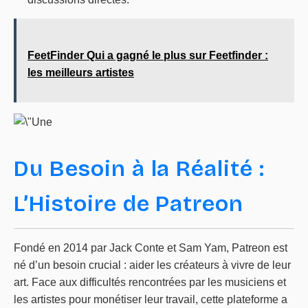
FeetFinder Qui a gagné le plus sur Feetfinder :
les meilleurs artistes
Du Besoin à la Réalité :
L’Histoire de Patreon
Fondé en 2014 par Jack Conte et Sam Yam, Patreon est
né d’un besoin crucial : aider les créateurs à vivre de leur
art. Face aux difficultés rencontrées par les musiciens et
les artistes pour monétiser leur travail, cette plateforme a