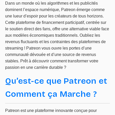
Dans un monde où les algorithmes et les publicités
dominent l’espace numérique, Patreon émerge comme
une lueur d’espoir pour les créateurs de tous horizons.
Cette plateforme de financement participatif, centrée sur
le soutien direct des fans, offre une alternative viable face
aux modèles économiques traditionnels. Oubliez les
revenus fluctuants et les contraintes des plateformes de
streaming ! Patreon vous ouvre les portes d’une
communauté dévouée et d’une source de revenus
stables. Prêt à découvrir comment transformer votre
passion en une carrière durable ?
Qu’est-ce que Patreon et
Comment ça Marche ?
Patreon est une plateforme innovante conçue pour