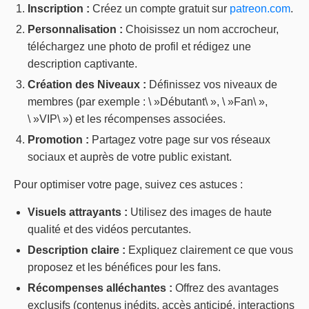
Inscription :
Créez un compte gratuit sur
patreon.com
.
Personnalisation :
Choisissez un nom accrocheur,
téléchargez une photo de profil et rédigez une
description captivante.
Création des Niveaux :
Définissez vos niveaux de
membres (par exemple : \ »Débutant\ », \ »Fan\ »,
\ »VIP\ ») et les récompenses associées.
Promotion :
Partagez votre page sur vos réseaux
sociaux et auprès de votre public existant.
Pour optimiser votre page, suivez ces astuces :
Visuels attrayants :
Utilisez des images de haute
qualité et des vidéos percutantes.
Description claire :
Expliquez clairement ce que vous
proposez et les bénéfices pour les fans.
Récompenses alléchantes :
Offrez des avantages
exclusifs (contenus inédits, accès anticipé, interactions