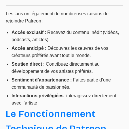
Les fans ont également de nombreuses raisons de
rejoindre Patreon :
Accès exclusif :
Recevez du contenu inédit (vidéos,
podcasts, articles).
Accès anticipé :
Découvrez les œuvres de vos
créateurs préférés avant tout le monde.
Soutien direct :
Contribuez directement au
développement de vos artistes préférés.
Sentiment d’appartenance :
Faites partie d’une
communauté de passionnés.
Interactions privilégiées:
interagissez directement
avec l’artiste
Le Fonctionnement
Technique de Patreon