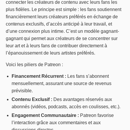
connecter les créateurs de contenu avec leurs fans les
plus fidèles. Le principe est simple : les fans soutiennent
financièrement leurs créateurs préférés en échange de
contenus exclusifs, d’accès anticipé à leur travail, et
d’une connexion plus intime. C’est un modèle gagnant-
gagnant qui permet aux créateurs de se concentrer sur
leur art et à leurs fans de contribuer directement à
l’épanouissement de leurs artistes préférés.
Voici les piliers de Patreon :
Financement Récurrent :
Les fans s’abonnent
mensuellement, assurant une source de revenus
prévisible.
Contenu Exclusif :
Des avantages réservés aux
abonnés (vidéos, podcasts, accès en coulisses, etc.).
Engagement Communautaire :
Patreon favorise
l’interaction grâce aux commentaires et aux
discussions directes.