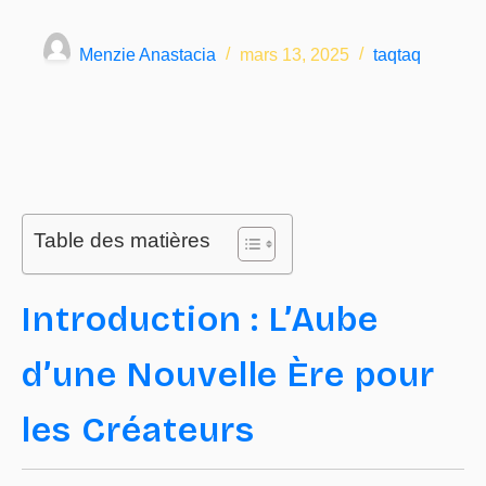
Menzie Anastacia
mars 13, 2025
taqtaq
Table des matières
Introduction : L’Aube
d’une Nouvelle Ère pour
les Créateurs