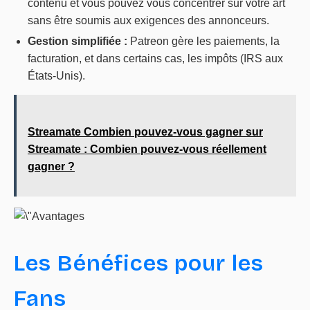
contenu et vous pouvez vous concentrer sur votre art
sans être soumis aux exigences des annonceurs.
Gestion simplifiée :
Patreon gère les paiements, la
facturation, et dans certains cas, les impôts (IRS aux
États-Unis).
Streamate Combien pouvez-vous gagner sur
Streamate : Combien pouvez-vous réellement
gagner ?
Les Bénéfices pour les
Fans