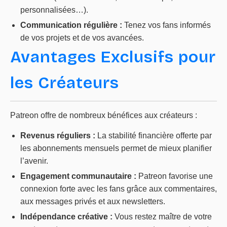
personnalisées…).
Communication régulière :
Tenez vos fans informés
de vos projets et de vos avancées.
Avantages Exclusifs pour
les Créateurs
Patreon offre de nombreux bénéfices aux créateurs :
Revenus réguliers :
La stabilité financière offerte par
les abonnements mensuels permet de mieux planifier
l’avenir.
Engagement communautaire :
Patreon favorise une
connexion forte avec les fans grâce aux commentaires,
aux messages privés et aux newsletters.
Indépendance créative :
Vous restez maître de votre