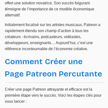
offert une solution novatrice. Son succès fulgurant
témoigne de l’importance de ce modèle économique
alternatif.
Initialement focalisé sur les artistes musicaux, Patreon a
rapidement étendu son champ d’action à tous les
créateurs : écrivains, podcasteurs, vidéastes,
développeurs, enseignants… Aujourd’hui, c’est une
référence incontournable de l’économie créative.
Comment Créer une
Page Patreon Percutante
Créer une page Patreon attrayante et efficace est la
première étape vers le succès. Voici les étapes clés pour
vous lancer :