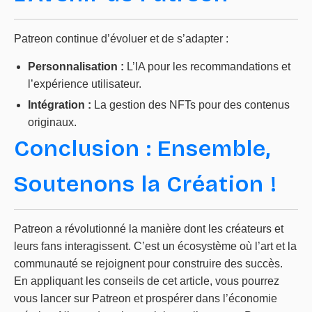
Patreon continue d’évoluer et de s’adapter :
Personnalisation :
L’IA pour les recommandations et
l’expérience utilisateur.
Intégration :
La gestion des NFTs pour des contenus
originaux.
Conclusion : Ensemble,
Soutenons la Création !
Patreon a révolutionné la manière dont les créateurs et
leurs fans interagissent. C’est un écosystème où l’art et la
communauté se rejoignent pour construire des succès.
En appliquant les conseils de cet article, vous pourrez
vous lancer sur Patreon et prospérer dans l’économie