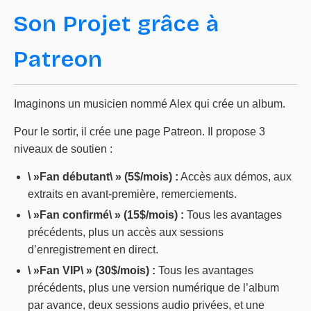
Son Projet grâce à
Patreon
Imaginons un musicien nommé Alex qui crée un album.
Pour le sortir, il crée une page Patreon. Il propose 3
niveaux de soutien :
\ »Fan débutant\ » (5$/mois) :
Accès aux démos, aux
extraits en avant-première, remerciements.
\ »Fan confirmé\ » (15$/mois) :
Tous les avantages
précédents, plus un accès aux sessions
d’enregistrement en direct.
\ »Fan VIP\ » (30$/mois) :
Tous les avantages
précédents, plus une version numérique de l’album
par avance, deux sessions audio privées, et une