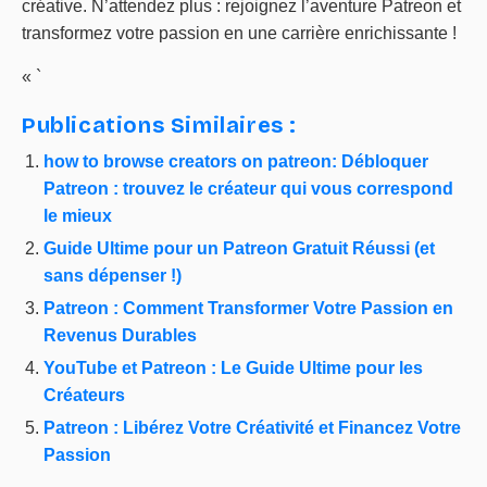
créative. N’attendez plus : rejoignez l’aventure Patreon et
transformez votre passion en une carrière enrichissante !
« `
Publications Similaires :
how to browse creators on patreon: Débloquer
Patreon : trouvez le créateur qui vous correspond
le mieux
Guide Ultime pour un Patreon Gratuit Réussi (et
sans dépenser !)
Patreon : Comment Transformer Votre Passion en
Revenus Durables
YouTube et Patreon : Le Guide Ultime pour les
Créateurs
Patreon : Libérez Votre Créativité et Financez Votre
Passion