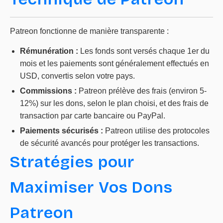
Patreon fonctionne de manière transparente :
Rémunération :
Les fonds sont versés chaque 1er du
mois et les paiements sont généralement effectués en
USD, convertis selon votre pays.
Commissions :
Patreon prélève des frais (environ 5-
12%) sur les dons, selon le plan choisi, et des frais de
transaction par carte bancaire ou PayPal.
Paiements sécurisés :
Patreon utilise des protocoles
de sécurité avancés pour protéger les transactions.
Stratégies pour
Maximiser Vos Dons
Patreon