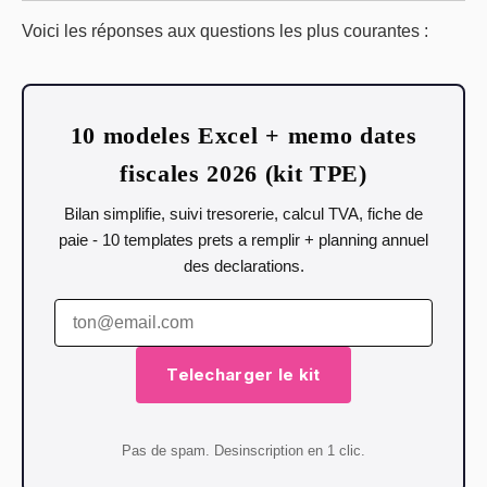
Voici les réponses aux questions les plus courantes :
10 modeles Excel + memo dates
fiscales 2026 (kit TPE)
Bilan simplifie, suivi tresorerie, calcul TVA, fiche de
paie - 10 templates prets a remplir + planning annuel
des declarations.
Telecharger le kit
Pas de spam. Desinscription en 1 clic.