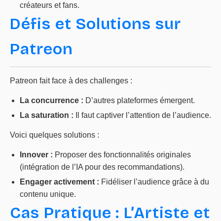
créateurs et fans.
Défis et Solutions sur
Patreon
Patreon fait face à des challenges :
La concurrence :
D’autres plateformes émergent.
La saturation :
Il faut captiver l’attention de l’audience.
Voici quelques solutions :
Innover :
Proposer des fonctionnalités originales
(intégration de l’IA pour des recommandations).
Engager activement :
Fidéliser l’audience grâce à du
contenu unique.
Cas Pratique : L’Artiste et