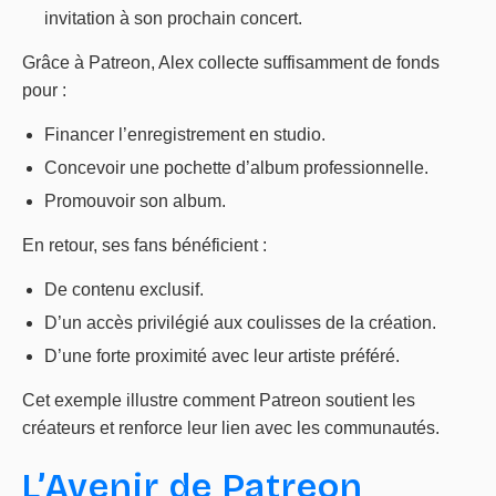
invitation à son prochain concert.
Grâce à Patreon, Alex collecte suffisamment de fonds
pour :
Financer l’enregistrement en studio.
Concevoir une pochette d’album professionnelle.
Promouvoir son album.
En retour, ses fans bénéficient :
De contenu exclusif.
D’un accès privilégié aux coulisses de la création.
D’une forte proximité avec leur artiste préféré.
Cet exemple illustre comment Patreon soutient les
créateurs et renforce leur lien avec les communautés.
L’Avenir de Patreon