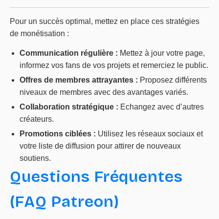
Pour un succès optimal, mettez en place ces stratégies
de monétisation :
Communication régulière :
Mettez à jour votre page,
informez vos fans de vos projets et remerciez le public.
Offres de membres attrayantes :
Proposez différents
niveaux de membres avec des avantages variés.
Collaboration stratégique :
Echangez avec d’autres
créateurs.
Promotions ciblées :
Utilisez les réseaux sociaux et
votre liste de diffusion pour attirer de nouveaux
soutiens.
Questions Fréquentes
(FAQ Patreon)