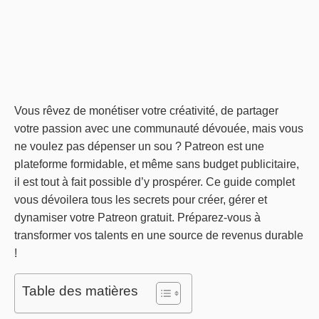
Vous rêvez de monétiser votre créativité, de partager
votre passion avec une communauté dévouée, mais vous
ne voulez pas dépenser un sou ? Patreon est une
plateforme formidable, et même sans budget publicitaire,
il est tout à fait possible d’y prospérer. Ce guide complet
vous dévoilera tous les secrets pour créer, gérer et
dynamiser votre Patreon gratuit. Préparez-vous à
transformer vos talents en une source de revenus durable
!
Table des matières