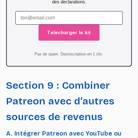
des declarations.
Telecharger le kit
Pas de spam. Desinscription en 1 clic.
Section 9 : Combiner
Patreon avec d’autres
sources de revenus
A. Intégrer Patreon avec YouTube ou