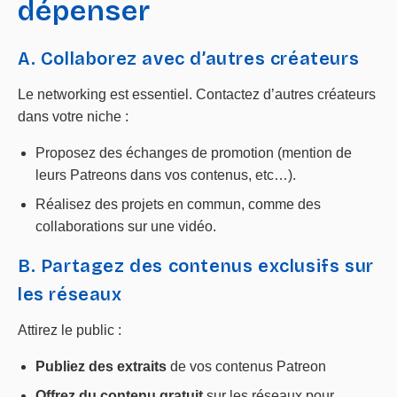
dépenser
A. Collaborez avec d’autres créateurs
Le networking est essentiel. Contactez d’autres créateurs
dans votre niche :
Proposez des échanges de promotion (mention de
leurs Patreons dans vos contenus, etc…).
Réalisez des projets en commun, comme des
collaborations sur une vidéo.
B. Partagez des contenus exclusifs sur
les réseaux
Attirez le public :
Publiez des extraits
de vos contenus Patreon
Offrez du contenu gratuit
sur les réseaux pour