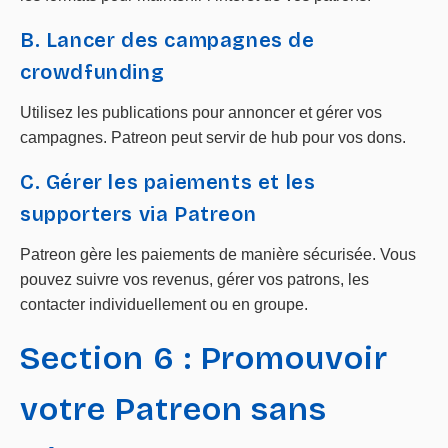
B. Lancer des campagnes de
crowdfunding
Utilisez les publications pour annoncer et gérer vos
campagnes. Patreon peut servir de hub pour vos dons.
C. Gérer les paiements et les
supporters via Patreon
Patreon gère les paiements de manière sécurisée. Vous
pouvez suivre vos revenus, gérer vos patrons, les
contacter individuellement ou en groupe.
Section 6 : Promouvoir
votre Patreon sans