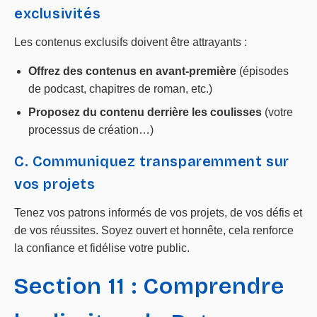
exclusivités
Les contenus exclusifs doivent être attrayants :
Offrez des contenus en avant-première
(épisodes
de podcast, chapitres de roman, etc.)
Proposez du contenu derrière les coulisses
(votre
processus de création…)
C. Communiquez transparemment sur
vos projets
Tenez vos patrons informés de vos projets, de vos défis et
de vos réussites. Soyez ouvert et honnête, cela renforce
la confiance et fidélise votre public.
Section 11 : Comprendre