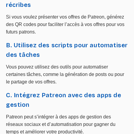
récribes
Si vous voulez présenter vos offres de Patreon, générez
des QR codes pour faciliter l’accès à vos offres pour vos
futurs patrons.
B. Utilisez des scripts pour automatiser
des tâches
Vous pouvez utilisez des outils pour automatiser
certaines tâches, comme la génération de posts ou pour
le partage de vos offres.
C. Intégrez Patreon avec des apps de
gestion
Patreon peut s’intégrer à des apps de gestion des
réseaux sociaux et d’automatisation pour gagner du
temps et améliorer votre productivité.