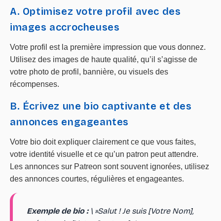
A. Optimisez votre profil avec des
images accrocheuses
Votre profil est la première impression que vous donnez.
Utilisez des images de haute qualité, qu’il s’agisse de
votre photo de profil, bannière, ou visuels des
récompenses.
B. Écrivez une bio captivante et des
annonces engageantes
Votre bio doit expliquer clairement ce que vous faites,
votre identité visuelle et ce qu’un patron peut attendre.
Les annonces sur Patreon sont souvent ignorées, utilisez
des annonces courtes, régulières et engageantes.
Exemple de bio :
\ »Salut ! Je suis [Votre Nom],