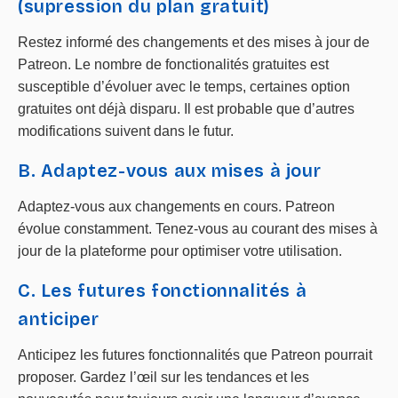
(supression du plan gratuit)
Restez informé des changements et des mises à jour de
Patreon. Le nombre de fonctionalités gratuites est
susceptible d’évoluer avec le temps, certaines option
gratuites ont déjà disparu. Il est probable que d’autres
modifications suivent dans le futur.
B. Adaptez-vous aux mises à jour
Adaptez-vous aux changements en cours. Patreon
évolue constamment. Tenez-vous au courant des mises à
jour de la plateforme pour optimiser votre utilisation.
C. Les futures fonctionnalités à
anticiper
Anticipez les futures fonctionnalités que Patreon pourrait
proposer. Gardez l’œil sur les tendances et les