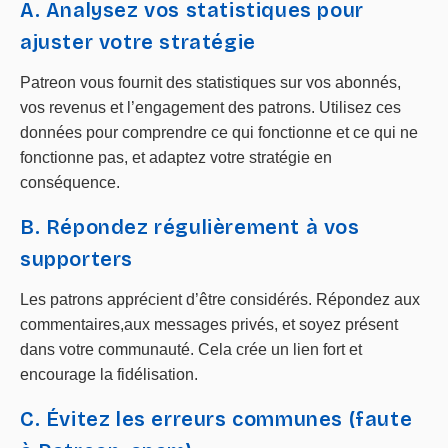
A. Analysez vos statistiques pour
ajuster votre stratégie
Patreon vous fournit des statistiques sur vos abonnés,
vos revenus et l’engagement des patrons. Utilisez ces
données pour comprendre ce qui fonctionne et ce qui ne
fonctionne pas, et adaptez votre stratégie en
conséquence.
B. Répondez régulièrement à vos
supporters
Les patrons apprécient d’être considérés. Répondez aux
commentaires,aux messages privés, et soyez présent
dans votre communauté. Cela crée un lien fort et
encourage la fidélisation.
C. Évitez les erreurs communes (faute