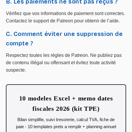
B. Les paiements ne sont pas reçus ?
Vérifiez que vos informations de paiement sont correctes.
Contactez le support de Patreon pour obtenir de l’aide.
C. Comment éviter une suppression de
compte ?
Respectez toutes les règles de Patreon. Ne publiez pas
de contenu illégal ou offensant et évitez toute activité
suspecte.
10 modeles Excel + memo dates
fiscales 2026 (kit TPE)
Bilan simplifie, suivi tresorerie, calcul TVA, fiche de
paie - 10 templates prets a remplir + planning annuel