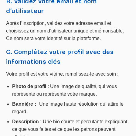
B. Validez votre email et nom
d’utilisateur
Après l’inscription, validez votre adresse email et
choisissez un nom d’utilisateur unique et mémorisable.
Ce nom sera votre identité sur la plateforme.
C. Complétez votre profil avec des
informations clés
Votre profil est votre vitrine, remplissez-le avec soin :
Photo de profil :
Une image de qualité, qui vous
représente ou représente votre marque.
Bannière：
Une image haute résolution qui attire le
regard.
Description :
Une bio courte et percutante expliquant
ce que vous faites et ce que les patrons peuvent