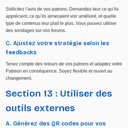
Sollicitez l’avis de vos patrons. Demandez-leur ce qu’ils
apprécient, ce qu’ils aimeraient voir amélioré, et quelle
type de contenus leur plait le plus. Vous pouvez utiliser
des sondages sur vos forums.
C. Ajustez votre stratégie selon les
feedbacks
Tenez compte des retours de vos patrons et adaptez votre
Patreon en conséquence. Soyez flexible et ouvert au
changement.
Section 13 : Utiliser des
outils externes
A. Générez des QR codes pour vos