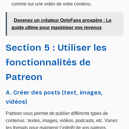
comme sur une vidéo de votre contenu.
Devenez un créateur OnlyFans prospère : Le
guide ultime pour maximiser vos revenus
Section 5 : Utiliser les
fonctionnalités de
Patreon
A. Créer des posts (text, images,
vidéos)
Patreon vous permet de publier différents types de
contenus : textes, images, vidéos, podcasts, etc. Variez
les formats pour maintenir l’intérêt de vos patrons.