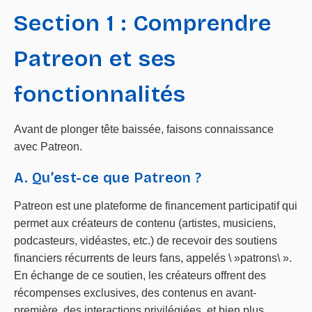
Section 1 : Comprendre
Patreon et ses
fonctionnalités
Avant de plonger tête baissée, faisons connaissance
avec Patreon.
A. Qu’est-ce que Patreon ?
Patreon est une plateforme de financement participatif qui
permet aux créateurs de contenu (artistes, musiciens,
podcasteurs, vidéastes, etc.) de recevoir des soutiens
financiers récurrents de leurs fans, appelés \ »patrons\ ».
En échange de ce soutien, les créateurs offrent des
récompenses exclusives, des contenus en avant-
première, des interactions privilégiées, et bien plus