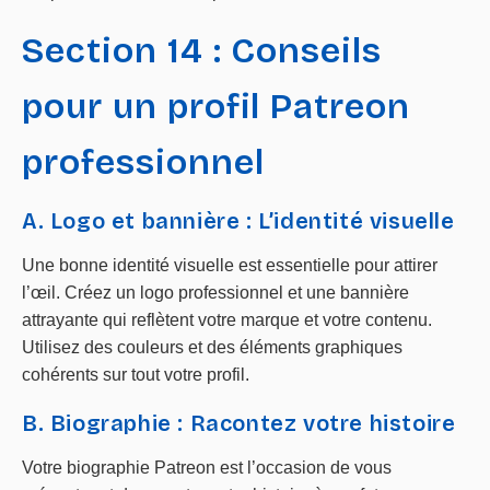
Section 14 : Conseils
pour un profil Patreon
professionnel
A. Logo et bannière : L’identité visuelle
Une bonne identité visuelle est essentielle pour attirer
l’œil. Créez un logo professionnel et une bannière
attrayante qui reflètent votre marque et votre contenu.
Utilisez des couleurs et des éléments graphiques
cohérents sur tout votre profil.
B. Biographie : Racontez votre histoire
Votre biographie Patreon est l’occasion de vous