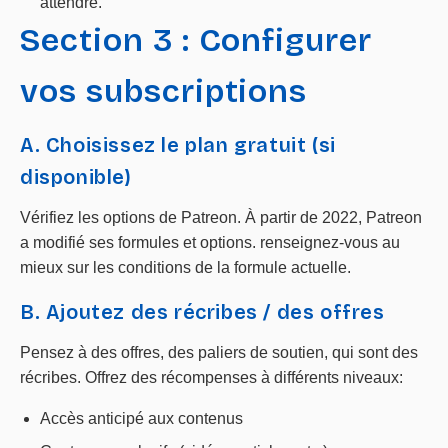
attendre.
Section 3 : Configurer
vos subscriptions
A. Choisissez le plan gratuit (si
disponible)
Vérifiez les options de Patreon. À partir de 2022, Patreon
a modifié ses formules et options. renseignez-vous au
mieux sur les conditions de la formule actuelle.
B. Ajoutez des récribes / des offres
Pensez à des offres, des paliers de soutien, qui sont des
récribes. Offrez des récompenses à différents niveaux:
Accès anticipé aux contenus