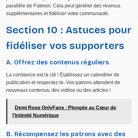
parallèle de Patreon. Cela peut générer des revenus
supplémentaires et fidéliser votre communauté.
Section 10 : Astuces pour
fidéliser vos supporters
A. Offrez des contenus réguliers
La constance est la clé ! Établissez un calendrier de
publication et respectez-le. Vos patrons attendent de
nouveaux contenus, des vidéos ou des articles !
Demi Rose OnlyFans : Plongée au Cœur de
l'Intimité Numérique
B. Récompensez les patrons avec des