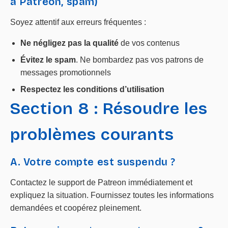
à Patreon, spam)
Soyez attentif aux erreurs fréquentes :
Ne négligez pas la qualité
de vos contenus
Évitez le spam
. Ne bombardez pas vos patrons de
messages promotionnels
Respectez les conditions d’utilisation
Section 8 : Résoudre les
problèmes courants
A. Votre compte est suspendu ?
Contactez le support de Patreon immédiatement et
expliquez la situation. Fournissez toutes les informations
demandées et coopérez pleinement.