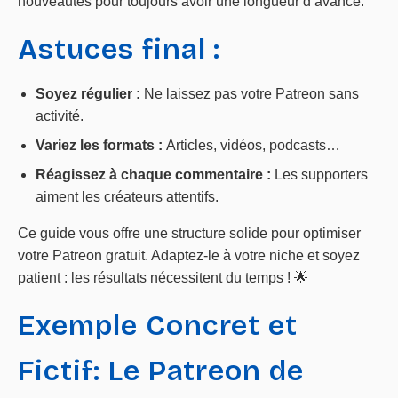
nouveautés pour toujours avoir une longueur d’avance.
Astuces final :
Soyez régulier :
Ne laissez pas votre Patreon sans
activité.
Variez les formats :
Articles, vidéos, podcasts…
Réagissez à chaque commentaire :
Les supporters
aiment les créateurs attentifs.
Ce guide vous offre une structure solide pour optimiser
votre Patreon gratuit. Adaptez-le à votre niche et soyez
patient : les résultats nécessitent du temps ! 🌟
Exemple Concret et
Fictif: Le Patreon de