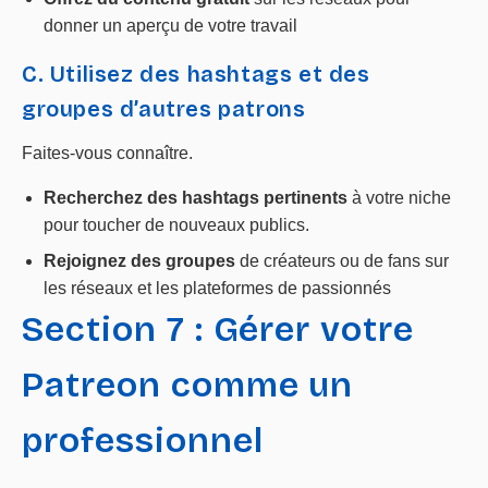
donner un aperçu de votre travail
C. Utilisez des hashtags et des
groupes d’autres patrons
Faites-vous connaître.
Recherchez des hashtags pertinents
à votre niche
pour toucher de nouveaux publics.
Rejoignez des groupes
de créateurs ou de fans sur
les réseaux et les plateformes de passionnés
Section 7 : Gérer votre
Patreon comme un
professionnel