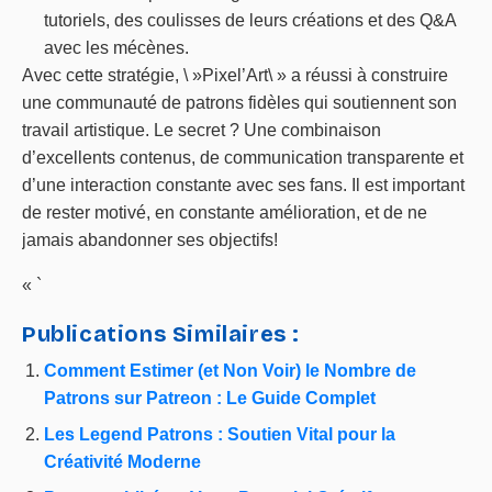
tutoriels, des coulisses de leurs créations et des Q&A
avec les mécènes.
Avec cette stratégie, \ »Pixel’Art\ » a réussi à construire
une communauté de patrons fidèles qui soutiennent son
travail artistique. Le secret ? Une combinaison
d’excellents contenus, de communication transparente et
d’une interaction constante avec ses fans. Il est important
de rester motivé, en constante amélioration, et de ne
jamais abandonner ses objectifs!
« `
Publications Similaires :
Comment Estimer (et Non Voir) le Nombre de
Patrons sur Patreon : Le Guide Complet
Les Legend Patrons : Soutien Vital pour la
Créativité Moderne