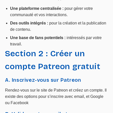
Une plateforme centralisée :
pour gérer votre
communauté et vos interactions.
Des outils intégrés :
pour la création et la publication
de contenu.
Une base de fans potentiels :
intéressés par votre
travail.
Section 2 : Créer un
compte Patreon gratuit
A. Inscrivez-vous sur Patreon
Rendez-vous sur le site de Patreon et créez un compte. Il
existe des options pour s’inscrire avec email, et Google
ou Facebook