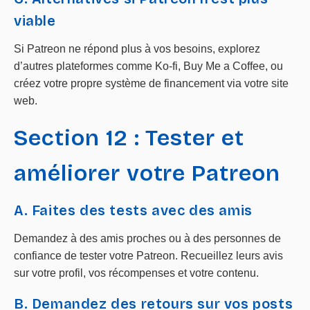
viable
Si Patreon ne répond plus à vos besoins, explorez
d’autres plateformes comme Ko-fi, Buy Me a Coffee, ou
créez votre propre système de financement via votre site
web.
Section 12 : Tester et
améliorer votre Patreon
A. Faites des tests avec des amis
Demandez à des amis proches ou à des personnes de
confiance de tester votre Patreon. Recueillez leurs avis
sur votre profil, vos récompenses et votre contenu.
B. Demandez des retours sur vos posts