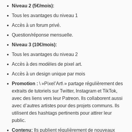
Niveau 2 (5€/mois):
Tous les avantages du niveau 1
Accès à un forum privé.
Question/réponse mensuelle.
Niveau 3 (10€/mois):
Tous les avantages du niveau 2
Accès à des modèles de pixel art.
Accès à un design unique par mois
Promotion :
\ »Pixel’Art\ » partage régulièrement des
extraits de tutoriels sur Twitter, Instagram et TikTok,
avec des liens vers leur Patreon. Ils collaborent aussi
avec d’autres artistes pour des projets communs. Ils
utilisent des hashtags pertinents pour attirer leur
public.
Contenu:
Ils publient régulièrement de nouveaux