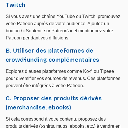
Twitch
Si vous avez une chaîne YouTube ou Twitch, promouvez
votre Patreon auprès de votre audience. Ajoutez un
bouton \ »Soutenir sur Patreon\ » et mentionnez votre
Patreon pendant vos diffusions.
B. Utiliser des plateformes de
crowdfunding complémentaires
Explorez d’autres plateformes comme Ko-fi ou Tipeee
pour diversifier vos sources de revenus. Ces plateformes
peuvent être intégrées à votre Patreon.
C. Proposer des produits dérivés
(merchandise, ebooks)
Si cela correspond à votre contenu, proposez des
produits dérivés (t-shirts, mugs, ebooks, etc.) à vendre en