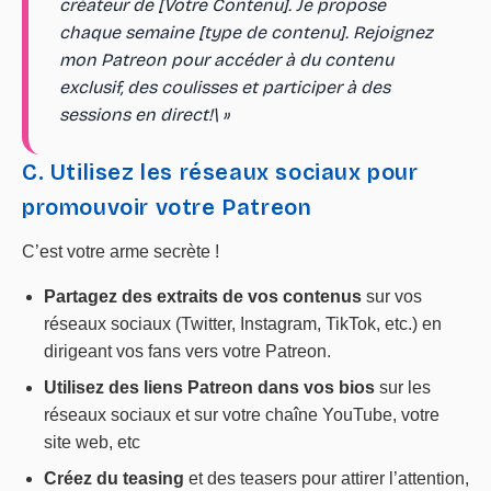
créateur de [Votre Contenu]. Je propose
chaque semaine [type de contenu]. Rejoignez
mon Patreon pour accéder à du contenu
exclusif, des coulisses et participer à des
sessions en direct!\ »
C. Utilisez les réseaux sociaux pour
promouvoir votre Patreon
C’est votre arme secrète !
Partagez des extraits de vos contenus
sur vos
réseaux sociaux (Twitter, Instagram, TikTok, etc.) en
dirigeant vos fans vers votre Patreon.
Utilisez des liens Patreon dans vos bios
sur les
réseaux sociaux et sur votre chaîne YouTube, votre
site web, etc
Créez du teasing
et des teasers pour attirer l’attention,