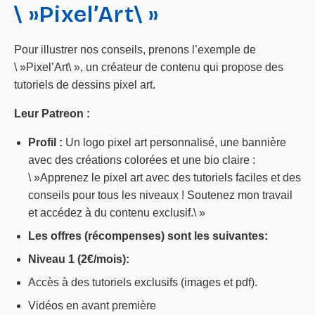
\ »Pixel’Art\ »
Pour illustrer nos conseils, prenons l’exemple de
\ »Pixel’Art\ », un créateur de contenu qui propose des
tutoriels de dessins pixel art.
Leur Patreon :
Profil :
Un logo pixel art personnalisé, une bannière
avec des créations colorées et une bio claire :
\ »Apprenez le pixel art avec des tutoriels faciles et des
conseils pour tous les niveaux ! Soutenez mon travail
et accédez à du contenu exclusif.\ »
Les offres (récompenses) sont les suivantes:
Niveau 1 (2€/mois):
Accès à des tutoriels exclusifs (images et pdf).
Vidéos en avant première