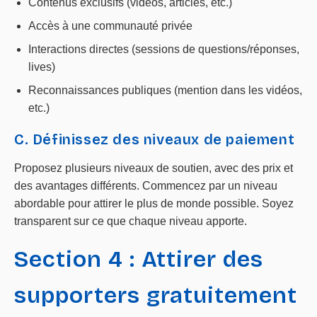
Contenus exclusifs (vidéos, articles, etc.)
Accès à une communauté privée
Interactions directes (sessions de questions/réponses,
lives)
Reconnaissances publiques (mention dans les vidéos,
etc.)
C. Définissez des niveaux de paiement
Proposez plusieurs niveaux de soutien, avec des prix et
des avantages différents. Commencez par un niveau
abordable pour attirer le plus de monde possible. Soyez
transparent sur ce que chaque niveau apporte.
Section 4 : Attirer des
supporters gratuitement