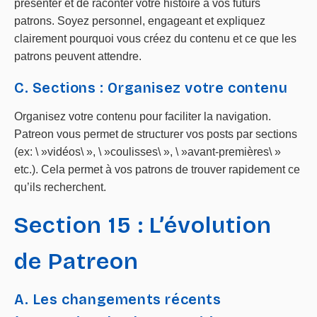
présenter et de raconter votre histoire à vos futurs
patrons. Soyez personnel, engageant et expliquez
clairement pourquoi vous créez du contenu et ce que les
patrons peuvent attendre.
C. Sections : Organisez votre contenu
Organisez votre contenu pour faciliter la navigation.
Patreon vous permet de structurer vos posts par sections
(ex: \ »vidéos\ », \ »coulisses\ », \ »avant-premières\ »
etc.). Cela permet à vos patrons de trouver rapidement ce
qu’ils recherchent.
Section 15 : L’évolution
de Patreon
A. Les changements récents