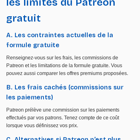
les limites du Patreon
gratuit
A. Les contraintes actuelles de la
formule gratuite
Renseignez-vous sur les frais, les commissions de
Patreon et les limitations de la formule gratuite. Vous
pouvez aussi comparer les offres premiums proposées.
B. Les frais cachés (commissions sur
les paiements)
Patreon prélève une commission sur les paiements
effectués par vos patrons. Tenez compte de ce coût
lorsque vous définissez vos prix.
C. Alternatives si Patreon n’est plus