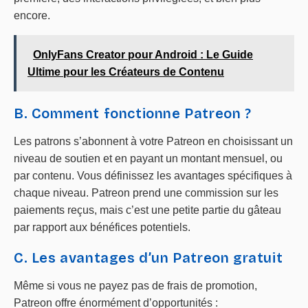
encore.
OnlyFans Creator pour Android : Le Guide
Ultime pour les Créateurs de Contenu
B. Comment fonctionne Patreon ?
Les patrons s’abonnent à votre Patreon en choisissant un
niveau de soutien et en payant un montant mensuel, ou
par contenu. Vous définissez les avantages spécifiques à
chaque niveau. Patreon prend une commission sur les
paiements reçus, mais c’est une petite partie du gâteau
par rapport aux bénéfices potentiels.
C. Les avantages d’un Patreon gratuit
Même si vous ne payez pas de frais de promotion,
Patreon offre énormément d’opportunités :