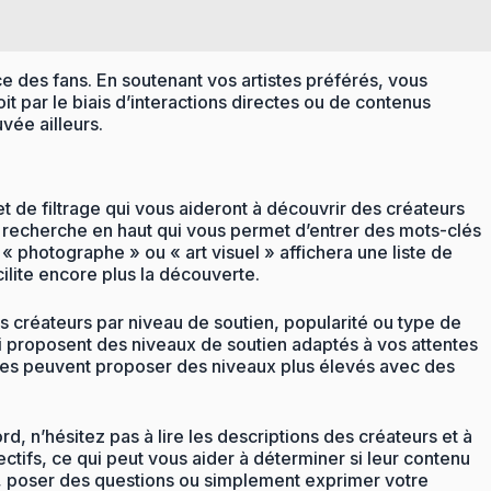
ce des fans. En soutenant vos artistes préférés, vous
t par le biais d’interactions directes ou de contenus
vée ailleurs.
t de filtrage qui vous aideront à découvrir des créateurs
e recherche en haut qui vous permet d’entrer des mots-clés
 photographe » ou « art visuel » affichera une liste de
ilite encore plus la découverte.
s créateurs par niveau de soutien, popularité ou type de
i proposent des niveaux de soutien adaptés à vos attentes
utres peuvent proposer des niveaux plus élevés avec des
d, n’hésitez pas à lire les descriptions des créateurs et à
ctifs, ce qui peut vous aider à déterminer si leur contenu
es, poser des questions ou simplement exprimer votre