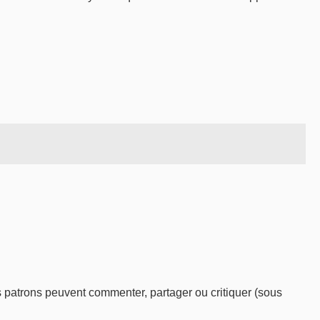
s patrons peuvent commenter, partager ou critiquer (sous