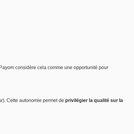
cia Payom considère cela comme une opportunité pour
eur). Cette autonomie permet de
privilégier la qualité sur la