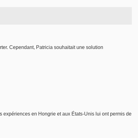
r. Cependant, Patricia souhaitait une solution
s expériences en Hongrie et aux États-Unis lui ont permis de