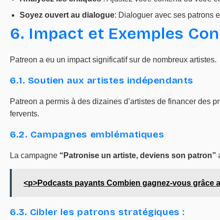
Soyez ouvert au dialogue
: Dialoguer avec ses patrons e
6. Impact et Exemples Con
Patreon a eu un impact significatif sur de nombreux artistes.
6.1. Soutien aux artistes indépendants
Patreon a permis à des dizaines d’artistes de financer des p
fervents.
6.2. Campagnes emblématiques
La campagne
“Patronise un artiste, deviens son patron”
a
<p>Podcasts payants Combien gagnez-vous grâce aux
6.3. Cibler les patrons stratégiques :