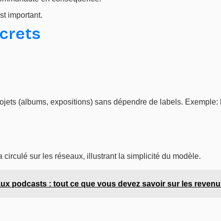
st important.
crets
rojets (albums, expositions) sans dépendre de labels. Exemple:
 circulé sur les réseaux, illustrant la simplicité du modèle.
 podcasts : tout ce que vous devez savoir sur les revenu