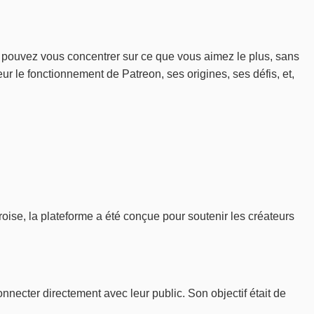
 pouvez vous concentrer sur ce que vous aimez le plus, sans
eur le fonctionnement de Patreon, ses origines, ses défis, et,
ise, la plateforme a été conçue pour soutenir les créateurs
nnecter directement avec leur public. Son objectif était de