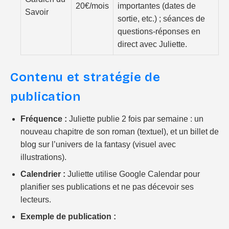
20€/mois
importantes (dates de
Savoir
sortie, etc.) ; séances de
questions-réponses en
direct avec Juliette.
Contenu et stratégie de
publication
Fréquence :
Juliette publie 2 fois par semaine : un
nouveau chapitre de son roman (textuel), et un billet de
blog sur l’univers de la fantasy (visuel avec
illustrations).
Calendrier :
Juliette utilise Google Calendar pour
planifier ses publications et ne pas décevoir ses
lecteurs.
Exemple de publication :