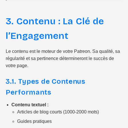
3. Contenu : La Clé de
l’Engagement
Le contenu est le moteur de votre Patreon. Sa qualité, sa
régularité et sa pertinence détermineront le succès de
votre page.
3.1. Types de Contenus
Performants
Contenu textuel :
Articles de blog courts (1000-2000 mots)
Guides pratiques