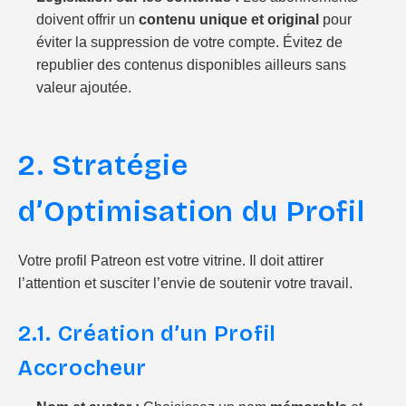
doivent offrir un
contenu unique et original
pour
éviter la suppression de votre compte. Évitez de
republier des contenus disponibles ailleurs sans
valeur ajoutée.
2. Stratégie
d’Optimisation du Profil
Votre profil Patreon est votre vitrine. Il doit attirer
l’attention et susciter l’envie de soutenir votre travail.
2.1. Création d’un Profil
Accrocheur