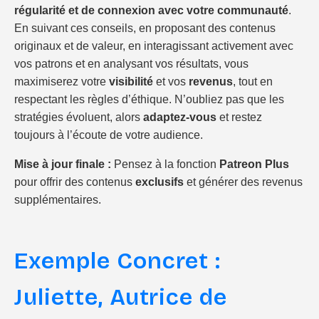
régularité et de connexion avec votre communauté
.
En suivant ces conseils, en proposant des contenus
originaux et de valeur, en interagissant activement avec
vos patrons et en analysant vos résultats, vous
maximiserez votre
visibilité
et vos
revenus
, tout en
respectant les règles d’éthique. N’oubliez pas que les
stratégies évoluent, alors
adaptez-vous
et restez
toujours à l’écoute de votre audience.
Mise à jour finale :
Pensez à la fonction
Patreon Plus
pour offrir des contenus
exclusifs
et générer des revenus
supplémentaires.
Exemple Concret :
Juliette, Autrice de