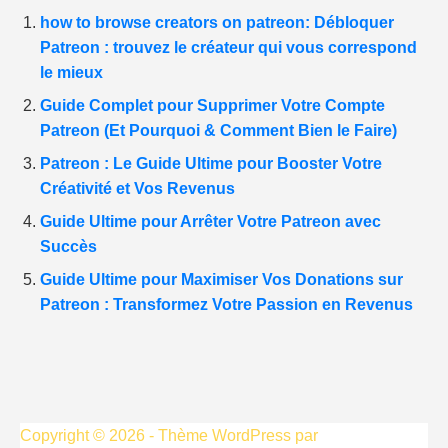
how to browse creators on patreon: Débloquer
Patreon : trouvez le créateur qui vous correspond
le mieux
Guide Complet pour Supprimer Votre Compte
Patreon (Et Pourquoi & Comment Bien le Faire)
Patreon : Le Guide Ultime pour Booster Votre
Créativité et Vos Revenus
Guide Ultime pour Arrêter Votre Patreon avec
Succès
Guide Ultime pour Maximiser Vos Donations sur
Patreon : Transformez Votre Passion en Revenus
Copyright © 2026 - Thème WordPress par