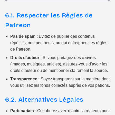
6.1. Respecter les Règles de
Patreon
Pas de spam :
Évitez de publier des contenus
répétitifs, non pertinents, ou qui enfreignent les règles
de Patreon.
Droits d’auteur :
Si vous partagez des œuvres
(images, musiques, articles), assurez-vous d’avoir les
droits d’auteur ou de mentionner clairement la source.
Transparence :
Soyez transparent sur la manière dont
vous utilisez les fonds collectés auprès de vos patrons.
6.2. Alternatives Légales
Partenariats :
Collaborez avec d’autres créateurs pour