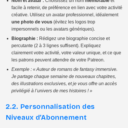
Nom et avatar :
Choisissez un nom
mémorable
et
facile à retenir, de préférence en lien avec votre activité
créative. Utilisez un avatar professionnel, idéalement
une photo de vous
(évitez les logos trop
impersonnels ou les avatars génériques).
Biographie :
Rédigez une biographie concise et
percutante (2 à 3 lignes suffisent). Expliquez
clairement votre activité, votre valeur unique, et ce que
les patrons peuvent attendre de votre Patreon.
Exemple :
« Auteur de romans de fantasy immersive.
Je partage chaque semaine de nouveaux chapitres,
des illustrations exclusives, et je vous offre un accès
privilégié à l’univers de mes histoires ! »
2.2. Personnalisation des
Niveaux d’Abonnement