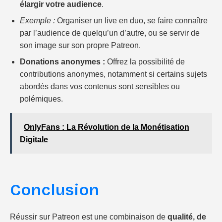
élargir votre audience
.
Exemple :
Organiser un live en duo, se faire connaître
par l’audience de quelqu’un d’autre, ou se servir de
son image sur son propre Patreon.
Donations anonymes :
Offrez la possibilité de
contributions anonymes, notamment si certains sujets
abordés dans vos contenus sont sensibles ou
polémiques.
OnlyFans : La Révolution de la Monétisation
Digitale
Conclusion
Réussir sur Patreon est une combinaison de
qualité, de