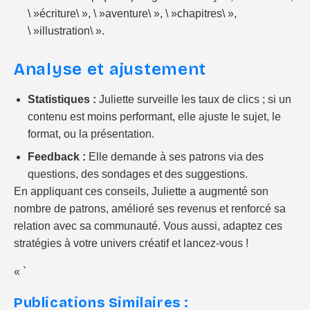
\ »écriture\ », \ »aventure\ », \ »chapitres\ »,
\ »illustration\ ».
Analyse et ajustement
Statistiques :
Juliette surveille les taux de clics ; si un
contenu est moins performant, elle ajuste le sujet, le
format, ou la présentation.
Feedback :
Elle demande à ses patrons via des
questions, des sondages et des suggestions.
En appliquant ces conseils, Juliette a augmenté son
nombre de patrons, amélioré ses revenus et renforcé sa
relation avec sa communauté. Vous aussi, adaptez ces
stratégies à votre univers créatif et lancez-vous !
« `
Publications Similaires :