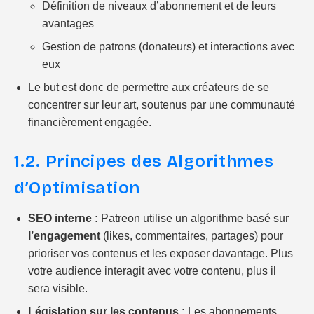
Définition de niveaux d’abonnement et de leurs
avantages
Gestion de patrons (donateurs) et interactions avec
eux
Le but est donc de permettre aux créateurs de se
concentrer sur leur art, soutenus par une communauté
financièrement engagée.
1.2. Principes des Algorithmes
d’Optimisation
SEO interne :
Patreon utilise un algorithme basé sur
l’engagement
(likes, commentaires, partages) pour
prioriser vos contenus et les exposer davantage. Plus
votre audience interagit avec votre contenu, plus il
sera visible.
Législation sur les contenus :
Les abonnements