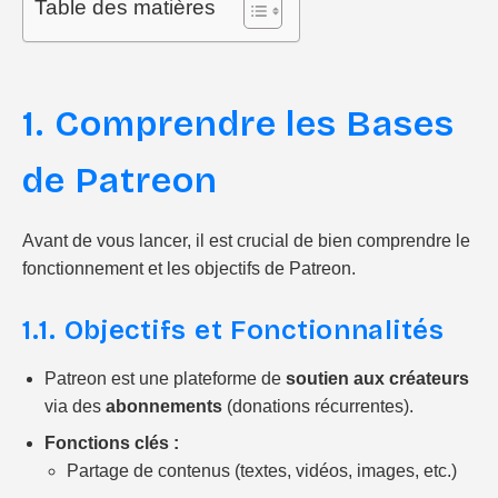
Table des matières
1. Comprendre les Bases
de Patreon
Avant de vous lancer, il est crucial de bien comprendre le
fonctionnement et les objectifs de Patreon.
1.1. Objectifs et Fonctionnalités
Patreon est une plateforme de
soutien aux créateurs
via des
abonnements
(donations récurrentes).
Fonctions clés :
Partage de contenus (textes, vidéos, images, etc.)