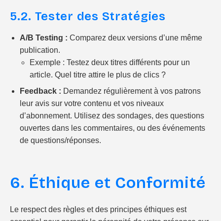
5.2. Tester des Stratégies
A/B Testing :
Comparez deux versions d’une même
publication.
Exemple : Testez deux titres différents pour un
article. Quel titre attire le plus de clics ?
Feedback :
Demandez régulièrement à vos patrons
leur avis sur votre contenu et vos niveaux
d’abonnement. Utilisez des sondages, des questions
ouvertes dans les commentaires, ou des événements
de questions/réponses.
6. Éthique et Conformité
Le respect des règles et des principes éthiques est