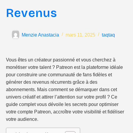
Revenus
Menzie Anastacia
mars 11, 2025
taqtaq
Vous êtes un créateur passionné et vous cherchez à
monétiser votre talent ? Patreon est la plateforme idéale
pour construire une communauté de fans fidèles et
générer des revenus récurrents grâce à des
abonnements. Mais comment se démarquer dans cet
univers créatif et attirer l’attention sur votre profil ? Ce
guide complet vous dévoile les secrets pour optimiser
votre compte Patreon, accroître votre visibilité et fidéliser
votre audience.