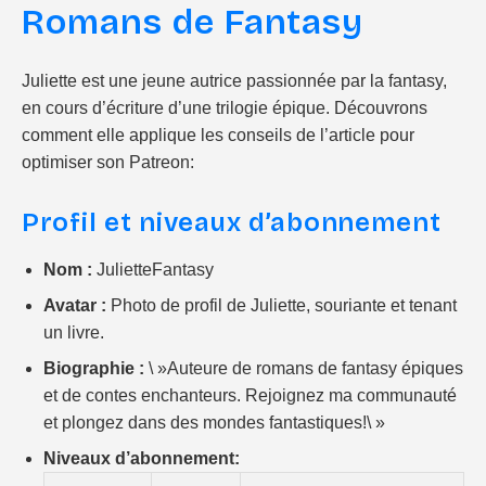
Romans de Fantasy
Juliette est une jeune autrice passionnée par la fantasy,
en cours d’écriture d’une trilogie épique. Découvrons
comment elle applique les conseils de l’article pour
optimiser son Patreon:
Profil et niveaux d’abonnement
Nom :
JulietteFantasy
Avatar :
Photo de profil de Juliette, souriante et tenant
un livre.
Biographie :
\ »Auteure de romans de fantasy épiques
et de contes enchanteurs. Rejoignez ma communauté
et plongez dans des mondes fantastiques!\ »
Niveaux d’abonnement: