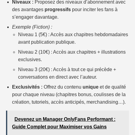
Niveaux :
Proposez des niveaux d’abonnement avec
des avantages
progressifs
pour inciter les fans à
s’engager davantage.
Exemple (Fiction) :
Niveau 1 (5€) : Accès aux chapitres hebdomadaires
avant publication publique.
Niveau 2 (10€) : Accès aux chapitres + illustrations
exclusives.
Niveau 3 (20€) : Accès à tout ce qui précède +
conversations en direct avec l’auteur.
Exclusivités :
Offrez du contenu
unique
et de qualité
pour chaque niveau (chapitres bonus, coulisses de la
création, tutoriels, accès anticipés, merchandising…).
Devenez un Manager OnlyFans Performant :
Guide Complet pour Maximiser vos Gains