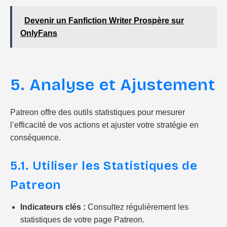
Devenir un Fanfiction Writer Prospère sur
OnlyFans
5. Analyse et Ajustement
Patreon offre des outils statistiques pour mesurer
l’efficacité de vos actions et ajuster votre stratégie en
conséquence.
5.1. Utiliser les Statistiques de
Patreon
Indicateurs clés :
Consultez régulièrement les
statistiques de votre page Patreon.