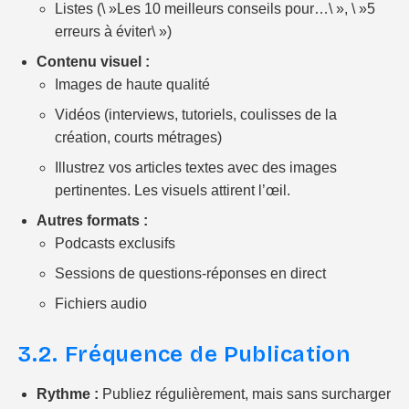
Listes (\ »Les 10 meilleurs conseils pour…\ », \ »5
erreurs à éviter\ »)
Contenu visuel :
Images de haute qualité
Vidéos (interviews, tutoriels, coulisses de la
création, courts métrages)
Illustrez vos articles textes avec des images
pertinentes. Les visuels attirent l’œil.
Autres formats :
Podcasts exclusifs
Sessions de questions-réponses en direct
Fichiers audio
3.2. Fréquence de Publication
Rythme :
Publiez régulièrement, mais sans surcharger