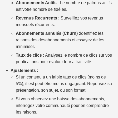
Abonnements Actifs :
Le nombre de patrons actifs
est votre nombre de fidèles.
Revenus Recurrents :
Surveillez vos revenus
mensuels récurrents.
Abonnements annulés (Churn) :
Identifiez les
raisons des désabonnements et essayez de les
minimiser.
Taux de clics :
Analysez le nombre de clics sur vos
publications pour évaluer leur attractivité.
Ajustements :
Si un contenu a un faible taux de clics (moins de
5%), il est peut-être moins engageant. Repensez sa
présentation, son sujet, ou son format.
Si vous observez une baisse des abonnements,
interrogez votre communauté pour en comprendre
les raisons.