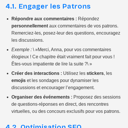
4.1. Engager les Patrons
Répondre aux commentaires :
Répondez
personnellement
aux commentaires de vos patrons.
Remerciez-les, posez-leur des questions, encouragez
les discussions.
Exemple :
\ »Merci, Anna, pour vos commentaires
élogieux ! Ce chapitre était vraiment fait pour vous !
Êtes-vous impatiente de lire la suite ?\ »
Créer des interactions :
Utilisez les
stickers
, les
emojis
et les sondages pour dynamiser les
discussions et encourager l’engagement.
Organiser des événements :
Proposez des sessions
de questions-réponses en direct, des rencontres
virtuelles, ou des concours exclusifs pour vos patrons.
4.2. Optimisation SEO