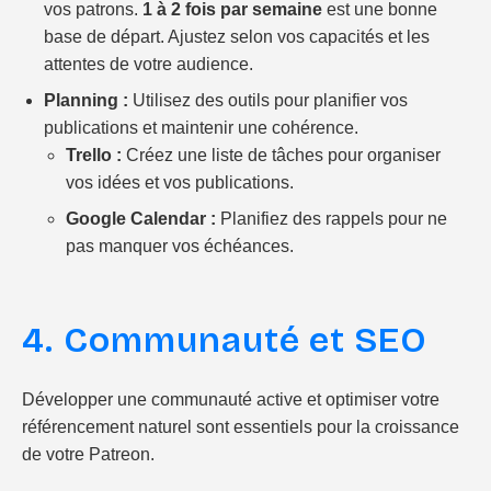
vos patrons.
1 à 2 fois par semaine
est une bonne
base de départ. Ajustez selon vos capacités et les
attentes de votre audience.
Planning :
Utilisez des outils pour planifier vos
publications et maintenir une cohérence.
Trello :
Créez une liste de tâches pour organiser
vos idées et vos publications.
Google Calendar :
Planifiez des rappels pour ne
pas manquer vos échéances.
4. Communauté et SEO
Développer une communauté active et optimiser votre
référencement naturel sont essentiels pour la croissance
de votre Patreon.