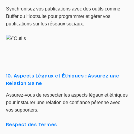
Synchronisez vos publications avec des outils comme
Buffer ou Hootsuite pour programmer et gérer vos
publications sur les réseaux sociaux.
10. Aspects Légaux et Éthiques : Assurez une
Relation Saine
Assurez-vous de respecter les aspects légaux et éthiques
pour instaurer une relation de confiance pérenne avec
vos supporters.
Respect des Termes