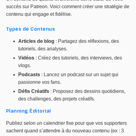
succès sur Patreon. Voici comment créer une stratégie de
contenu qui engage et fidélise.
Types de Contenus
Articles de blog
: Partagez des réflexions, des
tutoriels, des analyses.
Vidéos
: Créez des tutoriels, des interviews, des
vlogs.
Podcasts
: Lancez un podcast sur un sujet qui
passionne vos fans.
Défis Créatifs
: Proposez des dessins quotidiens,
des challenges, des projets créatifs.
Planning Éditorial
Publiez selon un calendrier fixe pour que vos supporters
sachent quand s’attendre à du nouveau contenu (ex : 3