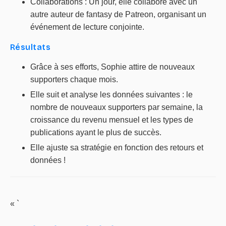
Collaborations : Un jour, elle collabore avec un
autre auteur de fantasy de Patreon, organisant un
événement de lecture conjointe.
Résultats
Grâce à ses efforts, Sophie attire de nouveaux
supporters chaque mois.
Elle suit et analyse les données suivantes : le
nombre de nouveaux supporters par semaine, la
croissance du revenu mensuel et les types de
publications ayant le plus de succès.
Elle ajuste sa stratégie en fonction des retours et
données !
« `