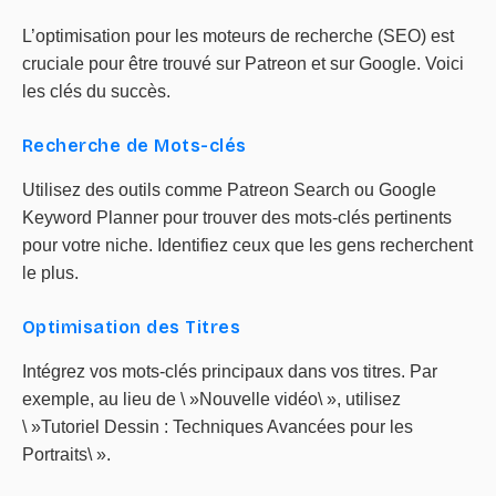
L’optimisation pour les moteurs de recherche (SEO) est
cruciale pour être trouvé sur Patreon et sur Google. Voici
les clés du succès.
Recherche de Mots-clés
Utilisez des outils comme Patreon Search ou Google
Keyword Planner pour trouver des mots-clés pertinents
pour votre niche. Identifiez ceux que les gens recherchent
le plus.
Optimisation des Titres
Intégrez vos mots-clés principaux dans vos titres. Par
exemple, au lieu de \ »Nouvelle vidéo\ », utilisez
\ »Tutoriel Dessin : Techniques Avancées pour les
Portraits\ ».