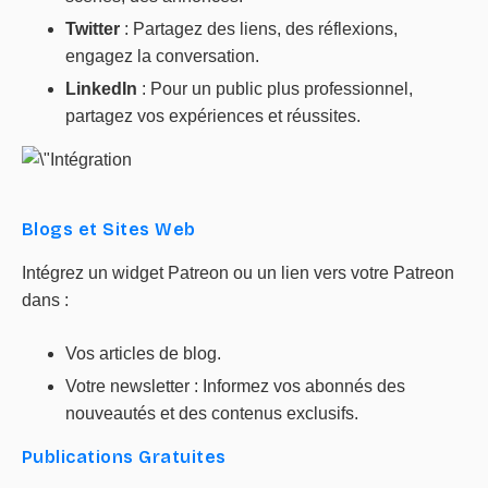
Twitter
: Partagez des liens, des réflexions,
engagez la conversation.
LinkedIn
: Pour un public plus professionnel,
partagez vos expériences et réussites.
Blogs et Sites Web
Intégrez un widget Patreon ou un lien vers votre Patreon
dans :
Vos articles de blog.
Votre newsletter : Informez vos abonnés des
nouveautés et des contenus exclusifs.
Publications Gratuites