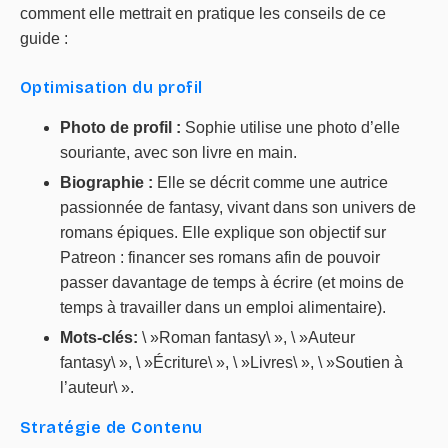
comment elle mettrait en pratique les conseils de ce
guide :
Optimisation du profil
Photo de profil :
Sophie utilise une photo d’elle
souriante, avec son livre en main.
Biographie :
Elle se décrit comme une autrice
passionnée de fantasy, vivant dans son univers de
romans épiques. Elle explique son objectif sur
Patreon : financer ses romans afin de pouvoir
passer davantage de temps à écrire (et moins de
temps à travailler dans un emploi alimentaire).
Mots-clés:
\ »Roman fantasy\ », \ »Auteur
fantasy\ », \ »Écriture\ », \ »Livres\ », \ »Soutien à
l’auteur\ ».
Stratégie de Contenu