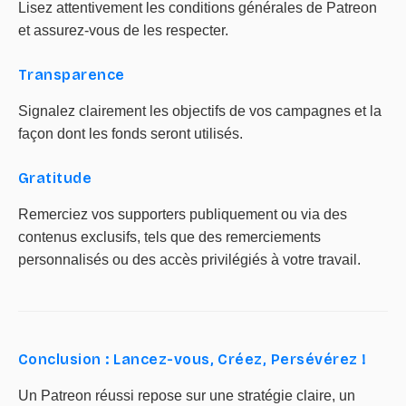
Lisez attentivement les conditions générales de Patreon
et assurez-vous de les respecter.
Transparence
Signalez clairement les objectifs de vos campagnes et la
façon dont les fonds seront utilisés.
Gratitude
Remerciez vos supporters publiquement ou via des
contenus exclusifs, tels que des remerciements
personnalisés ou des accès privilégiés à votre travail.
Conclusion : Lancez-vous, Créez, Persévérez !
Un Patreon réussi repose sur une stratégie claire, un