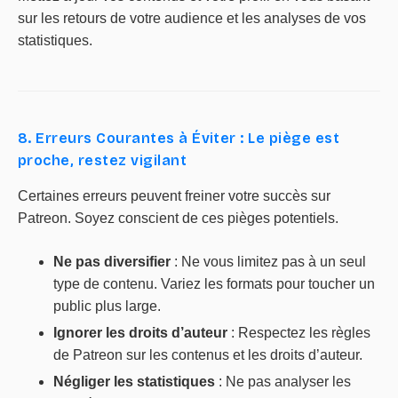
sur les retours de votre audience et les analyses de vos
statistiques.
8. Erreurs Courantes à Éviter : Le piège est
proche, restez vigilant
Certaines erreurs peuvent freiner votre succès sur
Patreon. Soyez conscient de ces pièges potentiels.
Ne pas diversifier
: Ne vous limitez pas à un seul
type de contenu. Variez les formats pour toucher un
public plus large.
Ignorer les droits d’auteur
: Respectez les règles
de Patreon sur les contenus et les droits d’auteur.
Négliger les statistiques
: Ne pas analyser les