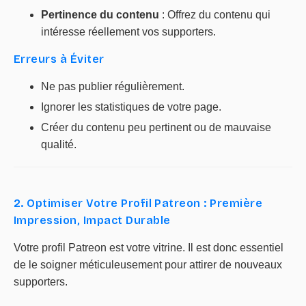
Pertinence du contenu
: Offrez du contenu qui
intéresse réellement vos supporters.
Erreurs à Éviter
Ne pas publier régulièrement.
Ignorer les statistiques de votre page.
Créer du contenu peu pertinent ou de mauvaise
qualité.
2. Optimiser Votre Profil Patreon : Première
Impression, Impact Durable
Votre profil Patreon est votre vitrine. Il est donc essentiel
de le soigner méticuleusement pour attirer de nouveaux
supporters.