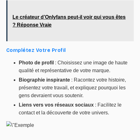
Le créateur d’Onlyfans peut-il voir qui vous êtes
? Réponse Vraie
Complétez Votre Profil
Photo de profil
: Choisissez une image de haute
qualité et représentative de votre marque.
Biographie inspirante
: Racontez votre histoire,
présentez votre travail, et expliquez pourquoi les
gens devraient vous soutenir.
Liens vers vos réseaux sociaux
: Facilitez le
contact et la découverte de votre univers.