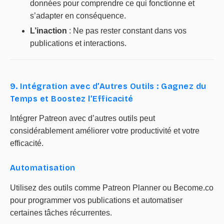
données pour comprendre ce qui fonctionne et
s’adapter en conséquence.
L’inaction
: Ne pas rester constant dans vos
publications et interactions.
9. Intégration avec d’Autres Outils : Gagnez du
Temps et Boostez l’Efficacité
Intégrer Patreon avec d’autres outils peut
considérablement améliorer votre productivité et votre
efficacité.
Automatisation
Utilisez des outils comme Patreon Planner ou Become.co
pour programmer vos publications et automatiser
certaines tâches récurrentes.