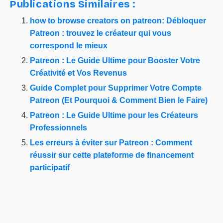
Publications Similaires :
how to browse creators on patreon: Débloquer
Patreon : trouvez le créateur qui vous
correspond le mieux
Patreon : Le Guide Ultime pour Booster Votre
Créativité et Vos Revenus
Guide Complet pour Supprimer Votre Compte
Patreon (Et Pourquoi & Comment Bien le Faire)
Patreon : Le Guide Ultime pour les Créateurs
Professionnels
Les erreurs à éviter sur Patreon : Comment
réussir sur cette plateforme de financement
participatif