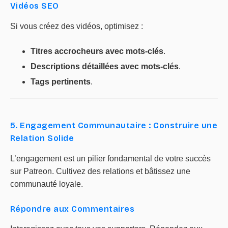
Vidéos SEO
Si vous créez des vidéos, optimisez :
Titres accrocheurs avec mots-clés
.
Descriptions détaillées avec mots-clés
.
Tags pertinents
.
5. Engagement Communautaire : Construire une
Relation Solide
L’engagement est un pilier fondamental de votre succès
sur Patreon. Cultivez des relations et bâtissez une
communauté loyale.
Répondre aux Commentaires