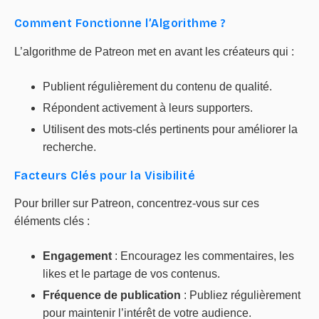
Comment Fonctionne l’Algorithme ?
L’algorithme de Patreon met en avant les créateurs qui :
Publient régulièrement du contenu de qualité.
Répondent activement à leurs supporters.
Utilisent des mots-clés pertinents pour améliorer la
recherche.
Facteurs Clés pour la Visibilité
Pour briller sur Patreon, concentrez-vous sur ces
éléments clés :
Engagement
: Encouragez les commentaires, les
likes et le partage de vos contenus.
Fréquence de publication
: Publiez régulièrement
pour maintenir l’intérêt de votre audience.