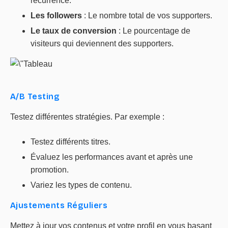
récurrence.
Les followers
: Le nombre total de vos supporters.
Le taux de conversion
: Le pourcentage de
visiteurs qui deviennent des supporters.
A/B Testing
Testez différentes stratégies. Par exemple :
Testez différents titres.
Évaluez les performances avant et après une
promotion.
Variez les types de contenu.
Ajustements Réguliers
Mettez à jour vos contenus et votre profil en vous basant