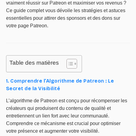
vraiment réussir sur Patreon et maximiser vos revenus ?
Ce guide complet vous dévoile les stratégies et astuces
essentielles pour attirer des sponsors et des dons sur
votre page Patreon.
Table des matières
1. Comprendre l’Algorithme de Patreon : Le
Secret de la Visibilité
L’algorithme de Patreon est conçu pour récompenser les
créateurs qui produisent du contenu de qualité et
entretiennent un lien fort avec leur communauté.
Comprendre ce mécanisme est crucial pour optimiser
votre présence et augmenter votre visibilité.