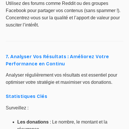
Utilisez des forums comme Reddit ou des groupes
Facebook pour partager vos contenus (sans spammer !).
Concentrez-vous sur la qualité et l’apport de valeur pour
susciter l’intérêt.
7. Analyser Vos Résultats : Améliorez Votre
Performance en Continu
Analyser régulièrement vos résultats est essentiel pour
optimiser votre stratégie et maximiser vos donations.
Statistiques Clés
Surveillez :
Les donations
: Le nombre, le montant et la