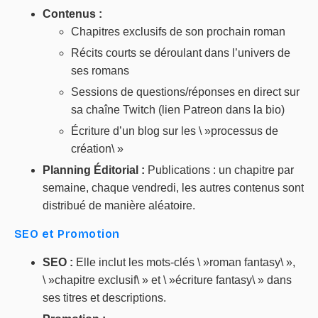
Contenus :
Chapitres exclusifs de son prochain roman
Récits courts se déroulant dans l’univers de
ses romans
Sessions de questions/réponses en direct sur
sa chaîne Twitch (lien Patreon dans la bio)
Écriture d’un blog sur les \ »processus de
création\ »
Planning Éditorial :
Publications : un chapitre par
semaine, chaque vendredi, les autres contenus sont
distribué de manière aléatoire.
SEO et Promotion
SEO :
Elle inclut les mots-clés \ »roman fantasy\ »,
\ »chapitre exclusif\ » et \ »écriture fantasy\ » dans
ses titres et descriptions.