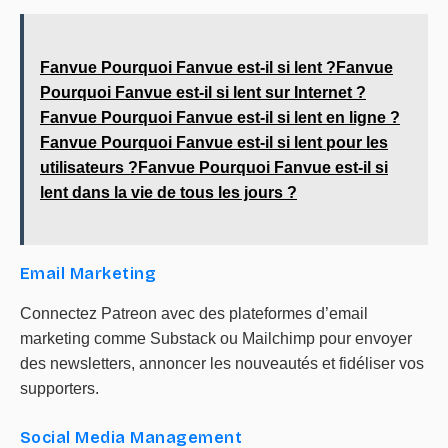
Fanvue Pourquoi Fanvue est-il si lent ?Fanvue
Pourquoi Fanvue est-il si lent sur Internet ?
Fanvue Pourquoi Fanvue est-il si lent en ligne ?
Fanvue Pourquoi Fanvue est-il si lent pour les
utilisateurs ?Fanvue Pourquoi Fanvue est-il si
lent dans la vie de tous les jours ?
Email Marketing
Connectez Patreon avec des plateformes d’email
marketing comme Substack ou Mailchimp pour envoyer
des newsletters, annoncer les nouveautés et fidéliser vos
supporters.
Social Media Management