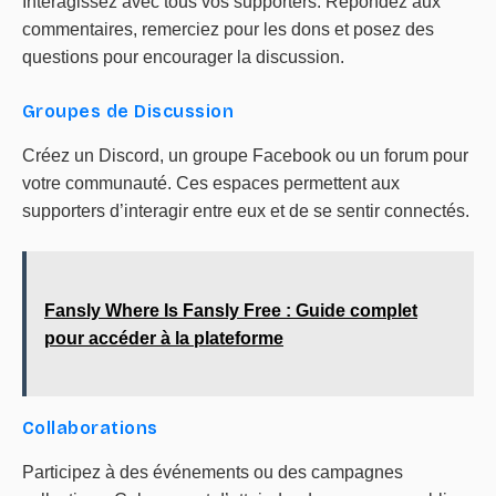
Interagissez avec tous vos supporters. Répondez aux
commentaires, remerciez pour les dons et posez des
questions pour encourager la discussion.
Groupes de Discussion
Créez un Discord, un groupe Facebook ou un forum pour
votre communauté. Ces espaces permettent aux
supporters d’interagir entre eux et de se sentir connectés.
Fansly Where Is Fansly Free : Guide complet
pour accéder à la plateforme
Collaborations
Participez à des événements ou des campagnes