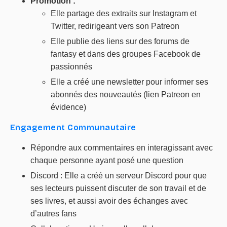
Promotion :
Elle partage des extraits sur Instagram et
Twitter, redirigeant vers son Patreon
Elle publie des liens sur des forums de
fantasy et dans des groupes Facebook de
passionnés
Elle a créé une newsletter pour informer ses
abonnés des nouveautés (lien Patreon en
évidence)
Engagement Communautaire
Répondre aux commentaires en interagissant avec
chaque personne ayant posé une question
Discord : Elle a créé un serveur Discord pour que
ses lecteurs puissent discuter de son travail et de
ses livres, et aussi avoir des échanges avec
d’autres fans