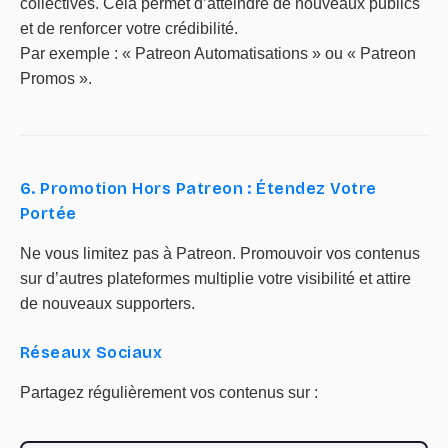
collectives. Cela permet d’atteindre de nouveaux publics
et de renforcer votre crédibilité.
Par exemple : « Patreon Automatisations » ou « Patreon
Promos ».
6. Promotion Hors Patreon : Étendez Votre
Portée
Ne vous limitez pas à Patreon. Promouvoir vos contenus
sur d’autres plateformes multiplie votre visibilité et attire
de nouveaux supporters.
Réseaux Sociaux
Partagez régulièrement vos contenus sur :