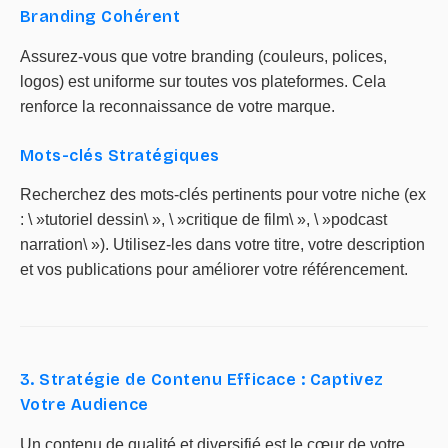
Branding Cohérent
Assurez-vous que votre branding (couleurs, polices,
logos) est uniforme sur toutes vos plateformes. Cela
renforce la reconnaissance de votre marque.
Mots-clés Stratégiques
Recherchez des mots-clés pertinents pour votre niche (ex
: \ »tutoriel dessin\ », \ »critique de film\ », \ »podcast
narration\ »). Utilisez-les dans votre titre, votre description
et vos publications pour améliorer votre référencement.
3. Stratégie de Contenu Efficace : Captivez
Votre Audience
Un contenu de qualité et diversifié est le cœur de votre