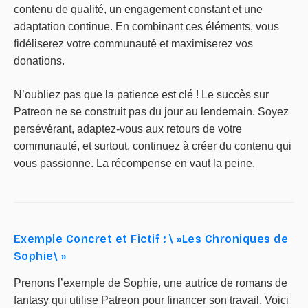
contenu de qualité, un engagement constant et une
adaptation continue. En combinant ces éléments, vous
fidéliserez votre communauté et maximiserez vos
donations.
N’oubliez pas que la patience est clé ! Le succès sur
Patreon ne se construit pas du jour au lendemain. Soyez
persévérant, adaptez-vous aux retours de votre
communauté, et surtout, continuez à créer du contenu qui
vous passionne. La récompense en vaut la peine.
Exemple Concret et Fictif : \ »Les Chroniques de
Sophie\ »
Prenons l’exemple de Sophie, une autrice de romans de
fantasy qui utilise Patreon pour financer son travail. Voici