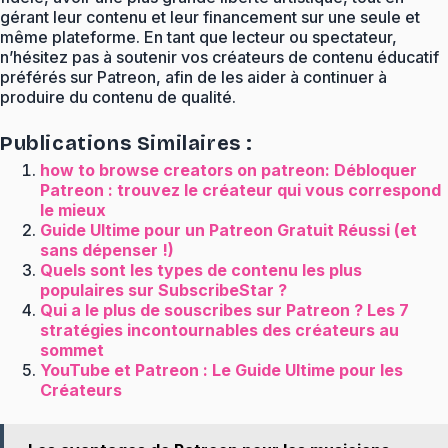
gérant leur contenu et leur financement sur une seule et
même plateforme. En tant que lecteur ou spectateur,
n’hésitez pas à soutenir vos créateurs de contenu éducatif
préférés sur Patreon, afin de les aider à continuer à
produire du contenu de qualité.
Publications Similaires :
how to browse creators on patreon: Débloquer
Patreon : trouvez le créateur qui vous correspond
le mieux
Guide Ultime pour un Patreon Gratuit Réussi (et
sans dépenser !)
Quels sont les types de contenu les plus
populaires sur SubscribeStar ?
Qui a le plus de souscribes sur Patreon ? Les 7
stratégies incontournables des créateurs au
sommet
YouTube et Patreon : Le Guide Ultime pour les
Créateurs