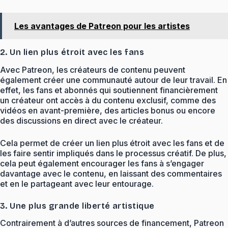
Les avantages de Patreon pour les artistes
2. Un lien plus étroit avec les fans
Avec Patreon, les créateurs de contenu peuvent
également créer une communauté autour de leur travail. En
effet, les fans et abonnés qui soutiennent financièrement
un créateur ont accès à du contenu exclusif, comme des
vidéos en avant-première, des articles bonus ou encore
des discussions en direct avec le créateur.
Cela permet de créer un lien plus étroit avec les fans et de
les faire sentir impliqués dans le processus créatif. De plus,
cela peut également encourager les fans à s’engager
davantage avec le contenu, en laissant des commentaires
et en le partageant avec leur entourage.
3. Une plus grande liberté artistique
Contrairement à d’autres sources de financement, Patreon