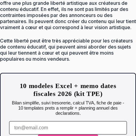
offre une plus grande liberté artistique aux créateurs de
contenu éducatif. En effet, ils ne sont pas limités par des
contraintes imposées par des annonceurs ou des
partenaires. Ils peuvent donc créer du contenu qui leur tient
vraiment à cœur et qui correspond à leur vision artistique.
Cette liberté peut être très appréciable pour les créateurs
de contenu éducatif, qui peuvent ainsi aborder des sujets
qui leur tiennent à cœur et qui peuvent être moins
populaires ou moins vendeurs.
10 modeles Excel + memo dates
fiscales 2026 (kit TPE)
Bilan simplifie, suivi tresorerie, calcul TVA, fiche de paie -
10 templates prets a remplir + planning annuel des
declarations.