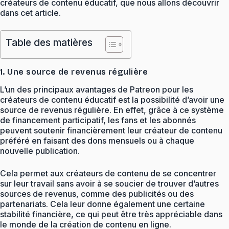
créateurs de contenu éducatif, que nous allons découvrir
dans cet article.
Table des matières
1. Une source de revenus régulière
L’un des principaux avantages de Patreon pour les
créateurs de contenu éducatif est la possibilité d’avoir une
source de revenus régulière. En effet, grâce à ce système
de financement participatif, les fans et les abonnés
peuvent soutenir financièrement leur créateur de contenu
préféré en faisant des dons mensuels ou à chaque
nouvelle publication.
Cela permet aux créateurs de contenu de se concentrer
sur leur travail sans avoir à se soucier de trouver d’autres
sources de revenus, comme des publicités ou des
partenariats. Cela leur donne également une certaine
stabilité financière, ce qui peut être très appréciable dans
le monde de la création de contenu en ligne.