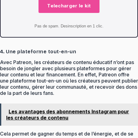
Telecharger le kit
Pas de spam. Desinscription en 1 clic.
4. Une plateforme tout-en-un
Avec Patreon, les créateurs de contenu éducatif n’ont pas
besoin de jongler avec plusieurs plateformes pour gérer
leur contenu et leur financement. En effet, Patreon offre
une plateforme tout-en-un où les créateurs peuvent publier
leur contenu, gérer leur communauté, et recevoir des dons
de la part de leurs fans.
Les avantages des abonnements Instagram pour
les créateurs de contenu
Cela permet de gagner du temps et de l’énergie, et de se