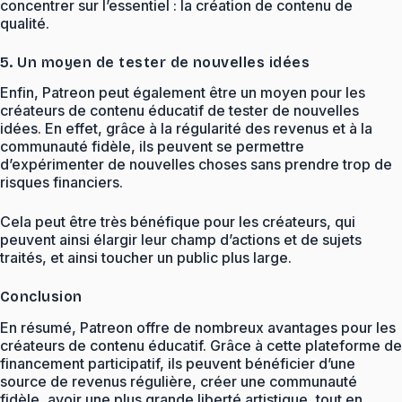
concentrer sur l’essentiel : la création de contenu de
qualité.
5. Un moyen de tester de nouvelles idées
Enfin, Patreon peut également être un moyen pour les
créateurs de contenu éducatif de tester de nouvelles
idées. En effet, grâce à la régularité des revenus et à la
communauté fidèle, ils peuvent se permettre
d’expérimenter de nouvelles choses sans prendre trop de
risques financiers.
Cela peut être très bénéfique pour les créateurs, qui
peuvent ainsi élargir leur champ d’actions et de sujets
traités, et ainsi toucher un public plus large.
Conclusion
En résumé, Patreon offre de nombreux avantages pour les
créateurs de contenu éducatif. Grâce à cette plateforme de
financement participatif, ils peuvent bénéficier d’une
source de revenus régulière, créer une communauté
fidèle, avoir une plus grande liberté artistique, tout en