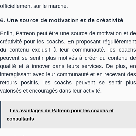
officiellement sur le marché.
6. Une source de motivation et de créativité
Enfin, Patreon peut être une source de motivation et de
créativité pour les coachs. En proposant régulièrement
du contenu exclusif à leur communauté, les coachs
peuvent se sentir plus motivés à créer du contenu de
qualité et à innover dans leurs services. De plus, en
interagissant avec leur communauté et en recevant des
retours positifs, les coachs peuvent se sentir plus
valorisés et encouragés dans leur activité.
Les avantages de Patreon pour les coachs et
consultants