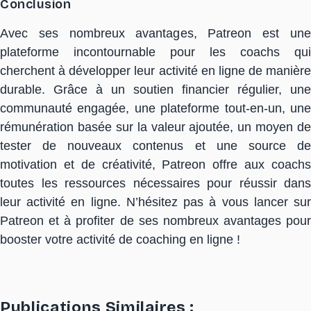
Conclusion
Avec ses nombreux avantages, Patreon est une
plateforme incontournable pour les coachs qui
cherchent à développer leur activité en ligne de manière
durable. Grâce à un soutien financier régulier, une
communauté engagée, une plateforme tout-en-un, une
rémunération basée sur la valeur ajoutée, un moyen de
tester de nouveaux contenus et une source de
motivation et de créativité, Patreon offre aux coachs
toutes les ressources nécessaires pour réussir dans
leur activité en ligne. N’hésitez pas à vous lancer sur
Patreon et à profiter de ses nombreux avantages pour
booster votre activité de coaching en ligne !
Publications Similaires :