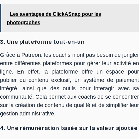
Les avantages de ClickASnap pour les
photographes
3. Une plateforme tout-en-un
Grâce à Patreon, les coachs n’ont pas besoin de jongler
entre différentes plateformes pour gérer leur activité en
ligne. En effet, la plateforme offre un espace pour
publier du contenu exclusif, un système de paiement
intégré, ainsi que des outils pour interagir avec sa
communauté. Cela permet aux coachs de se concentrer
sur la création de contenu de qualité et de simplifier leur
gestion administrative.
4. Une rémunération basée sur la valeur ajoutée