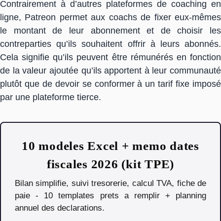
Contrairement à d’autres plateformes de coaching en
ligne, Patreon permet aux coachs de fixer eux-mêmes
le montant de leur abonnement et de choisir les
contreparties qu’ils souhaitent offrir à leurs abonnés.
Cela signifie qu’ils peuvent être rémunérés en fonction
de la valeur ajoutée qu’ils apportent à leur communauté
plutôt que de devoir se conformer à un tarif fixe imposé
par une plateforme tierce.
10 modeles Excel + memo dates
fiscales 2026 (kit TPE)
Bilan simplifie, suivi tresorerie, calcul TVA, fiche de
paie - 10 templates prets a remplir + planning
annuel des declarations.