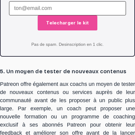
Telecharger le kit
Pas de spam. Desinscription en 1 clic.
5. Un moyen de tester de nouveaux contenus
Patreon offre également aux coachs un moyen de tester
de nouveaux contenus ou services auprès de leur
communauté avant de les proposer à un public plus
large. Par exemple, un coach peut proposer une
nouvelle formation ou un programme de coaching
exclusif à ses abonnés Patreon pour obtenir leur
feedback et améliorer son offre avant de la lancer