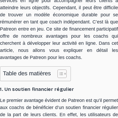
services en ligne pour accompagner leurs clients à
atteindre leurs objectifs. Cependant, il peut être difficile
de trouver un modèle économique durable pour se
rémunérer en tant que coach indépendant. C’est là que
Patreon entre en jeu. Ce site de financement participatif
offre de nombreux avantages pour les coachs qui
cherchent à développer leur activité en ligne. Dans cet
article, nous allons vous expliquer en détail les
avantages de Patreon pour les coachs.
Table des matières
1. Un soutien financier régulier
Le premier avantage évident de Patreon est qu’il permet
aux coachs de bénéficier d’un soutien financier régulier
de la part de leurs clients. En effet, les utilisateurs de