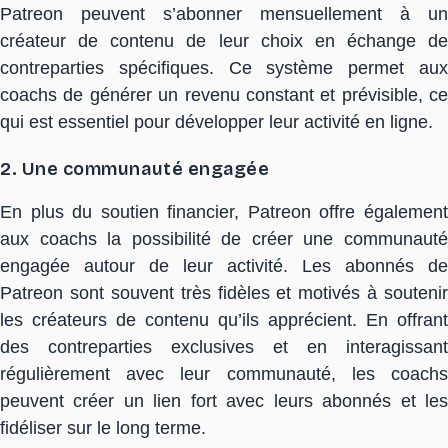
Patreon peuvent s’abonner mensuellement à un
créateur de contenu de leur choix en échange de
contreparties spécifiques. Ce système permet aux
coachs de générer un revenu constant et prévisible, ce
qui est essentiel pour développer leur activité en ligne.
2. Une communauté engagée
En plus du soutien financier, Patreon offre également
aux coachs la possibilité de créer une communauté
engagée autour de leur activité. Les abonnés de
Patreon sont souvent très fidèles et motivés à soutenir
les créateurs de contenu qu’ils apprécient. En offrant
des contreparties exclusives et en interagissant
régulièrement avec leur communauté, les coachs
peuvent créer un lien fort avec leurs abonnés et les
fidéliser sur le long terme.