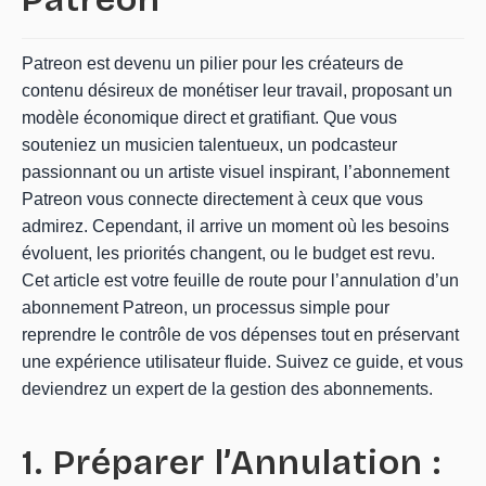
Patreon est devenu un pilier pour les créateurs de
contenu désireux de monétiser leur travail, proposant un
modèle économique direct et gratifiant. Que vous
souteniez un musicien talentueux, un podcasteur
passionnant ou un artiste visuel inspirant, l’abonnement
Patreon vous connecte directement à ceux que vous
admirez. Cependant, il arrive un moment où les besoins
évoluent, les priorités changent, ou le budget est revu.
Cet article est votre feuille de route pour l’annulation d’un
abonnement Patreon, un processus simple pour
reprendre le contrôle de vos dépenses tout en préservant
une expérience utilisateur fluide. Suivez ce guide, et vous
deviendrez un expert de la gestion des abonnements.
1. Préparer l’Annulation :