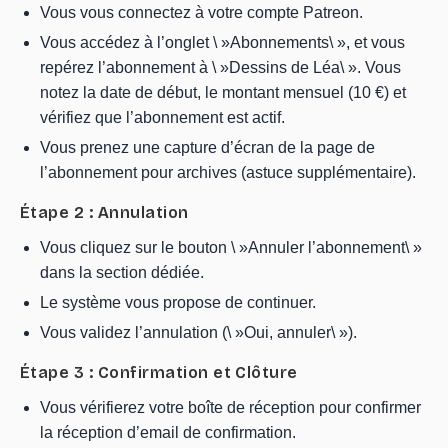
Vous vous connectez à votre compte Patreon.
Vous accédez à l’onglet \ »Abonnements\ », et vous
repérez l’abonnement à \ »Dessins de Léa\ ». Vous
notez la date de début, le montant mensuel (10 €) et
vérifiez que l’abonnement est actif.
Vous prenez une capture d’écran de la page de
l’abonnement pour archives (astuce supplémentaire).
Étape 2 : Annulation
Vous cliquez sur le bouton \ »Annuler l’abonnement\ »
dans la section dédiée.
Le système vous propose de continuer.
Vous validez l’annulation (\ »Oui, annuler\ »).
Étape 3 : Confirmation et Clôture
Vous vérifierez votre boîte de réception pour confirmer
la réception d’email de confirmation.