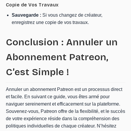
Copie de Vos Travaux
Sauvegarde :
Si vous changez de créateur,
enregistrez une copie de vos travaux.
Conclusion : Annuler un
Abonnement Patreon,
C’est Simple !
Annuler un abonnement Patreon est un processus direct
et facile. En suivant ce guide, vous êtes armé pour
naviguer sereinement et efficacement sur la plateforme.
Souvenez-vous, Patreon offre de la flexibilité, et le succès
de votre expérience réside dans la compréhension des
politiques individuelles de chaque créateur. N’hésitez