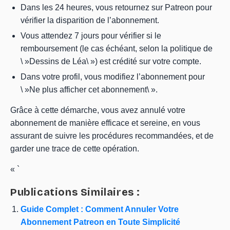
Dans les 24 heures, vous retournez sur Patreon pour
vérifier la disparition de l’abonnement.
Vous attendez 7 jours pour vérifier si le
remboursement (le cas échéant, selon la politique de
\ »Dessins de Léa\ ») est crédité sur votre compte.
Dans votre profil, vous modifiez l’abonnement pour
\ »Ne plus afficher cet abonnement\ ».
Grâce à cette démarche, vous avez annulé votre
abonnement de manière efficace et sereine, en vous
assurant de suivre les procédures recommandées, et de
garder une trace de cette opération.
« `
Publications Similaires :
Guide Complet : Comment Annuler Votre
Abonnement Patreon en Toute Simplicité