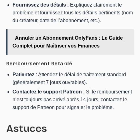
Fournissez des détails :
Expliquez clairement le
problème et fournissez tous les détails pertinents (nom
du créateur, date de l’abonnement, etc.).
Annuler un Abonnement OnlyFans : Le Guide
Complet pour Maîtriser vos Finances
Remboursement Retardé
Patientez :
Attendez le délai de traitement standard
(généralement 7 jours ouvrables).
Contactez le support Patreon :
Si le remboursement
n’est toujours pas arrivé après 14 jours, contactez le
support de Patreon pour signaler le problème.
Astuces