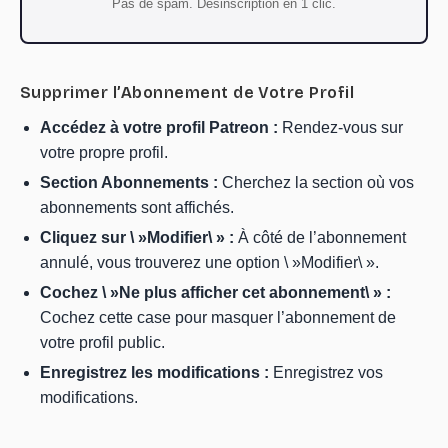
Pas de spam. Desinscription en 1 clic.
Supprimer l’Abonnement de Votre Profil
Accédez à votre profil Patreon :
Rendez-vous sur
votre propre profil.
Section Abonnements :
Cherchez la section où vos
abonnements sont affichés.
Cliquez sur \ »Modifier\ » :
À côté de l’abonnement
annulé, vous trouverez une option \ »Modifier\ ».
Cochez \ »Ne plus afficher cet abonnement\ » :
Cochez cette case pour masquer l’abonnement de
votre profil public.
Enregistrez les modifications :
Enregistrez vos
modifications.