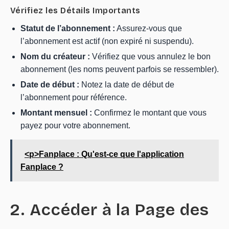
Vérifiez les Détails Importants
Statut de l’abonnement :
Assurez-vous que
l’abonnement est actif (non expiré ni suspendu).
Nom du créateur :
Vérifiez que vous annulez le bon
abonnement (les noms peuvent parfois se ressembler).
Date de début :
Notez la date de début de
l’abonnement pour référence.
Montant mensuel :
Confirmez le montant que vous
payez pour votre abonnement.
<p>Fanplace : Qu'est-ce que l'application
Fanplace ?
2. Accéder à la Page des