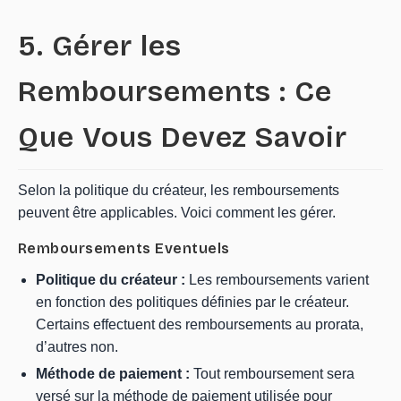
5. Gérer les
Remboursements : Ce
Que Vous Devez Savoir
Selon la politique du créateur, les remboursements
peuvent être applicables. Voici comment les gérer.
Remboursements Eventuels
Politique du créateur :
Les remboursements varient
en fonction des politiques définies par le créateur.
Certains effectuent des remboursements au prorata,
d’autres non.
Méthode de paiement :
Tout remboursement sera
versé sur la méthode de paiement utilisée pour