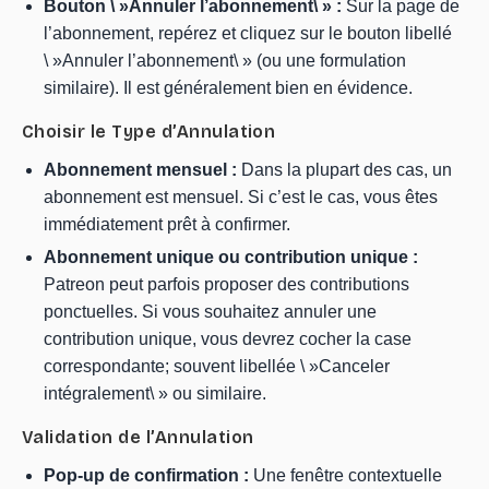
Bouton \ »Annuler l’abonnement\ » :
Sur la page de
l’abonnement, repérez et cliquez sur le bouton libellé
\ »Annuler l’abonnement\ » (ou une formulation
similaire). Il est généralement bien en évidence.
Choisir le Type d’Annulation
Abonnement mensuel :
Dans la plupart des cas, un
abonnement est mensuel. Si c’est le cas, vous êtes
immédiatement prêt à confirmer.
Abonnement unique ou contribution unique :
Patreon peut parfois proposer des contributions
ponctuelles. Si vous souhaitez annuler une
contribution unique, vous devrez cocher la case
correspondante; souvent libellée \ »Canceler
intégralement\ » ou similaire.
Validation de l’Annulation
Pop-up de confirmation :
Une fenêtre contextuelle