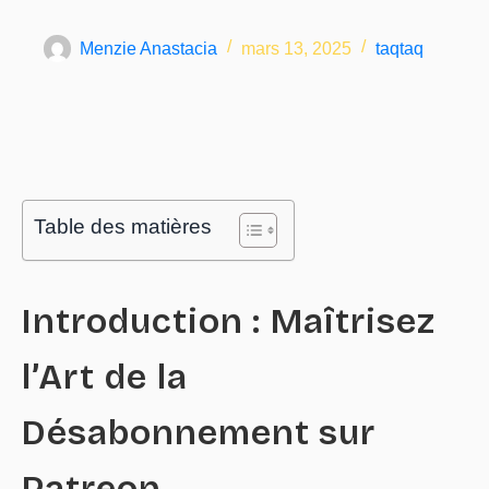
Menzie Anastacia
mars 13, 2025
taqtaq
Table des matières
Introduction : Maîtrisez
l’Art de la
Désabonnement sur
Patreon