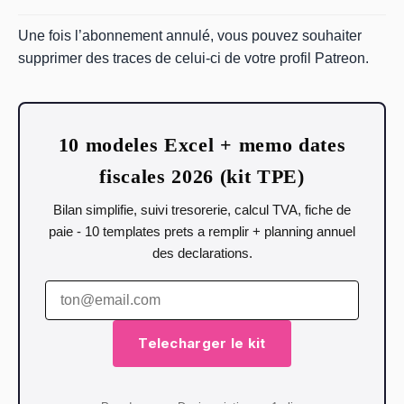
Une fois l’abonnement annulé, vous pouvez souhaiter
supprimer des traces de celui-ci de votre profil Patreon.
10 modeles Excel + memo dates
fiscales 2026 (kit TPE)
Bilan simplifie, suivi tresorerie, calcul TVA, fiche de
paie - 10 templates prets a remplir + planning annuel
des declarations.
Telecharger le kit