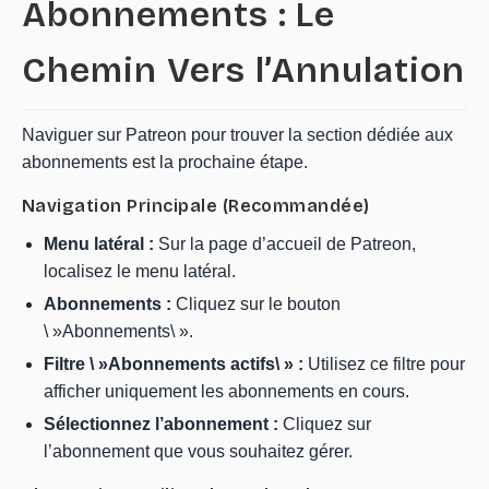
Abonnements : Le
Chemin Vers l’Annulation
Naviguer sur Patreon pour trouver la section dédiée aux
abonnements est la prochaine étape.
Navigation Principale (Recommandée)
Menu latéral :
Sur la page d’accueil de Patreon,
localisez le menu latéral.
Abonnements :
Cliquez sur le bouton
\ »Abonnements\ ».
Filtre \ »Abonnements actifs\ » :
Utilisez ce filtre pour
afficher uniquement les abonnements en cours.
Sélectionnez l’abonnement :
Cliquez sur
l’abonnement que vous souhaitez gérer.