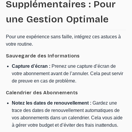
Supplémentaires : Pour
une Gestion Optimale
Pour une expérience sans faille, intégrez ces astuces à
votre routine.
Sauvegarde des Informations
Capture d’écran :
Prenez une capture d’écran de
votre abonnement avant de l’annuler. Cela peut servir
de preuve en cas de problème.
Calendrier des Abonnements
Notez les dates de renouvellement :
Gardez une
trace des dates de renouvellement automatiques de
vos abonnements dans un calendrier. Cela vous aide
à gérer votre budget et d’éviter des frais inattendus.