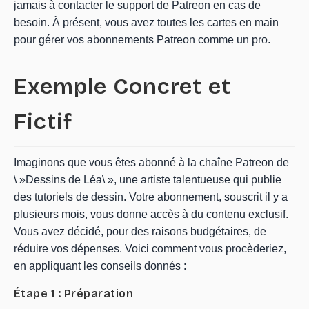
jamais à contacter le support de Patreon en cas de
besoin. À présent, vous avez toutes les cartes en main
pour gérer vos abonnements Patreon comme un pro.
Exemple Concret et
Fictif
Imaginons que vous êtes abonné à la chaîne Patreon de
\ »Dessins de Léa\ », une artiste talentueuse qui publie
des tutoriels de dessin. Votre abonnement, souscrit il y a
plusieurs mois, vous donne accès à du contenu exclusif.
Vous avez décidé, pour des raisons budgétaires, de
réduire vos dépenses. Voici comment vous procèderiez,
en appliquant les conseils donnés :
Étape 1 : Préparation