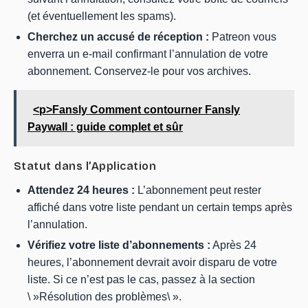
(et éventuellement les spams).
Cherchez un accusé de réception :
Patreon vous
enverra un e-mail confirmant l’annulation de votre
abonnement. Conservez-le pour vos archives.
<p>Fansly Comment contourner Fansly
Paywall : guide complet et sûr
Statut dans l’Application
Attendez 24 heures :
L’abonnement peut rester
affiché dans votre liste pendant un certain temps après
l’annulation.
Vérifiez votre liste d’abonnements :
Après 24
heures, l’abonnement devrait avoir disparu de votre
liste. Si ce n’est pas le cas, passez à la section
\ »Résolution des problèmes\ ».