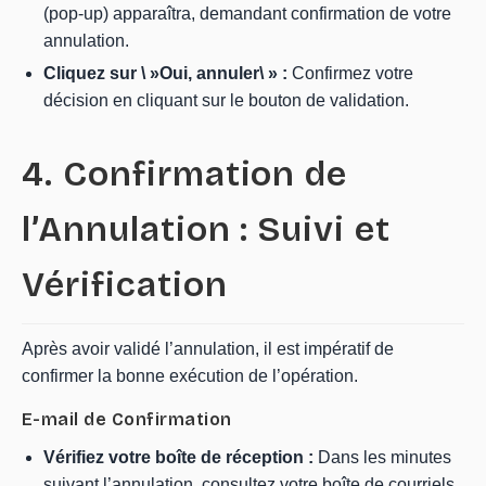
(pop-up) apparaîtra, demandant confirmation de votre
annulation.
Cliquez sur \ »Oui, annuler\ » :
Confirmez votre
décision en cliquant sur le bouton de validation.
4. Confirmation de
l’Annulation : Suivi et
Vérification
Après avoir validé l’annulation, il est impératif de
confirmer la bonne exécution de l’opération.
E-mail de Confirmation
Vérifiez votre boîte de réception :
Dans les minutes
suivant l’annulation, consultez votre boîte de courriels