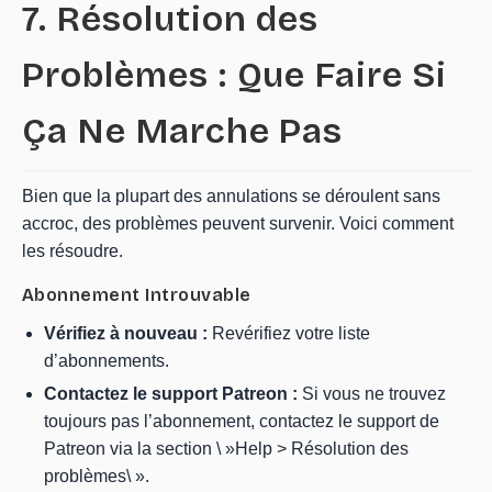
7. Résolution des
Problèmes : Que Faire Si
Ça Ne Marche Pas
Bien que la plupart des annulations se déroulent sans
accroc, des problèmes peuvent survenir. Voici comment
les résoudre.
Abonnement Introuvable
Vérifiez à nouveau :
Revérifiez votre liste
d’abonnements.
Contactez le support Patreon :
Si vous ne trouvez
toujours pas l’abonnement, contactez le support de
Patreon via la section \ »Help > Résolution des
problèmes\ ».