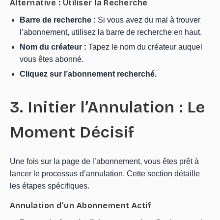
Alternative : Utiliser la Recherche
Barre de recherche :
Si vous avez du mal à trouver
l’abonnement, utilisez la barre de recherche en haut.
Nom du créateur :
Tapez le nom du créateur auquel
vous êtes abonné.
Cliquez sur l’abonnement recherché.
3. Initier l’Annulation : Le
Moment Décisif
Une fois sur la page de l’abonnement, vous êtes prêt à
lancer le processus d’annulation. Cette section détaille
les étapes spécifiques.
Annulation d’un Abonnement Actif