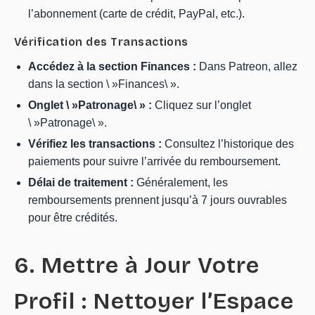
l’abonnement (carte de crédit, PayPal, etc.).
Vérification des Transactions
Accédez à la section Finances :
Dans Patreon, allez
dans la section \ »Finances\ ».
Onglet \ »Patronage\ » :
Cliquez sur l’onglet
\ »Patronage\ ».
Vérifiez les transactions :
Consultez l’historique des
paiements pour suivre l’arrivée du remboursement.
Délai de traitement :
Généralement, les
remboursements prennent jusqu’à 7 jours ouvrables
pour être crédités.
6. Mettre à Jour Votre
Profil : Nettoyer l’Espace