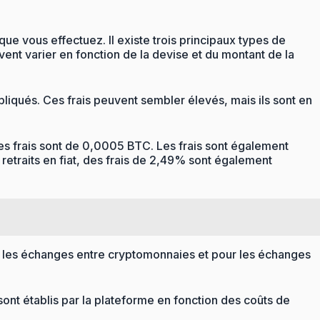
ue vous effectuez. Il existe trois principaux types de
vent varier en fonction de la devise et du montant de la
pliqués. Ces frais peuvent sembler élevés, mais ils sont en
 les frais sont de 0,0005 BTC. Les frais sont également
retraits en fiat, des frais de 2,49% sont également
our les échanges entre cryptomonnaies et pour les échanges
sont établis par la plateforme en fonction des coûts de