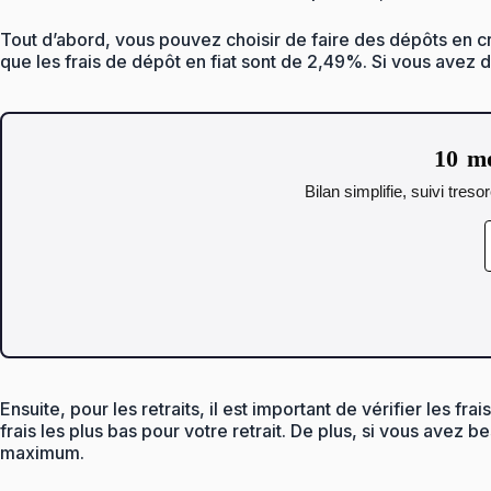
Tout d’abord, vous pouvez choisir de faire des dépôts en c
que les frais de dépôt en fiat sont de 2,49%. Si vous avez d
10 mo
Bilan simplifie, suivi tres
Ensuite, pour les retraits, il est important de vérifier les f
frais les plus bas pour votre retrait. De plus, si vous avez
maximum.