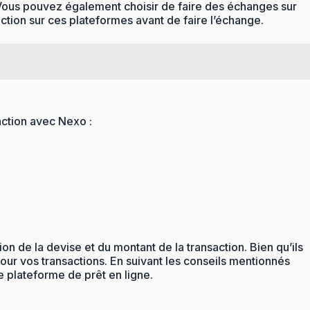
. Vous pouvez également choisir de faire des échanges sur
action sur ces plateformes avant de faire l’échange.
action avec Nexo :
on de la devise et du montant de la transaction. Bien qu’ils
pour vos transactions. En suivant les conseils mentionnés
e plateforme de prêt en ligne.