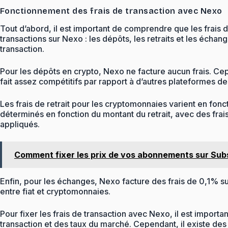
Fonctionnement des frais de transaction avec Nexo
Tout d’abord, il est important de comprendre que les frais 
transactions sur Nexo : les dépôts, les retraits et les écha
transaction.
Pour les dépôts en crypto, Nexo ne facture aucun frais. Cep
fait assez compétitifs par rapport à d’autres plateformes de 
Les frais de retrait pour les cryptomonnaies varient en fonc
déterminés en fonction du montant du retrait, avec des fra
appliqués.
Comment fixer les prix de vos abonnements sur Sub
Enfin, pour les échanges, Nexo facture des frais de 0,1% s
entre fiat et cryptomonnaies.
Pour fixer les frais de transaction avec Nexo, il est import
transaction et des taux du marché. Cependant, il existe des