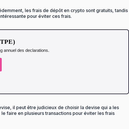
demment, les frais de dépôt en crypto sont gratuits, tandis
ntéressante pour éviter ces frais.
t TPE)
ing annuel des declarations.
vise, il peut être judicieux de choisir la devise qui a les
e faire en plusieurs transactions pour éviter les frais