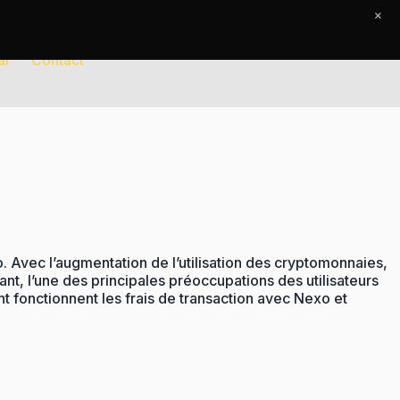
×
al
Contact
o. Avec l’augmentation de l’utilisation des cryptomonnaies,
 l’une des principales préoccupations des utilisateurs
t fonctionnent les frais de transaction avec Nexo et