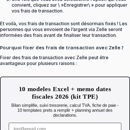
convient, cliquez sur \ »Enregistrer\ » pour appliquer
vos frais de transaction.
Et voilà, vos frais de transaction sont désormais fixés ! Les
personnes qui vous envoient de l’argent via Zelle seront
informées des frais avant de finaliser leur transaction.
Pourquoi fixer des frais de transaction avec Zelle ?
Fixer des frais de transaction avec Zelle peut être
avantageux pour plusieurs raisons :
10 modeles Excel + memo dates
fiscales 2026 (kit TPE)
Bilan simplifie, suivi tresorerie, calcul TVA, fiche de paie -
10 templates prets a remplir + planning annuel des
declarations.