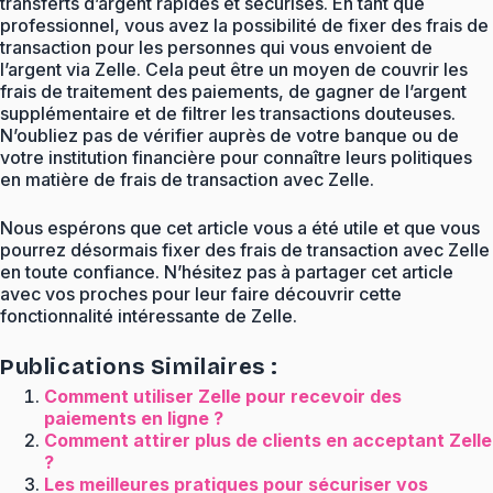
transferts d’argent rapides et sécurisés. En tant que
professionnel, vous avez la possibilité de fixer des frais de
transaction pour les personnes qui vous envoient de
l’argent via Zelle. Cela peut être un moyen de couvrir les
frais de traitement des paiements, de gagner de l’argent
supplémentaire et de filtrer les transactions douteuses.
N’oubliez pas de vérifier auprès de votre banque ou de
votre institution financière pour connaître leurs politiques
en matière de frais de transaction avec Zelle.
Nous espérons que cet article vous a été utile et que vous
pourrez désormais fixer des frais de transaction avec Zelle
en toute confiance. N’hésitez pas à partager cet article
avec vos proches pour leur faire découvrir cette
fonctionnalité intéressante de Zelle.
Publications Similaires :
Comment utiliser Zelle pour recevoir des
paiements en ligne ?
Comment attirer plus de clients en acceptant Zelle
?
Les meilleures pratiques pour sécuriser vos