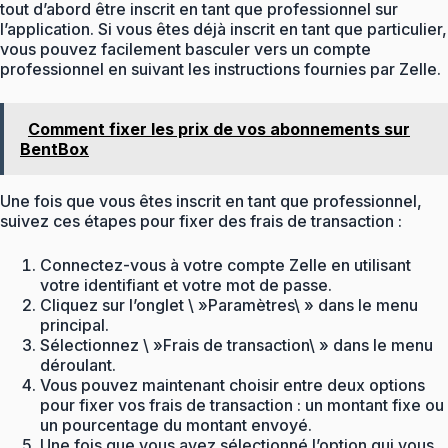
tout d’abord être inscrit en tant que professionnel sur
l’application. Si vous êtes déjà inscrit en tant que particulier,
vous pouvez facilement basculer vers un compte
professionnel en suivant les instructions fournies par Zelle.
Comment fixer les prix de vos abonnements sur
BentBox
Une fois que vous êtes inscrit en tant que professionnel,
suivez ces étapes pour fixer des frais de transaction :
Connectez-vous à votre compte Zelle en utilisant
votre identifiant et votre mot de passe.
Cliquez sur l’onglet \ »Paramètres\ » dans le menu
principal.
Sélectionnez \ »Frais de transaction\ » dans le menu
déroulant.
Vous pouvez maintenant choisir entre deux options
pour fixer vos frais de transaction : un montant fixe ou
un pourcentage du montant envoyé.
Une fois que vous avez sélectionné l’option qui vous