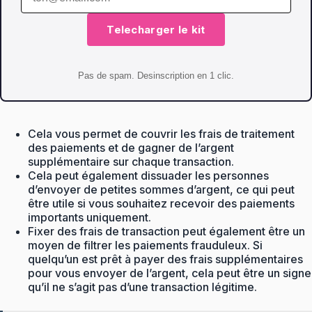
Telecharger le kit
Pas de spam. Desinscription en 1 clic.
Cela vous permet de couvrir les frais de traitement
des paiements et de gagner de l’argent
supplémentaire sur chaque transaction.
Cela peut également dissuader les personnes
d’envoyer de petites sommes d’argent, ce qui peut
être utile si vous souhaitez recevoir des paiements
importants uniquement.
Fixer des frais de transaction peut également être un
moyen de filtrer les paiements frauduleux. Si
quelqu’un est prêt à payer des frais supplémentaires
pour vous envoyer de l’argent, cela peut être un signe
qu’il ne s’agit pas d’une transaction légitime.