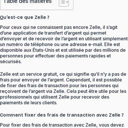
Table des matières
Qu’est-ce que Zelle ?
Pour ceux qui ne connaissent pas encore Zelle, il s’agit
d’une application de transfert d’argent qui permet
d’envoyer et de recevoir de l’argent en utilisant simplement
un numéro de téléphone ou une adresse e-mail. Elle est
disponible aux États-Unis et est utilisée par des millions de
personnes pour effectuer des paiements rapides et
sécurisés.
Zelle est un service gratuit, ce qui signifie qu’il n’y a pas de
frais pour envoyer de l’argent. Cependant, il est possible
de fixer des frais de transaction pour les personnes qui
reçoivent de l’argent via Zelle. Cela peut être utile pour les
professionnels qui utilisent Zelle pour recevoir des
paiements de leurs clients.
Comment fixer des frais de transaction avec Zelle ?
Pour fixer des frais de transaction avec Zelle, vous devez