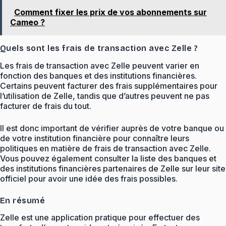
Comment fixer les prix de vos abonnements sur
Cameo ?
Quels sont les frais de transaction avec Zelle ?
Les frais de transaction avec Zelle peuvent varier en
fonction des banques et des institutions financières.
Certains peuvent facturer des frais supplémentaires pour
l’utilisation de Zelle, tandis que d’autres peuvent ne pas
facturer de frais du tout.
Il est donc important de vérifier auprès de votre banque ou
de votre institution financière pour connaître leurs
politiques en matière de frais de transaction avec Zelle.
Vous pouvez également consulter la liste des banques et
des institutions financières partenaires de Zelle sur leur site
officiel pour avoir une idée des frais possibles.
En résumé
Zelle est une application pratique pour effectuer des