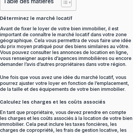
Table des matières
Déterminez le marché locatif
Avant de fixer le loyer de votre bien immobilier, il est
important de connaître le marché locatif dans votre zone
géographique. Cela vous permettra de vous faire une idée
du prix moyen pratiqué pour des biens similaires au vôtre.
Vous pouvez consulter les annonces de location en ligne,
vous renseigner auprès d’agences immobilières ou encore
demander l’avis d’autres propriétaires dans votre région.
Une fois que vous avez une idée du marché locatif, vous
pourrez ajuster votre loyer en fonction de l’emplacement,
de la taille et des équipements de votre bien immobilier.
Calculez les charges et les coûts associés
En tant que propriétaire, vous devez prendre en compte
les charges et les coûts associés à la location de votre bien
immobilier. Cela peut inclure les taxes foncières, les
charges de copropriété, les frais de gestion locative, les