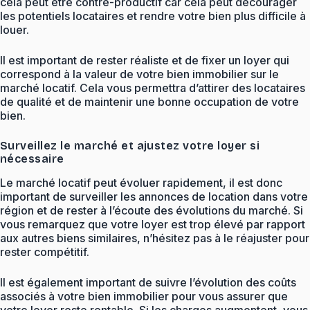
cela peut être contre-productif car cela peut décourager
les potentiels locataires et rendre votre bien plus difficile à
louer.
Il est important de rester réaliste et de fixer un loyer qui
correspond à la valeur de votre bien immobilier sur le
marché locatif. Cela vous permettra d’attirer des locataires
de qualité et de maintenir une bonne occupation de votre
bien.
Surveillez le marché et ajustez votre loyer si
nécessaire
Le marché locatif peut évoluer rapidement, il est donc
important de surveiller les annonces de location dans votre
région et de rester à l’écoute des évolutions du marché. Si
vous remarquez que votre loyer est trop élevé par rapport
aux autres biens similaires, n’hésitez pas à le réajuster pour
rester compétitif.
Il est également important de suivre l’évolution des coûts
associés à votre bien immobilier pour vous assurer que