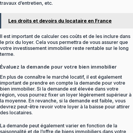
travaux d’entretien, etc.
Les droits et devoirs du locataire en France
Il est important de calculer ces coûts et de les inclure dans
le prix du loyer. Cela vous permettra de vous assurer que
votre investissement immobilier reste rentable sur le long
terme.
Évaluez la demande pour votre bien immobilier
En plus de connaître le marché locatif, il est également
important de prendre en compte la demande pour votre
bien immobilier. Si la demande est élevée dans votre
région, vous pourrez fixer un loyer légèrement supérieur à
la moyenne. En revanche, si la demande est faible, vous
devrez peut-être revoir votre loyer à la baisse pour attirer
des locataires.
La demande peut également varier en fonction de la
saisonnalité et de l’offre de biens immobiliers dans votre