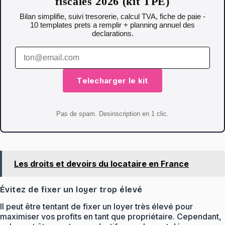
fiscales 2026 (kit TPE)
Bilan simplifie, suivi tresorerie, calcul TVA, fiche de paie -
10 templates prets a remplir + planning annuel des
declarations.
Telecharger le kit
Pas de spam. Desinscription en 1 clic.
Les droits et devoirs du locataire en France
Évitez de fixer un loyer trop élevé
Il peut être tentant de fixer un loyer très élevé pour
maximiser vos profits en tant que propriétaire. Cependant,