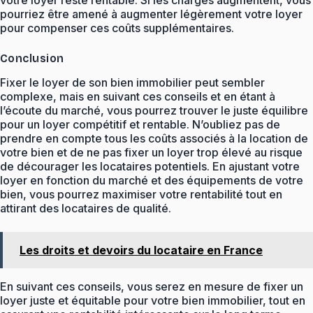
votre loyer reste rentable. Si les charges augmentent, vous
pourriez être amené à augmenter légèrement votre loyer
pour compenser ces coûts supplémentaires.
Conclusion
Fixer le loyer de son bien immobilier peut sembler
complexe, mais en suivant ces conseils et en étant à
l’écoute du marché, vous pourrez trouver le juste équilibre
pour un loyer compétitif et rentable. N’oubliez pas de
prendre en compte tous les coûts associés à la location de
votre bien et de ne pas fixer un loyer trop élevé au risque
de décourager les locataires potentiels. En ajustant votre
loyer en fonction du marché et des équipements de votre
bien, vous pourrez maximiser votre rentabilité tout en
attirant des locataires de qualité.
Les droits et devoirs du locataire en France
En suivant ces conseils, vous serez en mesure de fixer un
loyer juste et équitable pour votre bien immobilier, tout en