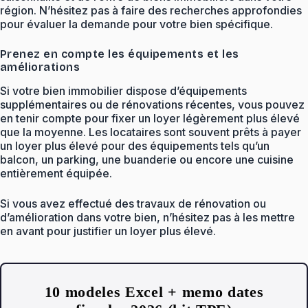
région. N’hésitez pas à faire des recherches approfondies
pour évaluer la demande pour votre bien spécifique.
Prenez en compte les équipements et les
améliorations
Si votre bien immobilier dispose d’équipements
supplémentaires ou de rénovations récentes, vous pouvez
en tenir compte pour fixer un loyer légèrement plus élevé
que la moyenne. Les locataires sont souvent prêts à payer
un loyer plus élevé pour des équipements tels qu’un
balcon, un parking, une buanderie ou encore une cuisine
entièrement équipée.
Si vous avez effectué des travaux de rénovation ou
d’amélioration dans votre bien, n’hésitez pas à les mettre
en avant pour justifier un loyer plus élevé.
10 modeles Excel + memo dates