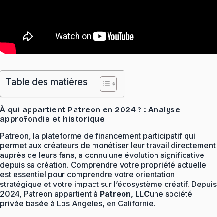
Table des matières
À qui appartient Patreon en 2024 ? : Analyse
approfondie et historique
Patreon, la plateforme de financement participatif qui
permet aux créateurs de monétiser leur travail directement
auprès de leurs fans, a connu une évolution significative
depuis sa création. Comprendre votre propriété actuelle
est essentiel pour comprendre votre orientation
stratégique et votre impact sur l’écosystème créatif. Depuis
2024, Patreon appartient à
Patreon, LLC
une société
privée basée à Los Angeles, en Californie.