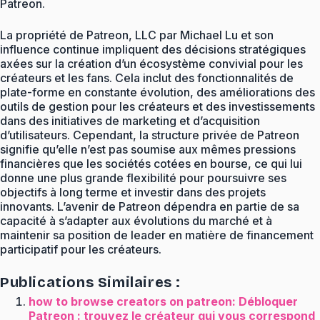
Patreon.
La propriété de Patreon, LLC par Michael Lu et son
influence continue impliquent des décisions stratégiques
axées sur la création d’un écosystème convivial pour les
créateurs et les fans. Cela inclut des fonctionnalités de
plate-forme en constante évolution, des améliorations des
outils de gestion pour les créateurs et des investissements
dans des initiatives de marketing et d’acquisition
d’utilisateurs. Cependant, la structure privée de Patreon
signifie qu’elle n’est pas soumise aux mêmes pressions
financières que les sociétés cotées en bourse, ce qui lui
donne une plus grande flexibilité pour poursuivre ses
objectifs à long terme et investir dans des projets
innovants. L’avenir de Patreon dépendra en partie de sa
capacité à s’adapter aux évolutions du marché et à
maintenir sa position de leader en matière de financement
participatif pour les créateurs.
Publications Similaires :
how to browse creators on patreon: Débloquer
Patreon : trouvez le créateur qui vous correspond