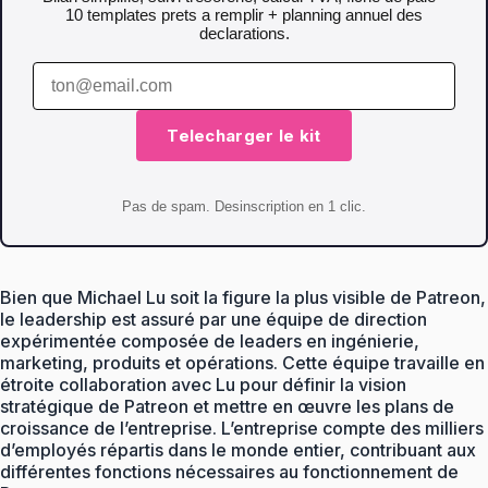
10 templates prets a remplir + planning annuel des
declarations.
Telecharger le kit
Pas de spam. Desinscription en 1 clic.
Bien que Michael Lu soit la figure la plus visible de Patreon,
le leadership est assuré par une équipe de direction
expérimentée composée de leaders en ingénierie,
marketing, produits et opérations. Cette équipe travaille en
étroite collaboration avec Lu pour définir la vision
stratégique de Patreon et mettre en œuvre les plans de
croissance de l’entreprise. L’entreprise compte des milliers
d’employés répartis dans le monde entier, contribuant aux
différentes fonctions nécessaires au fonctionnement de