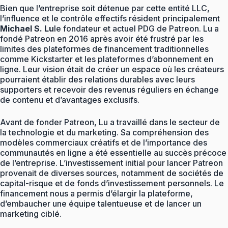
Bien que l’entreprise soit détenue par cette entité LLC,
l’influence et le contrôle effectifs résident principalement
Michael S. Lu
le fondateur et actuel PDG de Patreon. Lu a
fondé Patreon en 2016 après avoir été frustré par les
limites des plateformes de financement traditionnelles
comme Kickstarter et les plateformes d’abonnement en
ligne. Leur vision était de créer un espace où les créateurs
pourraient établir des relations durables avec leurs
supporters et recevoir des revenus réguliers en échange
de contenu et d’avantages exclusifs.
Avant de fonder Patreon, Lu a travaillé dans le secteur de
la technologie et du marketing. Sa compréhension des
modèles commerciaux créatifs et de l’importance des
communautés en ligne a été essentielle au succès précoce
de l’entreprise. L’investissement initial pour lancer Patreon
provenait de diverses sources, notamment de sociétés de
capital-risque et de fonds d’investissement personnels. Le
financement nous a permis d’élargir la plateforme,
d’embaucher une équipe talentueuse et de lancer un
marketing ciblé.