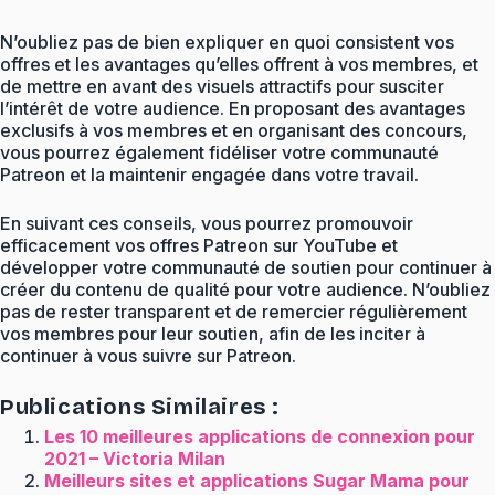
N’oubliez pas de bien expliquer en quoi consistent vos
offres et les avantages qu’elles offrent à vos membres, et
de mettre en avant des visuels attractifs pour susciter
l’intérêt de votre audience. En proposant des avantages
exclusifs à vos membres et en organisant des concours,
vous pourrez également fidéliser votre communauté
Patreon et la maintenir engagée dans votre travail.
En suivant ces conseils, vous pourrez promouvoir
efficacement vos offres Patreon sur YouTube et
développer votre communauté de soutien pour continuer à
créer du contenu de qualité pour votre audience. N’oubliez
pas de rester transparent et de remercier régulièrement
vos membres pour leur soutien, afin de les inciter à
continuer à vous suivre sur Patreon.
Publications Similaires :
Les 10 meilleures applications de connexion pour
2021 – Victoria Milan
Meilleurs sites et applications Sugar Mama pour