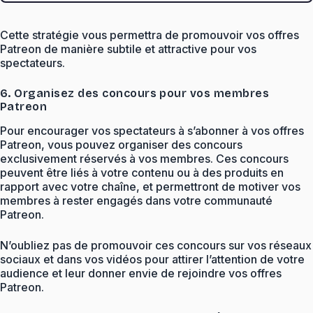
Cette stratégie vous permettra de promouvoir vos offres
Patreon de manière subtile et attractive pour vos
spectateurs.
6. Organisez des concours pour vos membres
Patreon
Pour encourager vos spectateurs à s’abonner à vos offres
Patreon, vous pouvez organiser des concours
exclusivement réservés à vos membres. Ces concours
peuvent être liés à votre contenu ou à des produits en
rapport avec votre chaîne, et permettront de motiver vos
membres à rester engagés dans votre communauté
Patreon.
N’oubliez pas de promouvoir ces concours sur vos réseaux
sociaux et dans vos vidéos pour attirer l’attention de votre
audience et leur donner envie de rejoindre vos offres
Patreon.