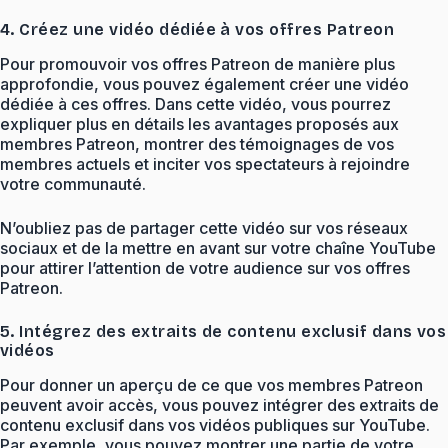
4. Créez une vidéo dédiée à vos offres Patreon
Pour promouvoir vos offres Patreon de manière plus
approfondie, vous pouvez également créer une vidéo
dédiée à ces offres. Dans cette vidéo, vous pourrez
expliquer plus en détails les avantages proposés aux
membres Patreon, montrer des témoignages de vos
membres actuels et inciter vos spectateurs à rejoindre
votre communauté.
N’oubliez pas de partager cette vidéo sur vos réseaux
sociaux et de la mettre en avant sur votre chaîne YouTube
pour attirer l’attention de votre audience sur vos offres
Patreon.
5. Intégrez des extraits de contenu exclusif dans vos
vidéos
Pour donner un aperçu de ce que vos membres Patreon
peuvent avoir accès, vous pouvez intégrer des extraits de
contenu exclusif dans vos vidéos publiques sur YouTube.
Par exemple, vous pouvez montrer une partie de votre