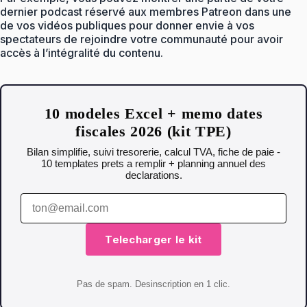
dernier podcast réservé aux membres Patreon dans une
de vos vidéos publiques pour donner envie à vos
spectateurs de rejoindre votre communauté pour avoir
accès à l’intégralité du contenu.
10 modeles Excel + memo dates
fiscales 2026 (kit TPE)
Bilan simplifie, suivi tresorerie, calcul TVA, fiche de paie -
10 templates prets a remplir + planning annuel des
declarations.
Telecharger le kit
Pas de spam. Desinscription en 1 clic.