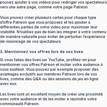
pouvez ajouter à vos vidéos pour rediriger vos spectateurs
vers une autre page, comme votre page Patreon.
Vous pouvez créer plusieurs cartes pour chaque type
d’offre Patreon que vous proposez et les ajouter à
différentes parties de votre vidéo pour maximiser leur
visibilité. N’oubliez pas de bien les intégrer à votre contenu
de manière naturelle pour éviter de perturber l’expérience
de visionnage de vos spectateurs.
3. Mentionnez vos offres lors de vos lives
Si vous faites des lives sur YouTube, profitez-en pour
mentionner vos offres Patreon et inciter votre audience à
vous soutenir. Vous pouvez par exemple proposer des
avantages exclusifs aux membres Patreon lors de vos
lives, comme des Q&A ou des sessions de jeu en ligne
avec eux.
Les lives sont un excellent moyen de créer une proximité
avec votre audience et de les inciter à rejoindre votre
communauté Patreon.