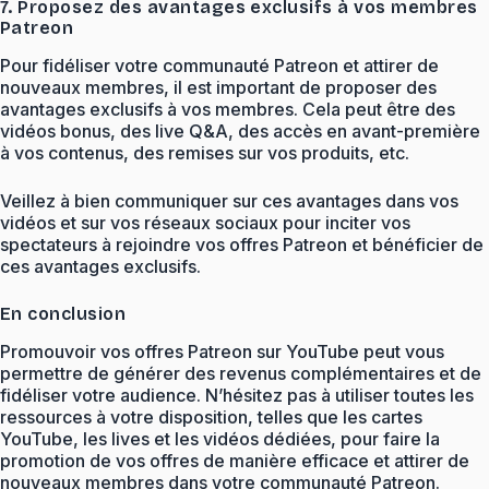
7. Proposez des avantages exclusifs à vos membres
Patreon
Pour fidéliser votre communauté Patreon et attirer de
nouveaux membres, il est important de proposer des
avantages exclusifs à vos membres. Cela peut être des
vidéos bonus, des live Q&A, des accès en avant-première
à vos contenus, des remises sur vos produits, etc.
Veillez à bien communiquer sur ces avantages dans vos
vidéos et sur vos réseaux sociaux pour inciter vos
spectateurs à rejoindre vos offres Patreon et bénéficier de
ces avantages exclusifs.
En conclusion
Promouvoir vos offres Patreon sur YouTube peut vous
permettre de générer des revenus complémentaires et de
fidéliser votre audience. N’hésitez pas à utiliser toutes les
ressources à votre disposition, telles que les cartes
YouTube, les lives et les vidéos dédiées, pour faire la
promotion de vos offres de manière efficace et attirer de
nouveaux membres dans votre communauté Patreon.