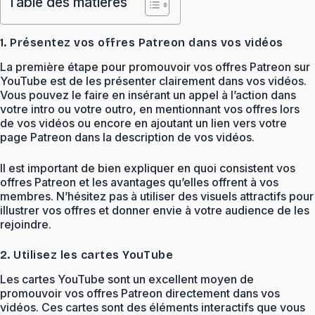
Table des matières
1. Présentez vos offres Patreon dans vos vidéos
La première étape pour promouvoir vos offres Patreon sur
YouTube est de les présenter clairement dans vos vidéos.
Vous pouvez le faire en insérant un appel à l’action dans
votre intro ou votre outro, en mentionnant vos offres lors
de vos vidéos ou encore en ajoutant un lien vers votre
page Patreon dans la description de vos vidéos.
Il est important de bien expliquer en quoi consistent vos
offres Patreon et les avantages qu’elles offrent à vos
membres. N’hésitez pas à utiliser des visuels attractifs pour
illustrer vos offres et donner envie à votre audience de les
rejoindre.
2. Utilisez les cartes YouTube
Les cartes YouTube sont un excellent moyen de
promouvoir vos offres Patreon directement dans vos
vidéos. Ces cartes sont des éléments interactifs que vous