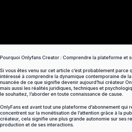
Pourquoi Onlyfans Creator : Comprendre la plateforme et s
Si vous êtes venu sur cet article c’est probablement parc
intéressé à comprendre la dynamique contemporaine de la cré
nuancée de ce que signifie devenir aujourd’hui créateur 
mais aussi les réalités juridiques, techniques et psychologiq
le souhaitez, l’aborder en toute connaissance de cause.
OnlyFans est avant tout une plateforme d’abonnement qui rév
concentrent sur la monétisation de l’attention grâce à la p
créateur, cela signifie une plus grande autonomie sur ses r
production et de ses interactions.