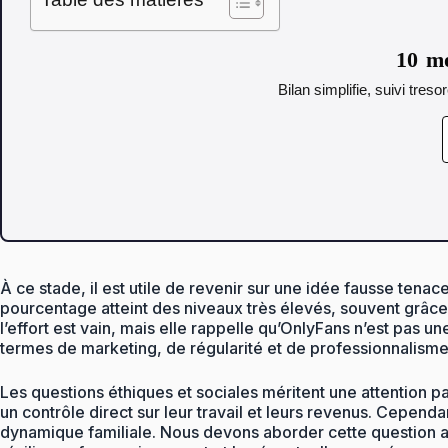
10 mo
Bilan simplifie, suivi tres
À ce stade, il est utile de revenir sur une idée fausse tenac
pourcentage atteint des niveaux très élevés, souvent grâce à 
l’effort est vain, mais elle rappelle qu’OnlyFans n’est pas 
termes de marketing, de régularité et de professionnalisme
Les questions éthiques et sociales méritent une attention 
un contrôle direct sur leur travail et leurs revenus. Cependa
dynamique familiale. Nous devons aborder cette question ave