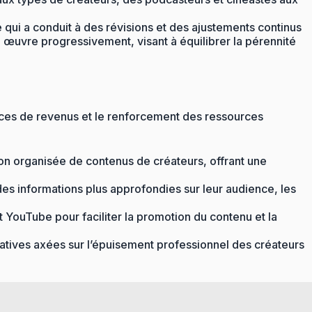
 ce qui a conduit à des révisions et des ajustements continus
en œuvre progressivement, visant à équilibrer la pérennité
ources de revenus et le renforcement des ressources
on organisée de contenus de créateurs, offrant une
es informations plus approfondies sur leur audience, les
 YouTube pour faciliter la promotion du contenu et la
atives axées sur l’épuisement professionnel des créateurs