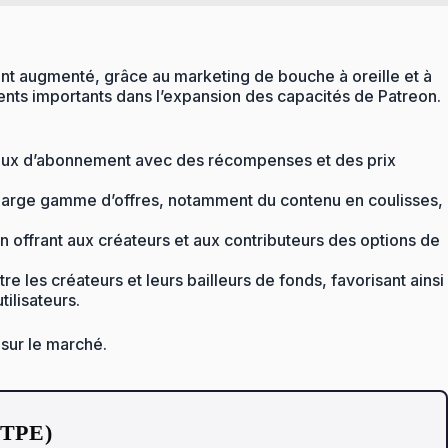
nt augmenté, grâce au marketing de bouche à oreille et à
nts importants dans l’expansion des capacités de Patreon.
veaux d’abonnement avec des récompenses et des prix
 large gamme d’offres, notamment du contenu en coulisses,
en offrant aux créateurs et aux contributeurs des options de
tre les créateurs et leurs bailleurs de fonds, favorisant ainsi
ilisateurs.
 sur le marché.
t TPE)