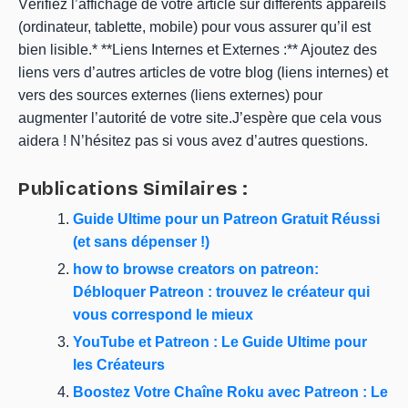
Vérifiez l’affichage de votre article sur différents appareils
(ordinateur, tablette, mobile) pour vous assurer qu’il est
bien lisible.* **Liens Internes et Externes :** Ajoutez des
liens vers d’autres articles de votre blog (liens internes) et
vers des sources externes (liens externes) pour
augmenter l’autorité de votre site.J’espère que cela vous
aidera ! N’hésitez pas si vous avez d’autres questions.
Publications Similaires :
Guide Ultime pour un Patreon Gratuit Réussi
(et sans dépenser !)
how to browse creators on patreon:
Débloquer Patreon : trouvez le créateur qui
vous correspond le mieux
YouTube et Patreon : Le Guide Ultime pour
les Créateurs
Boostez Votre Chaîne Roku avec Patreon : Le