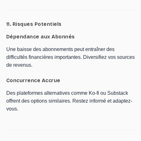
11. Risques Potentiels
Dépendance aux Abonnés
Une baisse des abonnements peut entraîner des
difficultés financières importantes. Diversifiez vos sources
de revenus.
Concurrence Accrue
Des plateformes alternatives comme Ko-fi ou Substack
offrent des options similaires. Restez informé et adaptez-
vous.