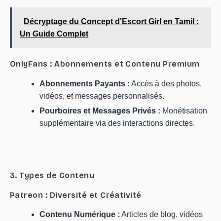
Décryptage du Concept d'Escort Girl en Tamil :
Un Guide Complet
OnlyFans : Abonnements et Contenu Premium
Abonnements Payants :
Accès à des photos,
vidéos, et messages personnalisés.
Pourboires et Messages Privés :
Monétisation
supplémentaire via des interactions directes.
3. Types de Contenu
Patreon : Diversité et Créativité
Contenu Numérique :
Articles de blog, vidéos