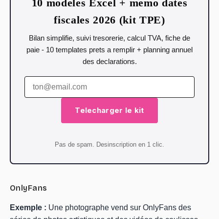
10 modeles Excel + memo dates
fiscales 2026 (kit TPE)
Bilan simplifie, suivi tresorerie, calcul TVA, fiche de
paie - 10 templates prets a remplir + planning annuel
des declarations.
Telecharger le kit
Pas de spam. Desinscription en 1 clic.
OnlyFans
Exemple :
Une photographe vend sur OnlyFans des