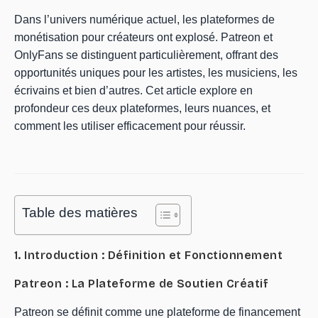
Dans l’univers numérique actuel, les plateformes de
monétisation pour créateurs ont explosé. Patreon et
OnlyFans se distinguent particulièrement, offrant des
opportunités uniques pour les artistes, les musiciens, les
écrivains et bien d’autres. Cet article explore en
profondeur ces deux plateformes, leurs nuances, et
comment les utiliser efficacement pour réussir.
Table des matières
1. Introduction : Définition et Fonctionnement
Patreon : La Plateforme de Soutien Créatif
Patreon se définit comme une plateforme de financement