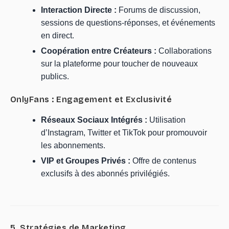
Interaction Directe :
Forums de discussion,
sessions de questions-réponses, et événements
en direct.
Coopération entre Créateurs :
Collaborations
sur la plateforme pour toucher de nouveaux
publics.
OnlyFans : Engagement et Exclusivité
Réseaux Sociaux Intégrés :
Utilisation
d’Instagram, Twitter et TikTok pour promouvoir
les abonnements.
VIP et Groupes Privés :
Offre de contenus
exclusifs à des abonnés privilégiés.
5. Stratégies de Marketing