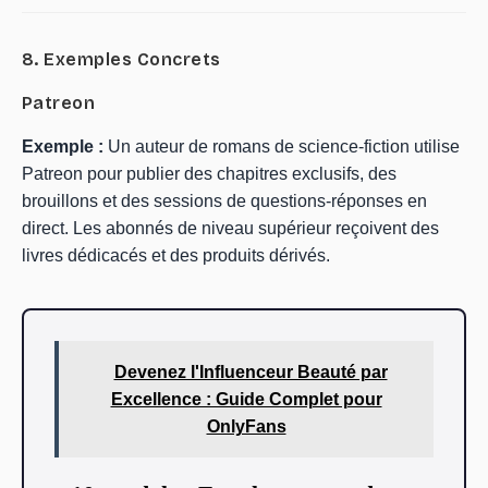
8. Exemples Concrets
Patreon
Exemple :
Un auteur de romans de science-fiction utilise
Patreon pour publier des chapitres exclusifs, des
brouillons et des sessions de questions-réponses en
direct. Les abonnés de niveau supérieur reçoivent des
livres dédicacés et des produits dérivés.
Devenez l'Influenceur Beauté par
Excellence : Guide Complet pour
OnlyFans