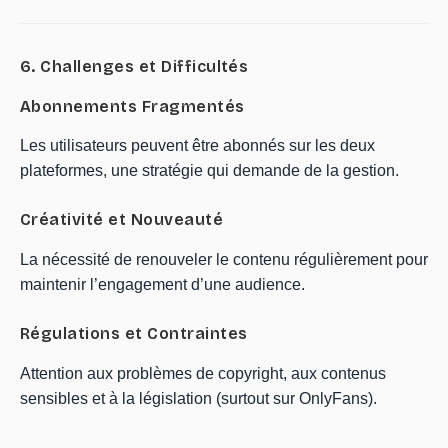
6. Challenges et Difficultés
Abonnements Fragmentés
Les utilisateurs peuvent être abonnés sur les deux
plateformes, une stratégie qui demande de la gestion.
Créativité et Nouveauté
La nécessité de renouveler le contenu régulièrement pour
maintenir l’engagement d’une audience.
Régulations et Contraintes
Attention aux problèmes de copyright, aux contenus
sensibles et à la législation (surtout sur OnlyFans).