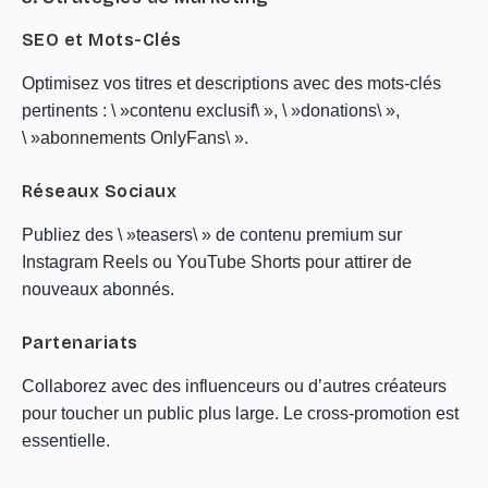
SEO et Mots-Clés
Optimisez vos titres et descriptions avec des mots-clés
pertinents : \ »contenu exclusif\ », \ »donations\ »,
\ »abonnements OnlyFans\ ».
Réseaux Sociaux
Publiez des \ »teasers\ » de contenu premium sur
Instagram Reels ou YouTube Shorts pour attirer de
nouveaux abonnés.
Partenariats
Collaborez avec des influenceurs ou d’autres créateurs
pour toucher un public plus large. Le cross-promotion est
essentielle.