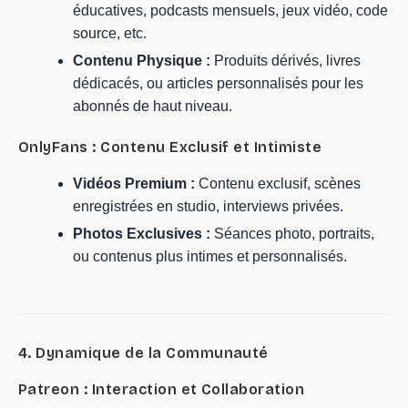
éducatives, podcasts mensuels, jeux vidéo, code
source, etc.
Contenu Physique :
Produits dérivés, livres
dédicacés, ou articles personnalisés pour les
abonnés de haut niveau.
OnlyFans : Contenu Exclusif et Intimiste
Vidéos Premium :
Contenu exclusif, scènes
enregistrées en studio, interviews privées.
Photos Exclusives :
Séances photo, portraits,
ou contenus plus intimes et personnalisés.
4. Dynamique de la Communauté
Patreon : Interaction et Collaboration