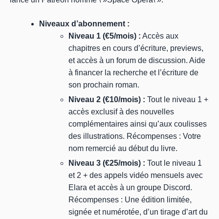
Niveaux d’abonnement :
Niveau 1 (€5/mois) :
Accès aux
chapitres en cours d’écriture, previews,
et accès à un forum de discussion. Aide
à financer la recherche et l’écriture de
son prochain roman.
Niveau 2 (€10/mois) :
Tout le niveau 1 +
accès exclusif à des nouvelles
complémentaires ainsi qu’aux coulisses
des illustrations. Récompenses : Votre
nom remercié au début du livre.
Niveau 3 (€25/mois) :
Tout le niveau 1
et 2 + des appels vidéo mensuels avec
Elara et accès à un groupe Discord.
Récompenses : Une édition limitée,
signée et numérotée, d’un tirage d’art du