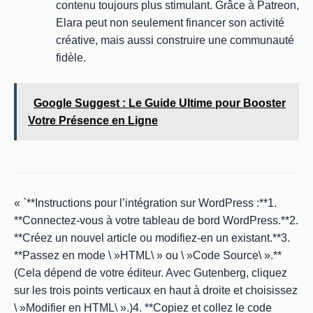
contenu toujours plus stimulant. Grâce à Patreon,
Elara peut non seulement financer son activité
créative, mais aussi construire une communauté
fidèle.
Google Suggest : Le Guide Ultime pour Booster
Votre Présence en Ligne
« `**Instructions pour l’intégration sur WordPress :**1.
**Connectez-vous à votre tableau de bord WordPress.**2.
**Créez un nouvel article ou modifiez-en un existant.**3.
**Passez en mode \ »HTML\ » ou \ »Code Source\ ».**
(Cela dépend de votre éditeur. Avec Gutenberg, cliquez
sur les trois points verticaux en haut à droite et choisissez
\ »Modifier en HTML\ ».)4. **Copiez et collez le code