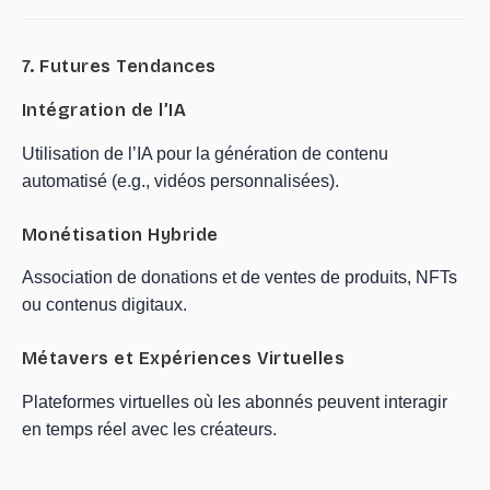
7. Futures Tendances
Intégration de l’IA
Utilisation de l’IA pour la génération de contenu
automatisé (e.g., vidéos personnalisées).
Monétisation Hybride
Association de donations et de ventes de produits, NFTs
ou contenus digitaux.
Métavers et Expériences Virtuelles
Plateformes virtuelles où les abonnés peuvent interagir
en temps réel avec les créateurs.