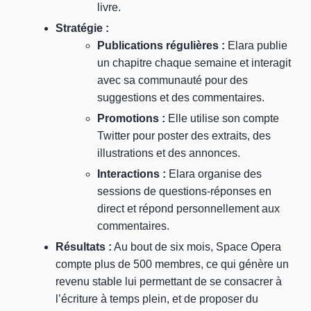
livre.
Stratégie :
Publications régulières :
Elara publie
un chapitre chaque semaine et interagit
avec sa communauté pour des
suggestions et des commentaires.
Promotions :
Elle utilise son compte
Twitter pour poster des extraits, des
illustrations et des annonces.
Interactions :
Elara organise des
sessions de questions-réponses en
direct et répond personnellement aux
commentaires.
Résultats :
Au bout de six mois, Space Opera
compte plus de 500 membres, ce qui génère un
revenu stable lui permettant de se consacrer à
l’écriture à temps plein, et de proposer du