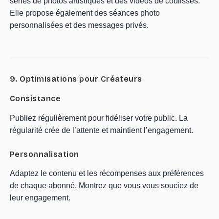
séries de photos artistiques et des vidéos de coulisses.
Elle propose également des séances photo
personnalisées et des messages privés.
9. Optimisations pour Créateurs
Consistance
Publiez régulièrement pour fidéliser votre public. La
régularité crée de l’attente et maintient l’engagement.
Personnalisation
Adaptez le contenu et les récompenses aux préférences
de chaque abonné. Montrez que vous vous souciez de
leur engagement.