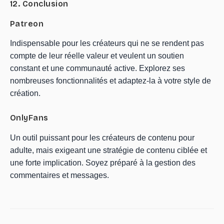
12. Conclusion
Patreon
Indispensable pour les créateurs qui ne se rendent pas
compte de leur réelle valeur et veulent un soutien
constant et une communauté active. Explorez ses
nombreuses fonctionnalités et adaptez-la à votre style de
création.
OnlyFans
Un outil puissant pour les créateurs de contenu pour
adulte, mais exigeant une stratégie de contenu ciblée et
une forte implication. Soyez préparé à la gestion des
commentaires et messages.