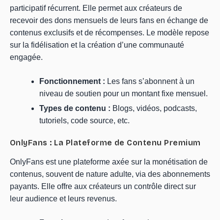
participatif récurrent. Elle permet aux créateurs de
recevoir des dons mensuels de leurs fans en échange de
contenus exclusifs et de récompenses. Le modèle repose
sur la fidélisation et la création d’une communauté
engagée.
Fonctionnement :
Les fans s’abonnent à un
niveau de soutien pour un montant fixe mensuel.
Types de contenu :
Blogs, vidéos, podcasts,
tutoriels, code source, etc.
OnlyFans : La Plateforme de Contenu Premium
OnlyFans est une plateforme axée sur la monétisation de
contenus, souvent de nature adulte, via des abonnements
payants. Elle offre aux créateurs un contrôle direct sur
leur audience et leurs revenus.