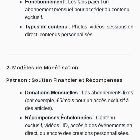
Fonctionnement :
Les fans paient un
abonnement mensuel pour accéder au contenu
exclusif.
Types de contenu :
Photos, vidéos, sessions en
direct, contenus personnalisés.
2. Modèles de Monétisation
Patreon : Soutien Financier et Récompenses
Donations Mensuelles :
Les abonnements fixes
(par exemple, €5/mois pour un accès exclusif à
des articles).
Récompenses Échelonnées :
Contenu
exclusif, vidéos HD, accès à des événements en
direct, ou encore des créations personnalisées.