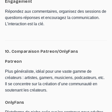
Engagement
Répondez aux commentaires, organisez des sessions de
questions-réponses et encouragez la communication.
L’interaction est la clé.
10. Comparaison Patreon/OnlyFans
Patreon
Plus généraliste, idéal pour une vaste gamme de
créateurs : artistes, gamers, musiciens, podcasteurs, etc.
Il se concentre sur la création d’une communauté en
soutenant les créateurs.
OnlyFans