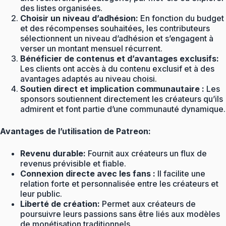
des listes organisées.
Choisir un niveau d’adhésion:
En fonction du budget
et des récompenses souhaitées, les contributeurs
sélectionnent un niveau d’adhésion et s’engagent à
verser un montant mensuel récurrent.
Bénéficier de contenus et d’avantages exclusifs:
Les clients ont accès à du contenu exclusif et à des
avantages adaptés au niveau choisi.
Soutien direct et implication communautaire :
Les
sponsors soutiennent directement les créateurs qu’ils
admirent et font partie d’une communauté dynamique.
Avantages de l’utilisation de Patreon:
Revenu durable:
Fournit aux créateurs un flux de
revenus prévisible et fiable.
Connexion directe avec les fans :
Il facilite une
relation forte et personnalisée entre les créateurs et
leur public.
Liberté de création:
Permet aux créateurs de
poursuivre leurs passions sans être liés aux modèles
de monétisation traditionnels.