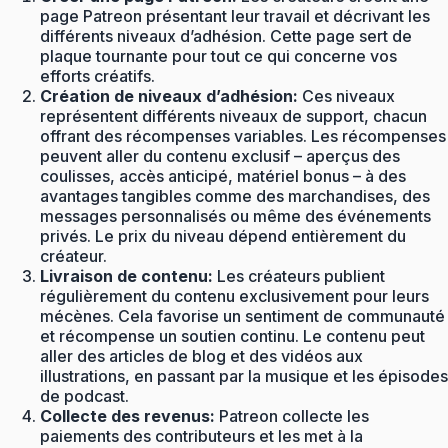
page Patreon présentant leur travail et décrivant les
différents niveaux d’adhésion. Cette page sert de
plaque tournante pour tout ce qui concerne vos
efforts créatifs.
Création de niveaux d’adhésion:
Ces niveaux
représentent différents niveaux de support, chacun
offrant des récompenses variables. Les récompenses
peuvent aller du contenu exclusif – aperçus des
coulisses, accès anticipé, matériel bonus – à des
avantages tangibles comme des marchandises, des
messages personnalisés ou même des événements
privés. Le prix du niveau dépend entièrement du
créateur.
Livraison de contenu:
Les créateurs publient
régulièrement du contenu exclusivement pour leurs
mécènes. Cela favorise un sentiment de communauté
et récompense un soutien continu. Le contenu peut
aller des articles de blog et des vidéos aux
illustrations, en passant par la musique et les épisodes
de podcast.
Collecte des revenus:
Patreon collecte les
paiements des contributeurs et les met à la