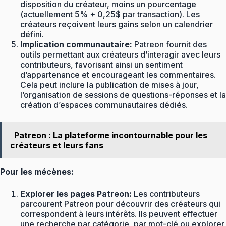
disposition du créateur, moins un pourcentage
(actuellement 5% + 0,25$ par transaction). Les
créateurs reçoivent leurs gains selon un calendrier
défini.
Implication communautaire:
Patreon fournit des
outils permettant aux créateurs d’interagir avec leurs
contributeurs, favorisant ainsi un sentiment
d’appartenance et encourageant les commentaires.
Cela peut inclure la publication de mises à jour,
l’organisation de sessions de questions-réponses et la
création d’espaces communautaires dédiés.
Patreon : La plateforme incontournable pour les
créateurs et leurs fans
Pour les mécènes:
Explorer les pages Patreon:
Les contributeurs
parcourent Patreon pour découvrir des créateurs qui
correspondent à leurs intérêts. Ils peuvent effectuer
une recherche par catégorie, par mot-clé ou explorer