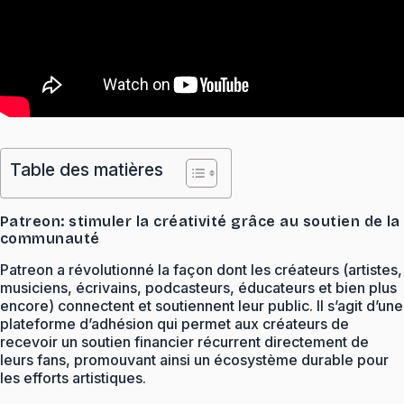
Table des matières
Patreon: stimuler la créativité grâce au soutien de la
communauté
Patreon a révolutionné la façon dont les créateurs (artistes,
musiciens, écrivains, podcasteurs, éducateurs et bien plus
encore) connectent et soutiennent leur public. Il s’agit d’une
plateforme d’adhésion qui permet aux créateurs de
recevoir un soutien financier récurrent directement de
leurs fans, promouvant ainsi un écosystème durable pour
les efforts artistiques.