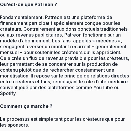
Qu’est-ce que Patreon ?
Fondamentalement, Patreon est une plateforme de
financement participatif spécialement conçue pour les
créateurs. Contrairement aux dons ponctuels traditionnels
ou aux revenus publicitaires, Patreon fonctionne sur un
modèle d’abonnement. Les fans, appelés « mécènes »,
s’engagent à verser un montant récurrent – ​​généralement
mensuel – pour soutenir les créateurs qu’ils apprécient.
Cela crée un flux de revenus prévisible pour les créateurs,
leur permettant de se concentrer sur la production de
contenu plutôt que de rechercher constamment une
monétisation. Il repose sur le principe de relations directes
entre créateurs et fans, remplaçant le rôle d’intermédiaire
souvent joué par des plateformes comme YouTube ou
Spotify.
Comment ça marche ?
Le processus est simple tant pour les créateurs que pour
les sponsors.