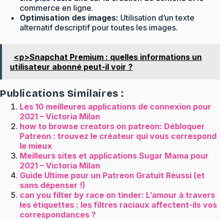
commerce en ligne.
Optimisation des images:
Utilisation d’un texte
alternatif descriptif pour toutes les images.
<p>Snapchat Premium : quelles informations un
utilisateur abonné peut-il voir ?
Publications Similaires :
Les 10 meilleures applications de connexion pour
2021 – Victoria Milan
how to browse creators on patreon: Débloquer
Patreon : trouvez le créateur qui vous correspond
le mieux
Meilleurs sites et applications Sugar Mama pour
2021 – Victoria Milan
Guide Ultime pour un Patreon Gratuit Réussi (et
sans dépenser !)
can you filter by race on tinder: L’amour à travers
les étiquettes : les filtres raciaux affectent-ils vos
correspondances ?