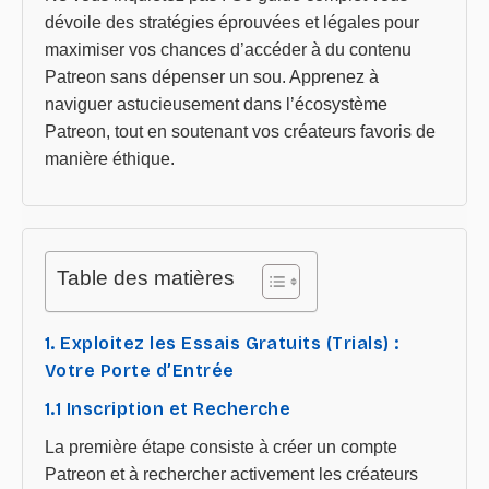
dévoile des stratégies éprouvées et légales pour
maximiser vos chances d’accéder à du contenu
Patreon sans dépenser un sou. Apprenez à
naviguer astucieusement dans l’écosystème
Patreon, tout en soutenant vos créateurs favoris de
manière éthique.
Table des matières
1. Exploitez les Essais Gratuits (Trials) :
Votre Porte d’Entrée
1.1 Inscription et Recherche
La première étape consiste à créer un compte
Patreon et à rechercher activement les créateurs