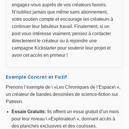
engagez-vous auprès de vos créateurs favoris.
N’oubliez jamais que même sans abonnement,
votre soutien compte et encourage les créateurs à
continuer leur fabuleux travail. Finalement, si un
post vous intéresse vraiment, pensez à contacter
directement le créateur ou à rejoindre une
campagne Kickstarter pour soutenir leur projet et
avoir cet accès en primeur !
Exemple Concret et Fictif
Prenons l’exemple de \ »Les Chroniques de l’Espace\ »,
un créateur de bandes dessinées de science-fiction sur
Patreon.
Essais Gratuits:
Ils offrent un essai gratuit d’un mois
pour leur niveau \ »Explorateur\ », donnant accès à
des planches exclusives et des coulisses.