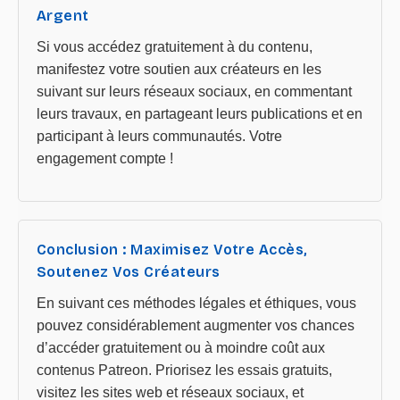
Argent
Si vous accédez gratuitement à du contenu,
manifestez votre soutien aux créateurs en les
suivant sur leurs réseaux sociaux, en commentant
leurs travaux, en partageant leurs publications et en
participant à leurs communautés. Votre
engagement compte !
Conclusion : Maximisez Votre Accès,
Soutenez Vos Créateurs
En suivant ces méthodes légales et éthiques, vous
pouvez considérablement augmenter vos chances
d’accéder gratuitement ou à moindre coût aux
contenus Patreon. Priorisez les essais gratuits,
visitez les sites web et réseaux sociaux, et