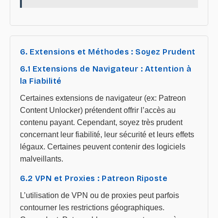
6. Extensions et Méthodes : Soyez Prudent
6.1 Extensions de Navigateur : Attention à
la Fiabilité
Certaines extensions de navigateur (ex: Patreon
Content Unlocker) prétendent offrir l’accès au
contenu payant. Cependant, soyez très prudent
concernant leur fiabilité, leur sécurité et leurs effets
légaux. Certaines peuvent contenir des logiciels
malveillants.
6.2 VPN et Proxies : Patreon Riposte
L’utilisation de VPN ou de proxies peut parfois
contourner les restrictions géographiques.