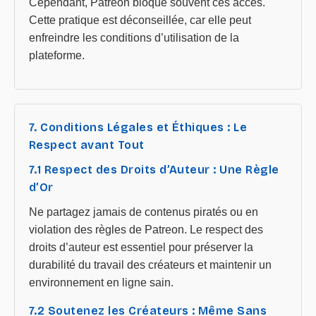
Cependant, Patreon bloque souvent ces accès.
Cette pratique est déconseillée, car elle peut
enfreindre les conditions d’utilisation de la
plateforme.
7. Conditions Légales et Éthiques : Le
Respect avant Tout
7.1 Respect des Droits d’Auteur : Une Règle
d’Or
Ne partagez jamais de contenus piratés ou en
violation des règles de Patreon. Le respect des
droits d’auteur est essentiel pour préserver la
durabilité du travail des créateurs et maintenir un
environnement en ligne sain.
7.2 Soutenez les Créateurs : Même Sans