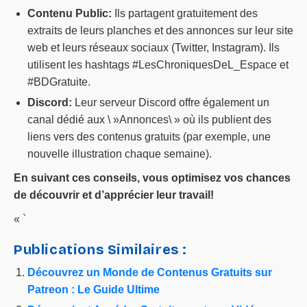
Contenu Public:
Ils partagent gratuitement des
extraits de leurs planches et des annonces sur leur site
web et leurs réseaux sociaux (Twitter, Instagram). Ils
utilisent les hashtags #LesChroniquesDeL_Espace et
#BDGratuite.
Discord:
Leur serveur Discord offre également un
canal dédié aux \ »Annonces\ » où ils publient des
liens vers des contenus gratuits (par exemple, une
nouvelle illustration chaque semaine).
En suivant ces conseils, vous optimisez vos chances
de découvrir et d’apprécier leur travail!
« `
Publications Similaires :
Découvrez un Monde de Contenus Gratuits sur
Patreon : Le Guide Ultime