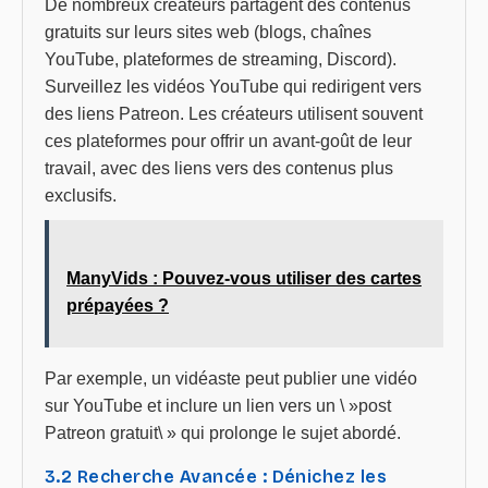
De nombreux créateurs partagent des contenus
gratuits sur leurs sites web (blogs, chaînes
YouTube, plateformes de streaming, Discord).
Surveillez les vidéos YouTube qui redirigent vers
des liens Patreon. Les créateurs utilisent souvent
ces plateformes pour offrir un avant-goût de leur
travail, avec des liens vers des contenus plus
exclusifs.
ManyVids : Pouvez-vous utiliser des cartes
prépayées ?
Par exemple, un vidéaste peut publier une vidéo
sur YouTube et inclure un lien vers un \ »post
Patreon gratuit\ » qui prolonge le sujet abordé.
3.2 Recherche Avancée : Dénichez les