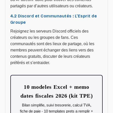
partagés par d’autres utilisateurs ou créateurs.
4.2 Discord et Communautés : L’Esprit de
Groupe
Rejoignez les serveurs Discord officiels des
créateurs ou les groupes de fans. Ces
communautés sont des lieux de partage, où les
membres peuvent échanger des liens vers des
contenus gratuits, discuter de leurs créateurs
préférés et s’entraider.
10 modeles Excel + memo
dates fiscales 2026 (kit TPE)
Bilan simplifie, suivi tresorerie, calcul TVA,
fiche de paie - 10 templates prets a remplir +