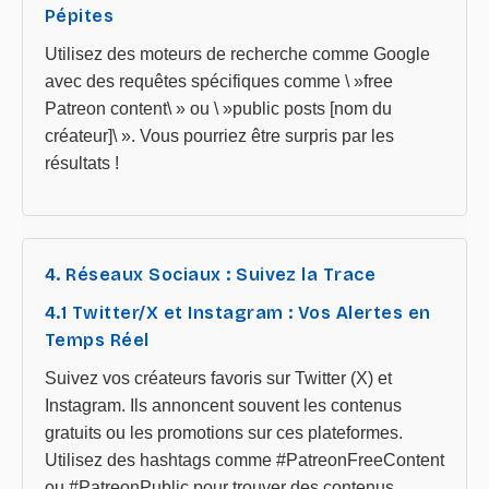
Pépites
Utilisez des moteurs de recherche comme Google
avec des requêtes spécifiques comme \ »free
Patreon content\ » ou \ »public posts [nom du
créateur]\ ». Vous pourriez être surpris par les
résultats !
4. Réseaux Sociaux : Suivez la Trace
4.1 Twitter/X et Instagram : Vos Alertes en
Temps Réel
Suivez vos créateurs favoris sur Twitter (X) et
Instagram. Ils annoncent souvent les contenus
gratuits ou les promotions sur ces plateformes.
Utilisez des hashtags comme #PatreonFreeContent
ou #PatreonPublic pour trouver des contenus