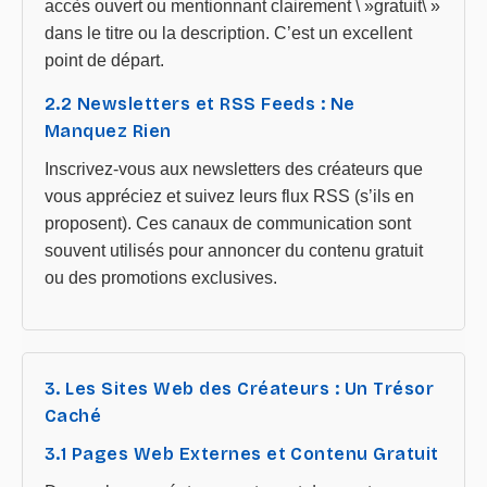
accès ouvert ou mentionnant clairement \ »gratuit\ »
dans le titre ou la description. C’est un excellent
point de départ.
2.2 Newsletters et RSS Feeds : Ne
Manquez Rien
Inscrivez-vous aux newsletters des créateurs que
vous appréciez et suivez leurs flux RSS (s’ils en
proposent). Ces canaux de communication sont
souvent utilisés pour annoncer du contenu gratuit
ou des promotions exclusives.
3. Les Sites Web des Créateurs : Un Trésor
Caché
3.1 Pages Web Externes et Contenu Gratuit