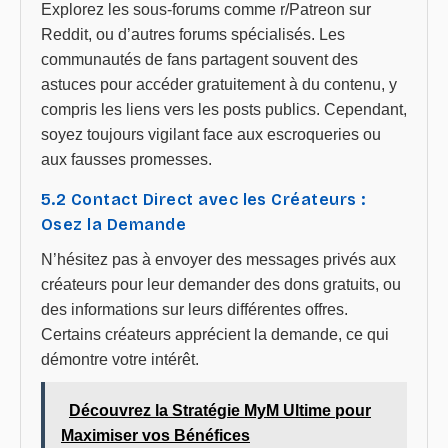
Explorez les sous-forums comme r/Patreon sur
Reddit, ou d’autres forums spécialisés. Les
communautés de fans partagent souvent des
astuces pour accéder gratuitement à du contenu, y
compris les liens vers les posts publics. Cependant,
soyez toujours vigilant face aux escroqueries ou
aux fausses promesses.
5.2 Contact Direct avec les Créateurs :
Osez la Demande
N’hésitez pas à envoyer des messages privés aux
créateurs pour leur demander des dons gratuits, ou
des informations sur leurs différentes offres.
Certains créateurs apprécient la demande, ce qui
démontre votre intérêt.
Découvrez la Stratégie MyM Ultime pour
Maximiser vos Bénéfices