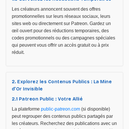
Les créateurs annoncent souvent des offres
promotionnelles sur leurs réseaux sociaux, leurs
sites web ou directement sur Patreon. Gardez un
œil ouvert pour des réductions temporaires, des
codes promotionnels ou des campagnes spéciales
qui peuvent vous offrir un accès gratuit ou à prix
réduit.
2. Explorez les Contenus Publics : La Mine
d’Or Invisible
2.1 Patreon Public : Votre Allié
La plateforme
public-patreon.com
(si disponible)
peut regrouper des contenus publics partagés par
les créateurs. Recherchez des publications avec un