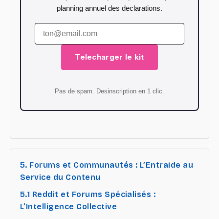
planning annuel des declarations.
Telecharger le kit
Pas de spam. Desinscription en 1 clic.
5. Forums et Communautés : L’Entraide au
Service du Contenu
5.1 Reddit et Forums Spécialisés :
L’Intelligence Collective