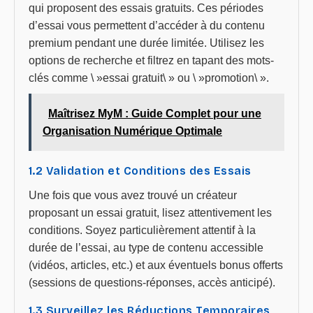
qui proposent des essais gratuits. Ces périodes
d’essai vous permettent d’accéder à du contenu
premium pendant une durée limitée. Utilisez les
options de recherche et filtrez en tapant des mots-
clés comme \ »essai gratuit\ » ou \ »promotion\ ».
Maîtrisez MyM : Guide Complet pour une
Organisation Numérique Optimale
1.2 Validation et Conditions des Essais
Une fois que vous avez trouvé un créateur
proposant un essai gratuit, lisez attentivement les
conditions. Soyez particulièrement attentif à la
durée de l’essai, au type de contenu accessible
(vidéos, articles, etc.) et aux éventuels bonus offerts
(sessions de questions-réponses, accès anticipé).
1.3 Surveillez les Réductions Temporaires