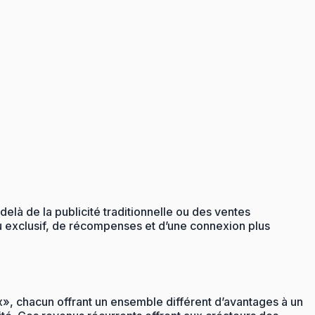
delà de la publicité traditionnelle ou des ventes
u exclusif, de récompenses et d’une connexion plus
, chacun offrant un ensemble différent d’avantages à un