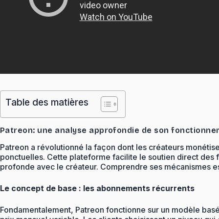
Table des matières
Patreon: une analyse approfondie de son fonctionne
Patreon a révolutionné la façon dont les créateurs monétisen
ponctuelles. Cette plateforme facilite le soutien direct d
profonde avec le créateur. Comprendre ses mécanismes est 
Le concept de base : les abonnements récurrents
Fondamentalement, Patreon fonctionne sur un modèle basé s