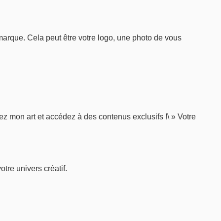
 marque. Cela peut être votre logo, une photo de vous
ez mon art et accédez à des contenus exclusifs !\ » Votre
otre univers créatif.