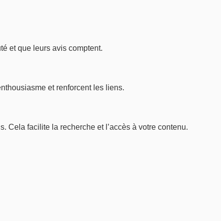
é et que leurs avis comptent.
nthousiasme et renforcent les liens.
s. Cela facilite la recherche et l’accès à votre contenu.