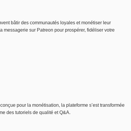
euvent bâtir des communautés loyales et monétiser leur
a messagerie sur Patreon pour prospérer, fidéliser votre
 conçue pour la monétisation, la plateforme s’est transformée
me des tutoriels de qualité et Q&A.