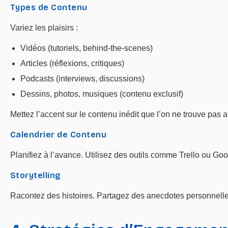
Types de Contenu
Variez les plaisirs :
Vidéos (tutoriels, behind-the-scenes)
Articles (réflexions, critiques)
Podcasts (interviews, discussions)
Dessins, photos, musiques (contenu exclusif)
Mettez l’accent sur le contenu inédit que l’on ne trouve pas ai
Calendrier de Contenu
Planifiez à l’avance. Utilisez des outils comme Trello ou Goo
Storytelling
Racontez des histoires. Partagez des anecdotes personnelles,