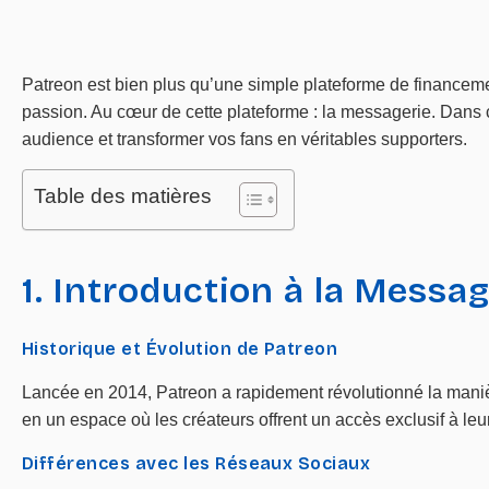
Patreon est bien plus qu’une simple plateforme de financemen
passion. Au cœur de cette plateforme : la messagerie. Dans ce
audience et transformer vos fans en véritables supporters.
Table des matières
1. Introduction à la Messa
Historique et Évolution de Patreon
Lancée en 2014, Patreon a rapidement révolutionné la manière
en un espace où les créateurs offrent un accès exclusif à leu
Différences avec les Réseaux Sociaux