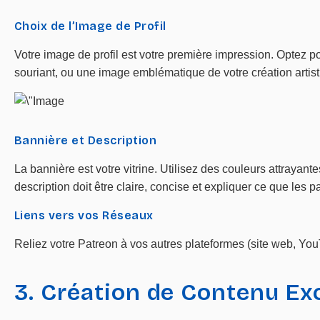
Choix de l’Image de Profil
Votre image de profil est votre première impression. Optez p
souriant, ou une image emblématique de votre création artist
Bannière et Description
La bannière est votre vitrine. Utilisez des couleurs attrayan
description doit être claire, concise et expliquer ce que les 
Liens vers vos Réseaux
Reliez votre Patreon à vos autres plateformes (site web, YouTube
3. Création de Contenu Ex