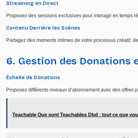
Streaming en Direct
Proposez des sessions exclusives pour interagir en temps r
Contenu Derrière les Scènes
Partagez des moments intimes de votre processus créatif, d
6. Gestion des Donations
Échelle de Donations
Proposez différents niveaux d’abonnement avec des offres p
Teachable Que sont Teachables Dbd : tout ce que vou