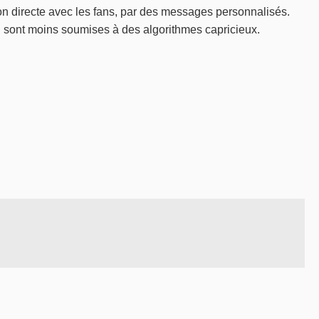
ion directe avec les fans, par des messages personnalisés.
on sont moins soumises à des algorithmes capricieux.