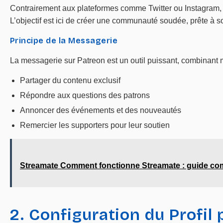
Contrairement aux plateformes comme Twitter ou Instagram, Pa
L’objectif est ici de créer une communauté soudée, prête à s
Principe de la Messagerie
La messagerie sur Patreon est un outil puissant, combinant m
Partager du contenu exclusif
Répondre aux questions des patrons
Annoncer des événements et des nouveautés
Remercier les supporters pour leur soutien
Streamate Comment fonctionne Streamate : guide com
2. Configuration du Profil 