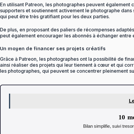
En utilisant Patreon, les photographes peuvent également 
supporters et soutiennent activement le photographe dans 
qui peut être très gratifiant pour les deux parties.
De plus, en proposant des paliers de récompenses adaptés à
peut également encourager les abonnés à échanger entre eux
Un moyen de financer ses projets créatifs
Grâce à Patreon, les photographes ont la possibilité de fin
ainsi réaliser des projets qui leur tiennent à cœur et qui cor
les photographes, qui peuvent se concentrer pleinement sur le
Le
10 mo
Bilan simplifie, suivi tres