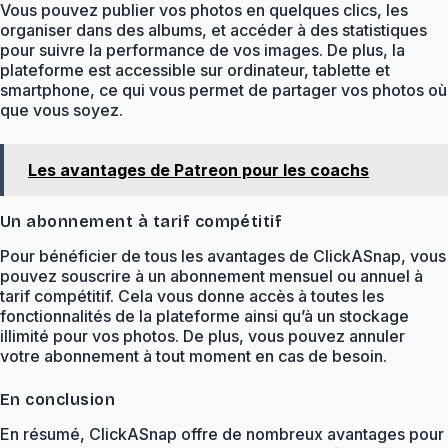
Vous pouvez publier vos photos en quelques clics, les
organiser dans des albums, et accéder à des statistiques
pour suivre la performance de vos images. De plus, la
plateforme est accessible sur ordinateur, tablette et
smartphone, ce qui vous permet de partager vos photos où
que vous soyez.
Les avantages de Patreon pour les coachs
Un abonnement à tarif compétitif
Pour bénéficier de tous les avantages de ClickASnap, vous
pouvez souscrire à un abonnement mensuel ou annuel à
tarif compétitif. Cela vous donne accès à toutes les
fonctionnalités de la plateforme ainsi qu’à un stockage
illimité pour vos photos. De plus, vous pouvez annuler
votre abonnement à tout moment en cas de besoin.
En conclusion
En résumé, ClickASnap offre de nombreux avantages pour