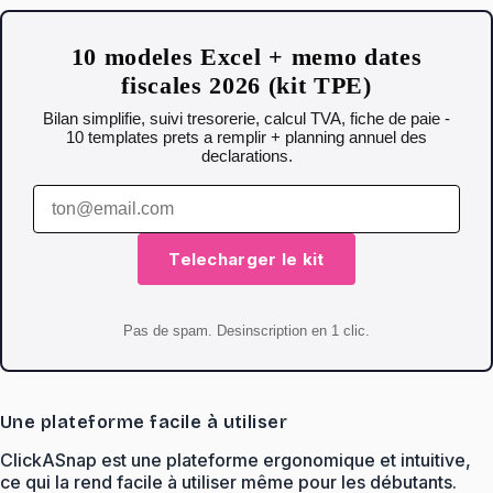
10 modeles Excel + memo dates
fiscales 2026 (kit TPE)
Bilan simplifie, suivi tresorerie, calcul TVA, fiche de paie -
10 templates prets a remplir + planning annuel des
declarations.
Telecharger le kit
Pas de spam. Desinscription en 1 clic.
Une plateforme facile à utiliser
ClickASnap est une plateforme ergonomique et intuitive,
ce qui la rend facile à utiliser même pour les débutants.