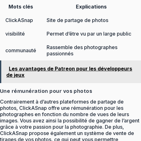
Mots clés
Explications
ClickASnap
Site de partage de photos
visibilité
Permet d’être vu par un large public
Rassemble des photographes
communauté
passionnés
Les avantages de Patreon pour les développeurs
de jeux
Une rémunération pour vos photos
Contrairement à d’autres plateformes de partage de
photos, ClickASnap offre une rémunération pour les
photographes en fonction du nombre de vues de leurs
images. Vous avez ainsi la possibilité de gagner de l’argent
grâce à votre passion pour la photographie. De plus,
ClickASnap propose également un système de vente de
tirages de vos photos, ce qui peut vous permettre