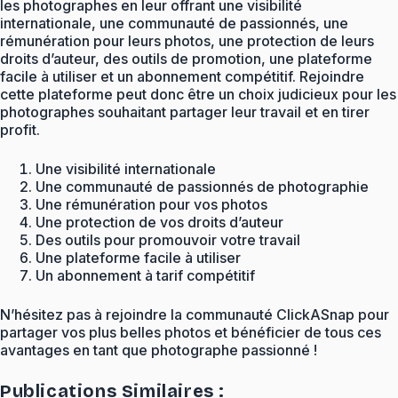
les photographes en leur offrant une visibilité
internationale, une communauté de passionnés, une
rémunération pour leurs photos, une protection de leurs
droits d’auteur, des outils de promotion, une plateforme
facile à utiliser et un abonnement compétitif. Rejoindre
cette plateforme peut donc être un choix judicieux pour les
photographes souhaitant partager leur travail et en tirer
profit.
Une visibilité internationale
Une communauté de passionnés de photographie
Une rémunération pour vos photos
Une protection de vos droits d’auteur
Des outils pour promouvoir votre travail
Une plateforme facile à utiliser
Un abonnement à tarif compétitif
N’hésitez pas à rejoindre la communauté ClickASnap pour
partager vos plus belles photos et bénéficier de tous ces
avantages en tant que photographe passionné !
Publications Similaires :