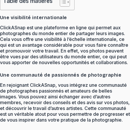
Table des matières
Une visibilité internationale
ClickASnap est une plateforme en ligne qui permet aux
photographes du monde entier de partager leurs images.
Cela vous offre une visibilité à l’échelle internationale, ce
qui est un avantage considérable pour vous faire connaître
et promouvoir votre travail. En effet, vos photos peuvent
être vues par des utilisateurs du monde entier, ce qui peut
vous apporter de nouvelles opportunités et collaborations.
Une communauté de passionnés de photographie
En rejoignant ClickASnap, vous intégrez une communauté
de photographes passionnés et amateurs de belles
images. Vous pouvez ainsi échanger avec d’autres
membres, recevoir des conseils et des avis sur vos photos,
et découvrir le travail d’autres artistes. Cette communauté
est un véritable atout pour vous permettre de progresser et
de vous inspirer dans votre pratique de la photographie.