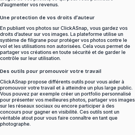
d’augmenter vos revenus.
Une protection de vos droits d’auteur
En publiant vos photos sur ClickASnap, vous gardez vos
droits d’auteur sur vos images. La plateforme utilise un
système de filigrane pour protéger vos photos contre le
vol et les utilisations non autorisées. Cela vous permet de
partager vos créations en toute sécurité et de garder le
contrôle sur leur utilisation.
Des outils pour promouvoir votre travail
ClickASnap propose différents outils pour vous aider à
promouvoir votre travail et à atteindre un plus large public.
Vous pouvez par exemple créer un portfolio personnalisé
pour présenter vos meilleures photos, partager vos images
sur les réseaux sociaux ou encore participer à des
concours pour gagner en visibilité. Ces outils sont un
véritable atout pour vous faire connaître en tant que
photographe.