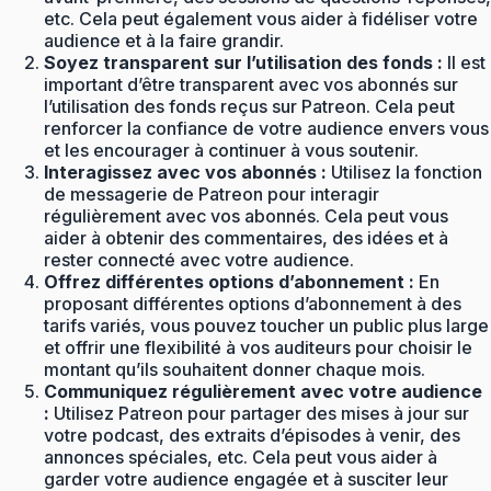
etc. Cela peut également vous aider à fidéliser votre
audience et à la faire grandir.
Soyez transparent sur l’utilisation des fonds :
Il est
important d’être transparent avec vos abonnés sur
l’utilisation des fonds reçus sur Patreon. Cela peut
renforcer la confiance de votre audience envers vous
et les encourager à continuer à vous soutenir.
Interagissez avec vos abonnés :
Utilisez la fonction
de messagerie de Patreon pour interagir
régulièrement avec vos abonnés. Cela peut vous
aider à obtenir des commentaires, des idées et à
rester connecté avec votre audience.
Offrez différentes options d’abonnement :
En
proposant différentes options d’abonnement à des
tarifs variés, vous pouvez toucher un public plus large
et offrir une flexibilité à vos auditeurs pour choisir le
montant qu’ils souhaitent donner chaque mois.
Communiquez régulièrement avec votre audience
:
Utilisez Patreon pour partager des mises à jour sur
votre podcast, des extraits d’épisodes à venir, des
annonces spéciales, etc. Cela peut vous aider à
garder votre audience engagée et à susciter leur