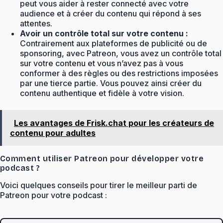
peut vous aider à rester connecté avec votre
audience et à créer du contenu qui répond à ses
attentes.
Avoir un contrôle total sur votre contenu :
Contrairement aux plateformes de publicité ou de
sponsoring, avec Patreon, vous avez un contrôle total
sur votre contenu et vous n’avez pas à vous
conformer à des règles ou des restrictions imposées
par une tierce partie. Vous pouvez ainsi créer du
contenu authentique et fidèle à votre vision.
Les avantages de Frisk.chat pour les créateurs de
contenu pour adultes
Comment utiliser Patreon pour développer votre
podcast ?
Voici quelques conseils pour tirer le meilleur parti de
Patreon pour votre podcast :