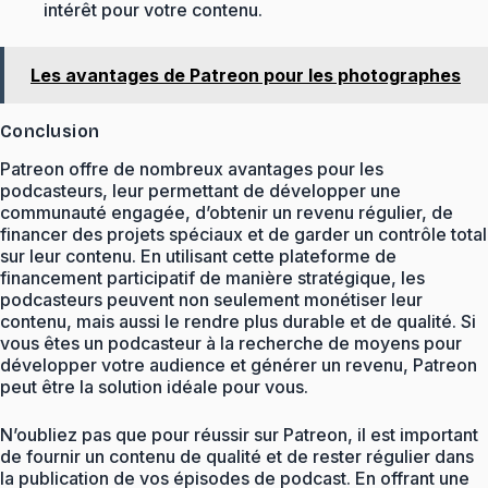
intérêt pour votre contenu.
Les avantages de Patreon pour les photographes
Conclusion
Patreon offre de nombreux avantages pour les
podcasteurs, leur permettant de développer une
communauté engagée, d’obtenir un revenu régulier, de
financer des projets spéciaux et de garder un contrôle total
sur leur contenu. En utilisant cette plateforme de
financement participatif de manière stratégique, les
podcasteurs peuvent non seulement monétiser leur
contenu, mais aussi le rendre plus durable et de qualité. Si
vous êtes un podcasteur à la recherche de moyens pour
développer votre audience et générer un revenu, Patreon
peut être la solution idéale pour vous.
N’oubliez pas que pour réussir sur Patreon, il est important
de fournir un contenu de qualité et de rester régulier dans
la publication de vos épisodes de podcast. En offrant une