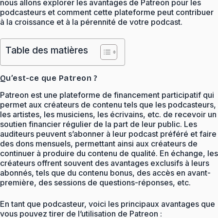
nous allons explorer les avantages de Patreon pour les
podcasteurs et comment cette plateforme peut contribuer
à la croissance et à la pérennité de votre podcast.
Table des matières
Qu’est-ce que Patreon ?
Patreon est une plateforme de financement participatif qui
permet aux créateurs de contenu tels que les podcasteurs,
les artistes, les musiciens, les écrivains, etc. de recevoir un
soutien financier régulier de la part de leur public. Les
auditeurs peuvent s’abonner à leur podcast préféré et faire
des dons mensuels, permettant ainsi aux créateurs de
continuer à produire du contenu de qualité. En échange, les
créateurs offrent souvent des avantages exclusifs à leurs
abonnés, tels que du contenu bonus, des accès en avant-
première, des sessions de questions-réponses, etc.
En tant que podcasteur, voici les principaux avantages que
vous pouvez tirer de l’utilisation de Patreon :