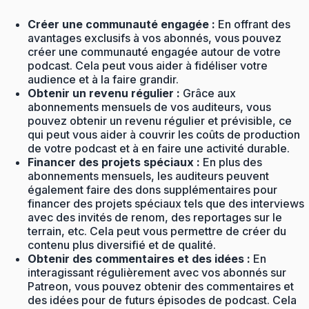
Créer une communauté engagée :
En offrant des
avantages exclusifs à vos abonnés, vous pouvez
créer une communauté engagée autour de votre
podcast. Cela peut vous aider à fidéliser votre
audience et à la faire grandir.
Obtenir un revenu régulier :
Grâce aux
abonnements mensuels de vos auditeurs, vous
pouvez obtenir un revenu régulier et prévisible, ce
qui peut vous aider à couvrir les coûts de production
de votre podcast et à en faire une activité durable.
Financer des projets spéciaux :
En plus des
abonnements mensuels, les auditeurs peuvent
également faire des dons supplémentaires pour
financer des projets spéciaux tels que des interviews
avec des invités de renom, des reportages sur le
terrain, etc. Cela peut vous permettre de créer du
contenu plus diversifié et de qualité.
Obtenir des commentaires et des idées :
En
interagissant régulièrement avec vos abonnés sur
Patreon, vous pouvez obtenir des commentaires et
des idées pour de futurs épisodes de podcast. Cela