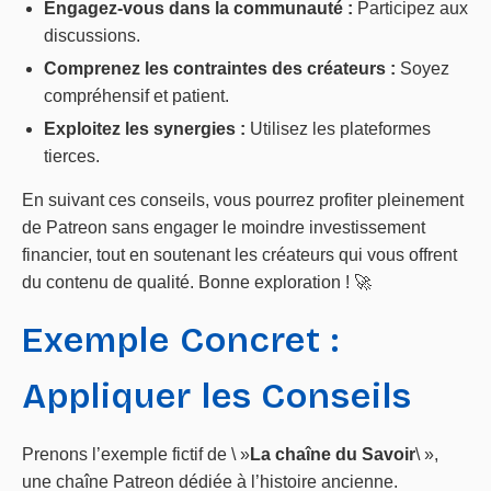
Engagez-vous dans la communauté :
Participez aux
discussions.
Comprenez les contraintes des créateurs :
Soyez
compréhensif et patient.
Exploitez les synergies :
Utilisez les plateformes
tierces.
En suivant ces conseils, vous pourrez profiter pleinement
de Patreon sans engager le moindre investissement
financier, tout en soutenant les créateurs qui vous offrent
du contenu de qualité. Bonne exploration ! 🚀
Exemple Concret :
Appliquer les Conseils
Prenons l’exemple fictif de \ »
La chaîne du Savoir
\ »,
une chaîne Patreon dédiée à l’histoire ancienne.