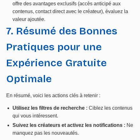
offre des avantages exclusifs (accès anticipé aux
contenus, contact direct avec le créateur), évaluez la
valeur ajoutée.
7. Résumé des Bonnes
Pratiques pour une
Expérience Gratuite
Optimale
En résumé, voici les actions clés à retenir :
Utilisez les filtres de recherche :
Ciblez les contenus
qui vous intéressent.
Suivez les créateurs et activez les notifications :
Ne
manquez pas les nouveautés.