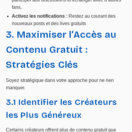
fans.
Activez les notifications :
Restez au courant des
nouveaux posts et des lives gratuits
3. Maximiser l’Accès au
Contenu Gratuit :
Stratégies Clés
Soyez stratégique dans votre approche pour ne rien
manquer.
3.1 Identifier les Créateurs
les Plus Généreux
Certains créateurs offrent plus de contenu gratuit que