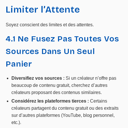
Limiter l’Attente
Soyez conscient des limites et des attentes.
4.1 Ne Fusez Pas Toutes Vos
Sources Dans Un Seul
Panier
Diversifiez vos sources :
Si un créateur n’offre pas
beaucoup de contenu gratuit, cherchez d’autres
créateurs proposant des contenus similaires.
Considérez les plateformes tierces :
Certains
créateurs partagent du contenu gratuit ou des extraits
sur d’autres plateformes (YouTube, blog personnel,
etc.).