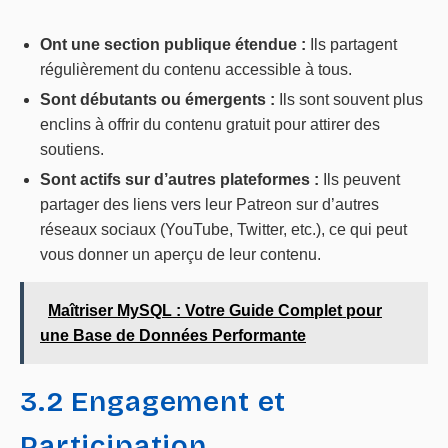
Ont une section publique étendue :
Ils partagent
régulièrement du contenu accessible à tous.
Sont débutants ou émergents :
Ils sont souvent plus
enclins à offrir du contenu gratuit pour attirer des
soutiens.
Sont actifs sur d’autres plateformes :
Ils peuvent
partager des liens vers leur Patreon sur d’autres
réseaux sociaux (YouTube, Twitter, etc.), ce qui peut
vous donner un aperçu de leur contenu.
Maîtriser MySQL : Votre Guide Complet pour
une Base de Données Performante
3.2 Engagement et
Participation