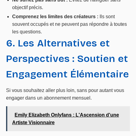
objectif précis.
Comprenez les limites des créateurs :
Ils sont
souvent occupés et ne peuvent pas répondre à toutes
les questions.
6. Les Alternatives et
Perspectives : Soutien et
Engagement Élémentaire
Si vous souhaitez aller plus loin, sans pour autant vous
engager dans un abonnement mensuel.
Emily Elizabeth Onlyfans : L'Ascension d'une
Artiste Visionnaire