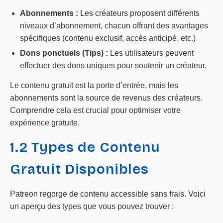
Abonnements :
Les créateurs proposent différents
niveaux d’abonnement, chacun offrant des avantages
spécifiques (contenu exclusif, accès anticipé, etc.)
Dons ponctuels (Tips) :
Les utilisateurs peuvent
effectuer des dons uniques pour soutenir un créateur.
Le contenu gratuit est la porte d’entrée, mais les
abonnements sont la source de revenus des créateurs.
Comprendre cela est crucial pour optimiser votre
expérience gratuite.
1.2 Types de Contenu
Gratuit Disponibles
Patreon regorge de contenu accessible sans frais. Voici
un aperçu des types que vous pouvez trouver :