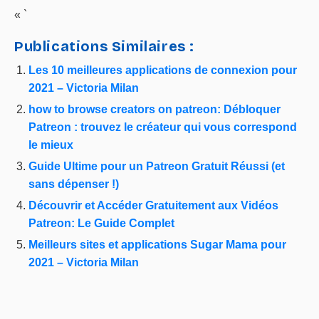
« `
Publications Similaires :
Les 10 meilleures applications de connexion pour
2021 – Victoria Milan
how to browse creators on patreon: Débloquer
Patreon : trouvez le créateur qui vous correspond
le mieux
Guide Ultime pour un Patreon Gratuit Réussi (et
sans dépenser !)
Découvrir et Accéder Gratuitement aux Vidéos
Patreon: Le Guide Complet
Meilleurs sites et applications Sugar Mama pour
2021 – Victoria Milan