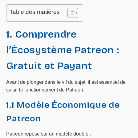
Table des matières
1. Comprendre
l’Écosystème Patreon :
Gratuit et Payant
Avant de plonger dans le vif du sujet, il est essentiel de
saisir le fonctionnement de Patreon.
1.1 Modèle Économique de
Patreon
Patreon repose sur un modèle double :