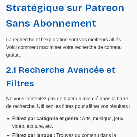
Stratégique sur Patreon
Sans Abonnement
La recherche et l’exploration sont vos meilleurs alliés.
Voici comment maximiser votre recherche de contenu
gratuit.
2.1 Recherche Avancée et
Filtres
Ne vous contentez pas de taper un mot-clé dans la barre
de recherche. Utilisez les filtres pour affiner vos résultats :
Filtrez par catégorie et genre :
Arts, musique, jeux
vidéo, écriture, etc.
Filtrez par langue :
Trouvez du contenu dans la