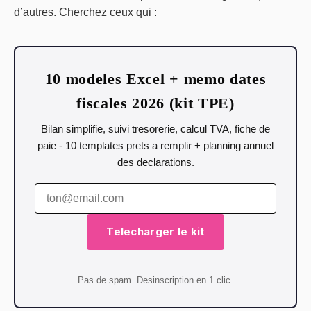
d’autres. Cherchez ceux qui :
10 modeles Excel + memo dates
fiscales 2026 (kit TPE)
Bilan simplifie, suivi tresorerie, calcul TVA, fiche de
paie - 10 templates prets a remplir + planning annuel
des declarations.
Telecharger le kit
Pas de spam. Desinscription en 1 clic.