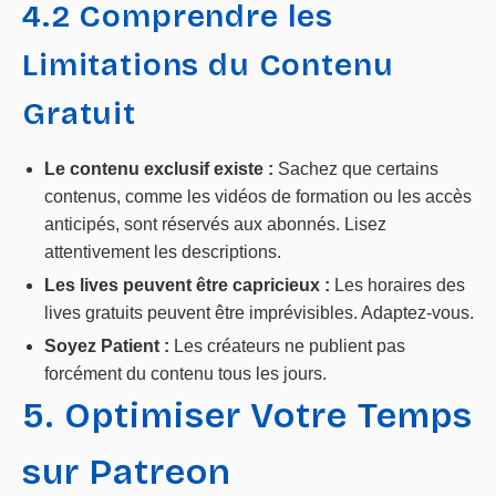
4.2 Comprendre les
Limitations du Contenu
Gratuit
Le contenu exclusif existe :
Sachez que certains
contenus, comme les vidéos de formation ou les accès
anticipés, sont réservés aux abonnés. Lisez
attentivement les descriptions.
Les lives peuvent être capricieux :
Les horaires des
lives gratuits peuvent être imprévisibles. Adaptez-vous.
Soyez Patient :
Les créateurs ne publient pas
forcément du contenu tous les jours.
5. Optimiser Votre Temps
sur Patreon