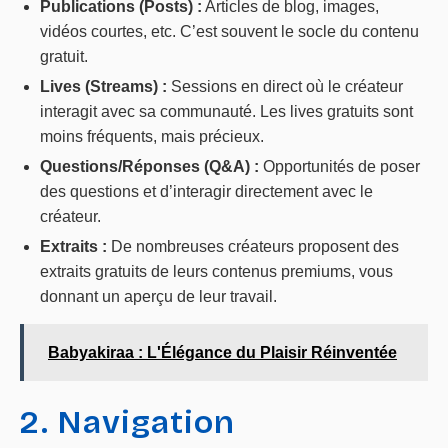
Publications (Posts) :
Articles de blog, images,
vidéos courtes, etc. C’est souvent le socle du contenu
gratuit.
Lives (Streams) :
Sessions en direct où le créateur
interagit avec sa communauté. Les lives gratuits sont
moins fréquents, mais précieux.
Questions/Réponses (Q&A) :
Opportunités de poser
des questions et d’interagir directement avec le
créateur.
Extraits :
De nombreuses créateurs proposent des
extraits gratuits de leurs contenus premiums, vous
donnant un aperçu de leur travail.
Babyakiraa : L'Élégance du Plaisir Réinventée
2. Navigation