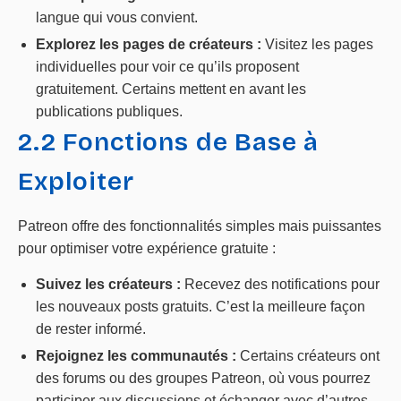
langue qui vous convient.
Explorez les pages de créateurs :
Visitez les pages
individuelles pour voir ce qu’ils proposent
gratuitement. Certains mettent en avant les
publications publiques.
2.2 Fonctions de Base à
Exploiter
Patreon offre des fonctionnalités simples mais puissantes
pour optimiser votre expérience gratuite :
Suivez les créateurs :
Recevez des notifications pour
les nouveaux posts gratuits. C’est la meilleure façon
de rester informé.
Rejoignez les communautés :
Certains créateurs ont
des forums ou des groupes Patreon, où vous pourrez
participer aux discussions et échanger avec d’autres