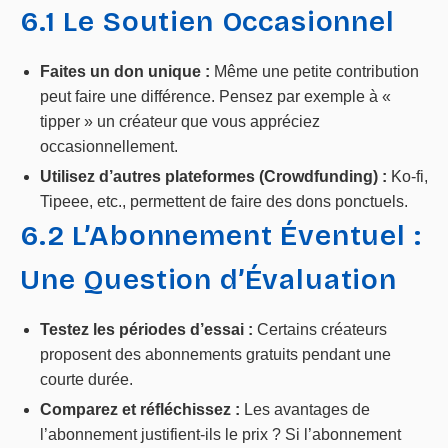
6.1 Le Soutien Occasionnel
Faites un don unique :
Même une petite contribution
peut faire une différence. Pensez par exemple à «
tipper » un créateur que vous appréciez
occasionnellement.
Utilisez d’autres plateformes (Crowdfunding) :
Ko-fi,
Tipeee, etc., permettent de faire des dons ponctuels.
6.2 L’Abonnement Éventuel :
Une Question d’Évaluation
Testez les périodes d’essai :
Certains créateurs
proposent des abonnements gratuits pendant une
courte durée.
Comparez et réfléchissez :
Les avantages de
l’abonnement justifient-ils le prix ? Si l’abonnement