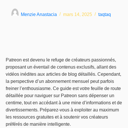
Menzie Anastacia
mars 14, 2025
taqtaq
Patreon est devenu le refuge de créateurs passionnés,
proposant un éventail de contenus exclusifs, allant des
vidéos inédites aux articles de blog détaillés. Cependant,
la perspective d’un abonnement mensuel peut parfois
freiner l’enthousiasme. Ce guide est votre feuille de route
détaillée pour naviguer sur Patreon sans dépenser un
centime, tout en accédant à une mine d’informations et de
divertissements. Préparez-vous à exploiter au maximum
les ressources gratuites et à soutenir vos créateurs
préférés de manière intelligente.