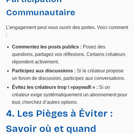
Communautaire
L’engagement peut vous ouvrir des portes. Voici comment
:
Commentez les posts publics :
Posez des
questions, partagez vos réflexions. Certains créateurs
répondent activement.
Participez aux discussions :
Si le créateur propose
un forum de discussion, participez aux conversations.
Évitez les créateurs trop \ »paywall\ » :
Si un
créateur exige systématiquement un abonnement pour
tout, cherchez d’autres options.
4. Les Pièges à Éviter :
Savoir où et quand