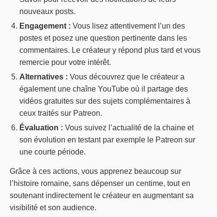
nouveaux posts.
Engagement :
Vous lisez attentivement l’un des
postes et posez une question pertinente dans les
commentaires. Le créateur y répond plus tard et vous
remercie pour votre intérêt.
Alternatives :
Vous découvrez que le créateur a
également une chaîne YouTube où il partage des
vidéos gratuites sur des sujets complémentaires à
ceux traités sur Patreon.
Évaluation :
Vous suivez l’actualité de la chaine et
son évolution en testant par exemple le Patreon sur
une courte période.
Grâce à ces actions, vous apprenez beaucoup sur
l’histoire romaine, sans dépenser un centime, tout en
soutenant indirectement le créateur en augmentant sa
visibilité et son audience.