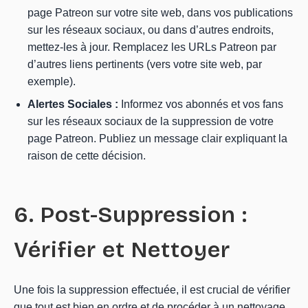
page Patreon sur votre site web, dans vos publications
sur les réseaux sociaux, ou dans d’autres endroits,
mettez-les à jour. Remplacez les URLs Patreon par
d’autres liens pertinents (vers votre site web, par
exemple).
Alertes Sociales :
Informez vos abonnés et vos fans
sur les réseaux sociaux de la suppression de votre
page Patreon. Publiez un message clair expliquant la
raison de cette décision.
6. Post-Suppression :
Vérifier et Nettoyer
Une fois la suppression effectuée, il est crucial de vérifier
que tout est bien en ordre et de procéder à un nettoyage