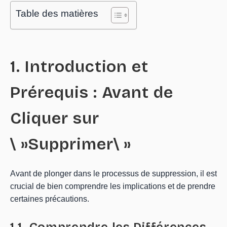
Table des matières
1. Introduction et
Prérequis : Avant de
Cliquer sur
\ »Supprimer\ »
Avant de plonger dans le processus de suppression, il est
crucial de bien comprendre les implications et de prendre
certaines précautions.
1.1. Comprendre les Différences