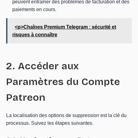
peuvent entraîner des problèmes de facturation et des
paiements en cours.
<p>Chaînes Premium Telegram : sécurité et
risques à connaître
2. Accéder aux
Paramètres du Compte
Patreon
La localisation des options de suppression est la clé du
processus. Suivez les étapes suivantes.