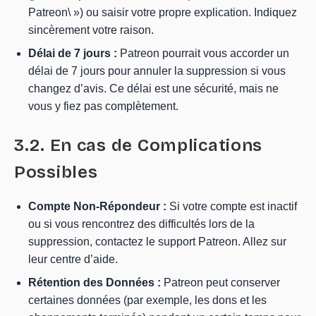
Patreon\ ») ou saisir votre propre explication. Indiquez
sincèrement votre raison.
Délai de 7 jours :
Patreon pourrait vous accorder un
délai de 7 jours pour annuler la suppression si vous
changez d’avis. Ce délai est une sécurité, mais ne
vous y fiez pas complètement.
3.2. En cas de Complications
Possibles
Compte Non-Répondeur :
Si votre compte est inactif
ou si vous rencontrez des difficultés lors de la
suppression, contactez le support Patreon. Allez sur
leur centre d’aide.
Rétention des Données :
Patreon peut conserver
certaines données (par exemple, les dons et les