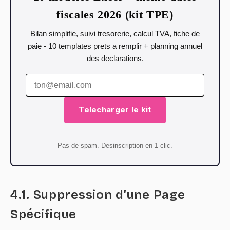
fiscales 2026 (kit TPE)
Bilan simplifie, suivi tresorerie, calcul TVA, fiche de
paie - 10 templates prets a remplir + planning annuel
des declarations.
Telecharger le kit
Pas de spam. Desinscription en 1 clic.
4.1. Suppression d’une Page
Spécifique