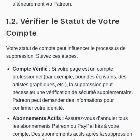
ultérieurement via Patreon.
1.2. Vérifier le Statut de Votre
Compte
Votre statut de compte peut influencer le processus de
suppression. Suivez ces étapes.
Compte Vérifié :
Si votre page est un compte
professionnel (par exemple, pour des écrivains, des
artistes graphiques, etc.), la suppression peut
nécessiter une vérification de sécurité supplémentaire.
Patreon peut demander des informations pour
confirmer votre identité.
Abonnements Actifs :
Assurez-vous d’annuler tous
les abonnements Patreon ou PayPal liés à votre
compte. Des abonnements actifs après la suppression