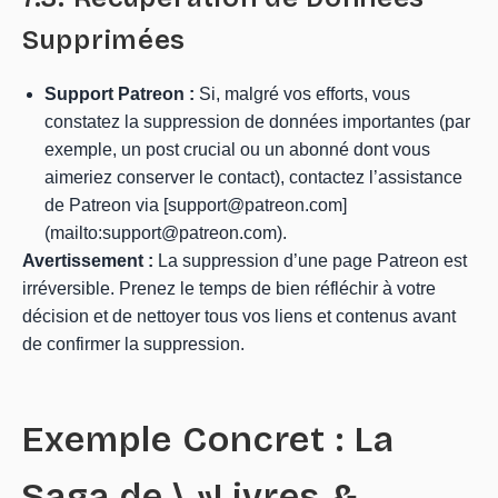
Supprimées
Support Patreon :
Si, malgré vos efforts, vous
constatez la suppression de données importantes (par
exemple, un post crucial ou un abonné dont vous
aimeriez conserver le contact), contactez l’assistance
de Patreon via [support@patreon.com]
(mailto:support@patreon.com).
Avertissement :
La suppression d’une page Patreon est
irréversible. Prenez le temps de bien réfléchir à votre
décision et de nettoyer tous vos liens et contenus avant
de confirmer la suppression.
Exemple Concret : La
Saga de \ »Livres &