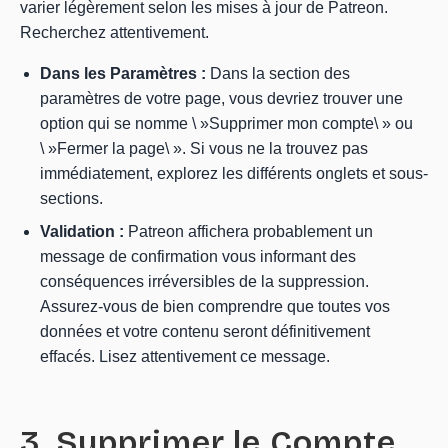
varier légèrement selon les mises à jour de Patreon.
Recherchez attentivement.
Dans les Paramètres :
Dans la section des
paramètres de votre page, vous devriez trouver une
option qui se nomme \ »Supprimer mon compte\ » ou
\ »Fermer la page\ ». Si vous ne la trouvez pas
immédiatement, explorez les différents onglets et sous-
sections.
Validation :
Patreon affichera probablement un
message de confirmation vous informant des
conséquences irréversibles de la suppression.
Assurez-vous de bien comprendre que toutes vos
données et votre contenu seront définitivement
effacés. Lisez attentivement ce message.
3. Supprimer le Compte