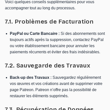
Voici quelques conseils supplémentaires pour vous
accompagner tout au long du processus.
7.1. Problèmes de Facturation
PayPal ou Carte Bancaire :
Si des abonnements sont
toujours actifs après la suppression, contactez PayPal
ou votre établissement bancaire pour annuler les
paiements récurrents et éviter des frais indésirables.
7.2. Sauvegarde des Travaux
Back-up des Travaux :
Sauvegardez régulièrement
vos œuvres et vos créations avant de supprimer votre
page Patreon. Patreon n’offre pas la possibilité de
restaurer les éléments supprimés.
7.3. Récupération de Données