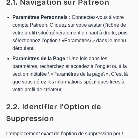
2.1. Navigation sur Patreon
Paramètres Personnels :
Connectez-vous à votre
compte Patreon. Cliquez sur votre avatar (l’icône de
votre profil) situé généralement en haut à droite, puis
sélectionnez l’option \ »Paramètres\ » dans le menu
déroulant.
Paramètres de la Page :
Une fois dans les
paramètres, recherchez et accédez à l’onglet ou à la
section intitulée \ »Paramètres de la page\ ». C’est là
que vous gérez les informations spécifiques liées à
votre profil de créateur.
2.2. Identifier l’Option de
Suppression
L’emplacement exact de l’option de suppression peut