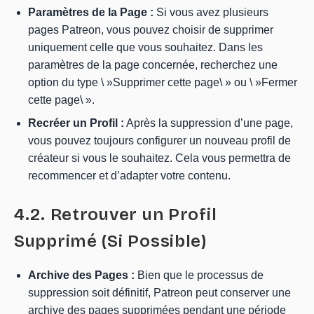
Paramètres de la Page :
Si vous avez plusieurs
pages Patreon, vous pouvez choisir de supprimer
uniquement celle que vous souhaitez. Dans les
paramètres de la page concernée, recherchez une
option du type \ »Supprimer cette page\ » ou \ »Fermer
cette page\ ».
Recréer un Profil :
Après la suppression d’une page,
vous pouvez toujours configurer un nouveau profil de
créateur si vous le souhaitez. Cela vous permettra de
recommencer et d’adapter votre contenu.
4.2. Retrouver un Profil
Supprimé (Si Possible)
Archive des Pages :
Bien que le processus de
suppression soit définitif, Patreon peut conserver une
archive des pages supprimées pendant une période