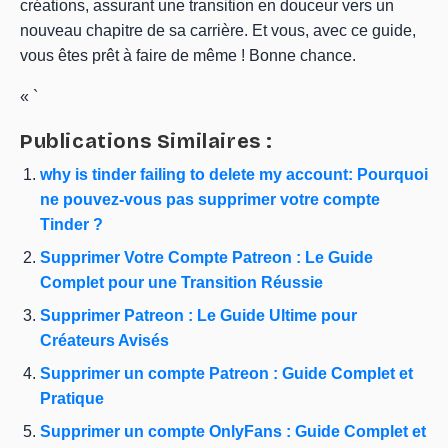
créations, assurant une transition en douceur vers un
nouveau chapitre de sa carrière. Et vous, avec ce guide,
vous êtes prêt à faire de même ! Bonne chance.
« `
Publications Similaires :
why is tinder failing to delete my account: Pourquoi
ne pouvez-vous pas supprimer votre compte
Tinder ?
Supprimer Votre Compte Patreon : Le Guide
Complet pour une Transition Réussie
Supprimer Patreon : Le Guide Ultime pour
Créateurs Avisés
Supprimer un compte Patreon : Guide Complet et
Pratique
Supprimer un compte OnlyFans : Guide Complet et