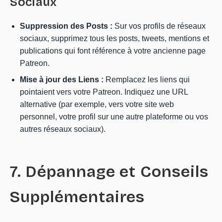
Sociaux
Suppression des Posts :
Sur vos profils de réseaux
sociaux, supprimez tous les posts, tweets, mentions et
publications qui font référence à votre ancienne page
Patreon.
Mise à jour des Liens :
Remplacez les liens qui
pointaient vers votre Patreon. Indiquez une URL
alternative (par exemple, vers votre site web
personnel, votre profil sur une autre plateforme ou vos
autres réseaux sociaux).
7. Dépannage et Conseils
Supplémentaires