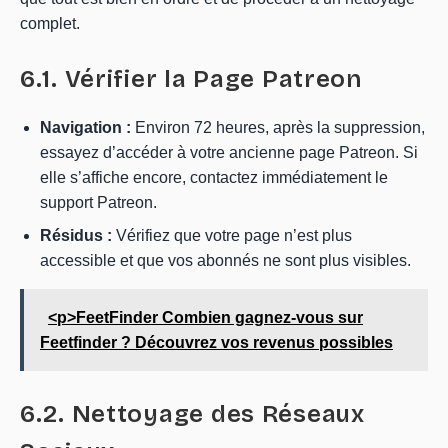
complet.
6.1. Vérifier la Page Patreon
Navigation :
Environ 72 heures, après la suppression,
essayez d’accéder à votre ancienne page Patreon. Si
elle s’affiche encore, contactez immédiatement le
support Patreon.
Résidus :
Vérifiez que votre page n’est plus
accessible et que vos abonnés ne sont plus visibles.
<p>FeetFinder Combien gagnez-vous sur
Feetfinder ? Découvrez vos revenus possibles
6.2. Nettoyage des Réseaux