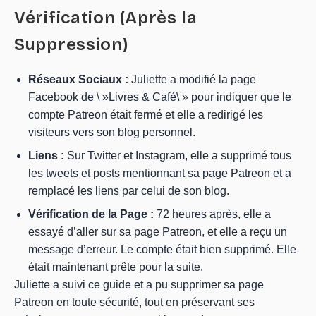
Vérification (Après la
Suppression)
Réseaux Sociaux :
Juliette a modifié la page
Facebook de \ »Livres & Café\ » pour indiquer que le
compte Patreon était fermé et elle a redirigé les
visiteurs vers son blog personnel.
Liens :
Sur Twitter et Instagram, elle a supprimé tous
les tweets et posts mentionnant sa page Patreon et a
remplacé les liens par celui de son blog.
Vérification de la Page :
72 heures après, elle a
essayé d’aller sur sa page Patreon, et elle a reçu un
message d’erreur. Le compte était bien supprimé. Elle
était maintenant prête pour la suite.
Juliette a suivi ce guide et a pu supprimer sa page
Patreon en toute sécurité, tout en préservant ses