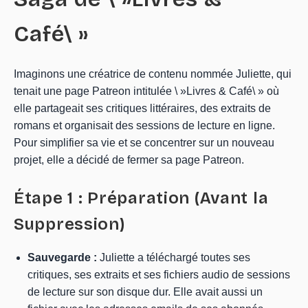
Café\ »
Imaginons une créatrice de contenu nommée Juliette, qui
tenait une page Patreon intitulée \ »Livres & Café\ » où
elle partageait ses critiques littéraires, des extraits de
romans et organisait des sessions de lecture en ligne.
Pour simplifier sa vie et se concentrer sur un nouveau
projet, elle a décidé de fermer sa page Patreon.
Étape 1 : Préparation (Avant la
Suppression)
Sauvegarde :
Juliette a téléchargé toutes ses
critiques, ses extraits et ses fichiers audio de sessions
de lecture sur son disque dur. Elle avait aussi un