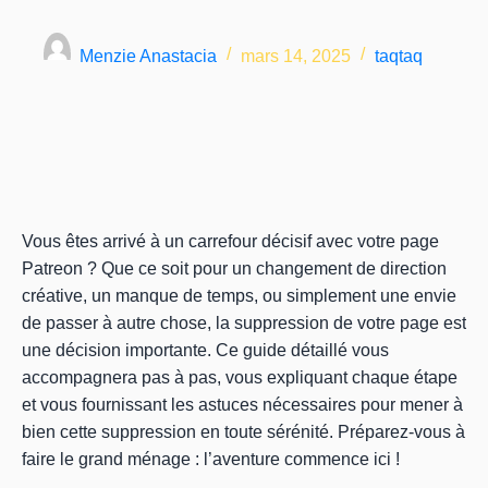
Menzie Anastacia
mars 14, 2025
taqtaq
Vous êtes arrivé à un carrefour décisif avec votre page
Patreon ? Que ce soit pour un changement de direction
créative, un manque de temps, ou simplement une envie
de passer à autre chose, la suppression de votre page est
une décision importante. Ce guide détaillé vous
accompagnera pas à pas, vous expliquant chaque étape
et vous fournissant les astuces nécessaires pour mener à
bien cette suppression en toute sérénité. Préparez-vous à
faire le grand ménage : l’aventure commence ici !