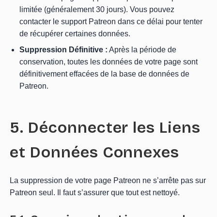
limitée (généralement 30 jours). Vous pouvez
contacter le support Patreon dans ce délai pour tenter
de récupérer certaines données.
Suppression Définitive :
Après la période de
conservation, toutes les données de votre page sont
définitivement effacées de la base de données de
Patreon.
5. Déconnecter les Liens
et Données Connexes
La suppression de votre page Patreon ne s’arrête pas sur
Patreon seul. Il faut s’assurer que tout est nettoyé.