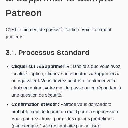
Patreon
C’est le moment de passer à l’action. Voici comment
procéder.
3.1. Processus Standard
Cliquer sur \ »Supprimer\ » :
Une fois que vous avez
localisé l’option, cliquez sur le bouton \ »Supprimer\ »
ou équivalent. Vous devrez peut-être confirmer votre
choix en entrant votre mot de passe ou en répondant à
une question de sécurité.
Confirmation et Motif :
Patreon vous demandera
probablement de fournir un motif pour la suppression.
Vous pourrez choisir parmi des options prédéfinies
(par exemple, \ »Je ne souhaite plus utiliser