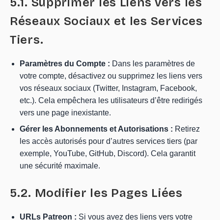
5.1. Supprimer les Liens vers les
Réseaux Sociaux et les Services
Tiers.
Paramètres du Compte :
Dans les paramètres de
votre compte, désactivez ou supprimez les liens vers
vos réseaux sociaux (Twitter, Instagram, Facebook,
etc.). Cela empêchera les utilisateurs d’être redirigés
vers une page inexistante.
Gérer les Abonnements et Autorisations :
Retirez
les accès autorisés pour d’autres services tiers (par
exemple, YouTube, GitHub, Discord). Cela garantit
une sécurité maximale.
5.2. Modifier les Pages Liées
URLs Patreon :
Si vous avez des liens vers votre