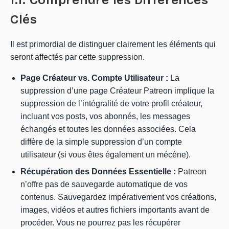
Clés
Il est primordial de distinguer clairement les éléments qui
seront affectés par cette suppression.
Page Créateur vs. Compte Utilisateur :
La
suppression d’une page Créateur Patreon implique la
suppression de l’intégralité de votre profil créateur,
incluant vos posts, vos abonnés, les messages
échangés et toutes les données associées. Cela
diffère de la simple suppression d’un compte
utilisateur (si vous êtes également un mécène).
Récupération des Données Essentielle :
Patreon
n’offre pas de sauvegarde automatique de vos
contenus. Sauvegardez impérativement vos créations,
images, vidéos et autres fichiers importants avant de
procéder. Vous ne pourrez pas les récupérer