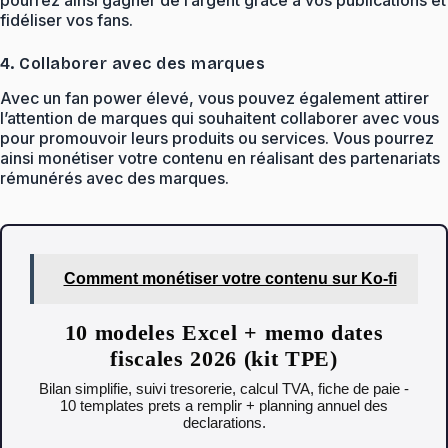
fidéliser vos fans.
4. Collaborer avec des marques
Avec un fan power élevé, vous pouvez également attirer
l’attention de marques qui souhaitent collaborer avec vous
pour promouvoir leurs produits ou services. Vous pourrez
ainsi monétiser votre contenu en réalisant des partenariats
rémunérés avec des marques.
Comment monétiser votre contenu sur Ko-fi
10 modeles Excel + memo dates
fiscales 2026 (kit TPE)
Bilan simplifie, suivi tresorerie, calcul TVA, fiche de paie -
10 templates prets a remplir + planning annuel des
declarations.