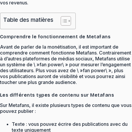
vos revenus.
Table des matières
Comprendre le fonctionnement de Metafans
Avant de parler de la monétisation, il est important de
comprendre comment fonctionne Metafans. Contrairement
à d’autres plateformes de médias sociaux, Metafans utilise
un système de \ »fan power\ » pour mesurer l’engagement
des utilisateurs. Plus vous avez de \ »fan power\ », plus
vos publications auront de visibilité et vous pourrez ainsi
toucher une plus grande audience.
Les différents types de contenu sur Metafans
Sur Metafans, il existe plusieurs types de contenu que vous
pouvez publier :
Texte : vous pouvez écrire des publications avec du
texte uniquement