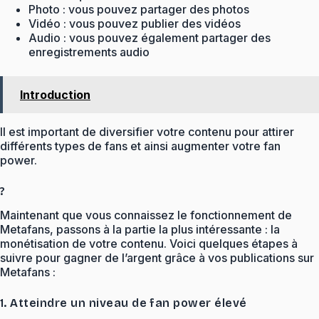
Photo : vous pouvez partager des photos
Vidéo : vous pouvez publier des vidéos
Audio : vous pouvez également partager des
enregistrements audio
Introduction
Il est important de diversifier votre contenu pour attirer
différents types de fans et ainsi augmenter votre fan
power.
?
Maintenant que vous connaissez le fonctionnement de
Metafans, passons à la partie la plus intéressante : la
monétisation de votre contenu. Voici quelques étapes à
suivre pour gagner de l’argent grâce à vos publications sur
Metafans :
1. Atteindre un niveau de fan power élevé