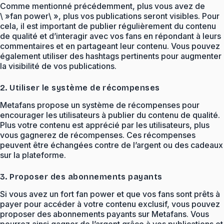
Comme mentionné précédemment, plus vous avez de
\ »fan power\ », plus vos publications seront visibles. Pour
cela, il est important de publier régulièrement du contenu
de qualité et d’interagir avec vos fans en répondant à leurs
commentaires et en partageant leur contenu. Vous pouvez
également utiliser des hashtags pertinents pour augmenter
la visibilité de vos publications.
2. Utiliser le système de récompenses
Metafans propose un système de récompenses pour
encourager les utilisateurs à publier du contenu de qualité.
Plus votre contenu est apprécié par les utilisateurs, plus
vous gagnerez de récompenses. Ces récompenses
peuvent être échangées contre de l’argent ou des cadeaux
sur la plateforme.
3. Proposer des abonnements payants
Si vous avez un fort fan power et que vos fans sont prêts à
payer pour accéder à votre contenu exclusif, vous pouvez
proposer des abonnements payants sur Metafans. Vous
pourrez ainsi gagner de l’argent grâce à vos publications et