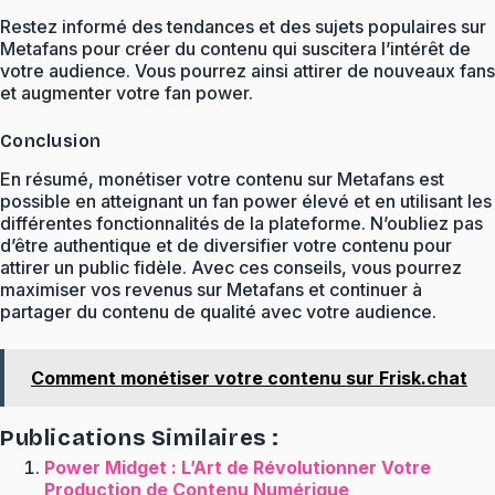
Restez informé des tendances et des sujets populaires sur
Metafans pour créer du contenu qui suscitera l’intérêt de
votre audience. Vous pourrez ainsi attirer de nouveaux fans
et augmenter votre fan power.
Conclusion
En résumé, monétiser votre contenu sur Metafans est
possible en atteignant un fan power élevé et en utilisant les
différentes fonctionnalités de la plateforme. N’oubliez pas
d’être authentique et de diversifier votre contenu pour
attirer un public fidèle. Avec ces conseils, vous pourrez
maximiser vos revenus sur Metafans et continuer à
partager du contenu de qualité avec votre audience.
Comment monétiser votre contenu sur Frisk.chat
Publications Similaires :
Power Midget : L’Art de Révolutionner Votre
Production de Contenu Numérique