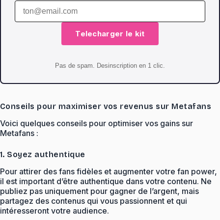
Telecharger le kit
Pas de spam. Desinscription en 1 clic.
Conseils pour maximiser vos revenus sur Metafans
Voici quelques conseils pour optimiser vos gains sur
Metafans :
1. Soyez authentique
Pour attirer des fans fidèles et augmenter votre fan power,
il est important d’être authentique dans votre contenu. Ne
publiez pas uniquement pour gagner de l’argent, mais
partagez des contenus qui vous passionnent et qui
intéresseront votre audience.