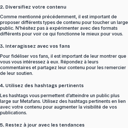
2. Diversifiez votre contenu
Comme mentionné précédemment, il est important de
proposer différents types de contenu pour toucher un large
public. N’hésitez pas à expérimenter avec des formats
différents pour voir ce qui fonctionne le mieux pour vous.
3. Interagissez avec vos fans
Pour fidéliser vos fans, il est important de leur montrer que
vous vous intéressez à eux. Répondez à leurs
commentaires et partagez leur contenu pour les remercier
de leur soutien.
4. Utilisez des hashtags pertinents
Les hashtags vous permettent d’atteindre un public plus
large sur Metafans. Utilisez des hashtags pertinents en lien
avec votre contenu pour augmenter la visibilité de vos
publications.
5. Restez à jour avec les tendances