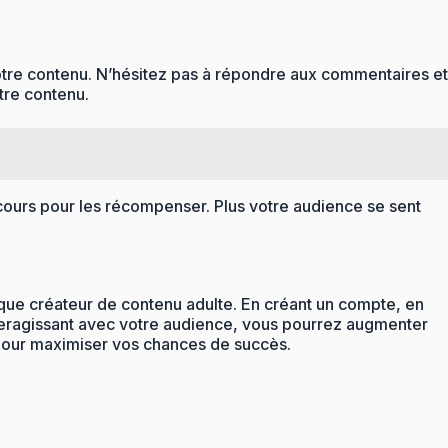
otre contenu. N’hésitez pas à répondre aux commentaires et
tre contenu.
ours pour les récompenser. Plus votre audience se sent
 que créateur de contenu adulte. En créant un compte, en
interagissant avec votre audience, vous pourrez augmenter
at pour maximiser vos chances de succès.