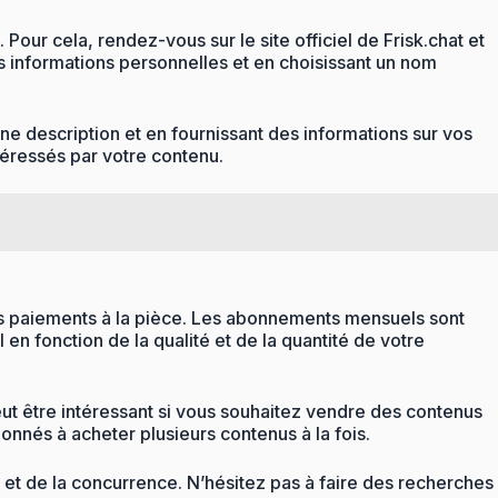
our cela, rendez-vous sur le site officiel de Frisk.chat et
vos informations personnelles et en choisissant un nom
ne description et en fournissant des informations sur vos
ntéressés par votre contenu.
les paiements à la pièce. Les abonnements mensuels sont
 en fonction de la qualité et de la quantité de votre
ut être intéressant si vous souhaitez vendre des contenus
onnés à acheter plusieurs contenus à la fois.
ce et de la concurrence. N’hésitez pas à faire des recherches