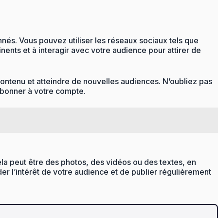
onnés. Vous pouvez utiliser les réseaux sociaux tels que
nents et à interagir avec votre audience pour attirer de
ontenu et atteindre de nouvelles audiences. N’oubliez pas
’abonner à votre compte.
ela peut être des photos, des vidéos ou des textes, en
r l’intérêt de votre audience et de publier régulièrement