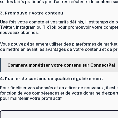
sur les tarifs pratiqués par d’autres créateurs de contenu s
3. Promouvoir votre contenu
Une fois votre compte et vos tarifs définis, il est temps de
Twitter, Instagram ou TikTok pour promouvoir votre compte e
nouveaux abonnés.
Vous pouvez également utiliser des plateformes de marketin
de mettre en avant les avantages de votre contenu et de pro
Comment monétiser votre contenu sur ConnectPal
4. Publier du contenu de qualité régulièrement
Pour fidéliser vos abonnés et en attirer de nouveaux, il est
fonction de vos compétences et de votre domaine d’expertis
pour maintenir votre profil actif.