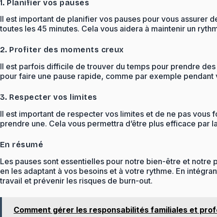
1. Planifier vos pauses
Il est important de planifier vos pauses pour vous assurer
toutes les 45 minutes. Cela vous aidera à maintenir un rythm
2. Profiter des moments creux
Il est parfois difficile de trouver du temps pour prendre
pour faire une pause rapide, comme par exemple pendant v
3. Respecter vos limites
Il est important de respecter vos limites et de ne pas vous 
prendre une. Cela vous permettra d’être plus efficace par la
En résumé
Les pauses sont essentielles pour notre bien-être et notre pr
en les adaptant à vos besoins et à votre rythme. En intégran
travail et prévenir les risques de burn-out.
Comment gérer les responsabilités familiales et pro