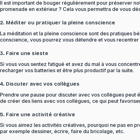
Il est important de bouger régulièrement pour préserver no
promenade en extérieur ? Cela vous permettra de vous déc
2. Méditer ou pratiquer la pleine conscience
La méditation et la pleine conscience sont des pratiques b
conscience, vous pourrez vous détendre et vous recentrer su
3. Faire une sieste
Si vous vous sentez fatigué et avez du mal à vous concentr
recharger vos batteries et être plus productif par la suite.
4. Discuter avec vos collègues
Prendre une pause pour discuter avec vos collègues peut êt
de créer des liens avec vos collègues, ce qui peut favoriser
5. Faire une activité créative
Si vous aimez les activités créatives, pourquoi ne pas en p
par exemple dessiner, écrire, faire du bricolage, etc.