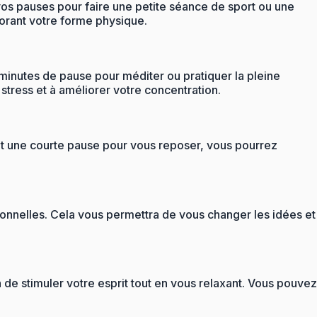
vos pauses pour faire une petite séance de sport ou une
orant votre forme physique.
minutes de pause pour méditer ou pratiquer la pleine
stress et à améliorer votre concentration.
ant une courte pause pour vous reposer, vous pourrez
ionnelles. Cela vous permettra de vous changer les idées et
 de stimuler votre esprit tout en vous relaxant. Vous pouvez