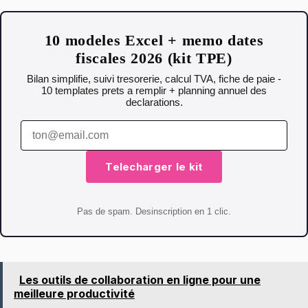
10 modeles Excel + memo dates
fiscales 2026 (kit TPE)
Bilan simplifie, suivi tresorerie, calcul TVA, fiche de paie -
10 templates prets a remplir + planning annuel des
declarations.
Telecharger le kit
Pas de spam. Desinscription en 1 clic.
Les outils de collaboration en ligne pour une
meilleure productivité