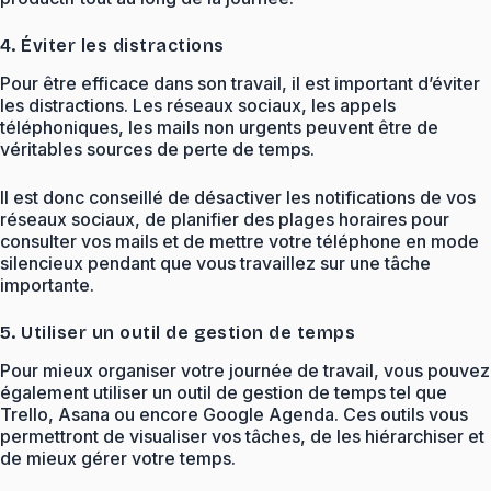
4. Éviter les distractions
Pour être efficace dans son travail, il est important d’éviter
les distractions. Les réseaux sociaux, les appels
téléphoniques, les mails non urgents peuvent être de
véritables sources de perte de temps.
Il est donc conseillé de désactiver les notifications de vos
réseaux sociaux, de planifier des plages horaires pour
consulter vos mails et de mettre votre téléphone en mode
silencieux pendant que vous travaillez sur une tâche
importante.
5. Utiliser un outil de gestion de temps
Pour mieux organiser votre journée de travail, vous pouvez
également utiliser un outil de gestion de temps tel que
Trello, Asana ou encore Google Agenda. Ces outils vous
permettront de visualiser vos tâches, de les hiérarchiser et
de mieux gérer votre temps.