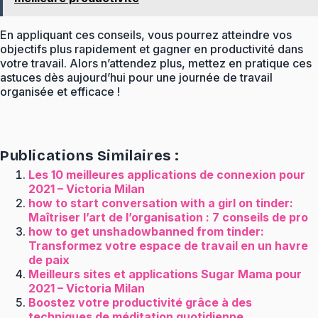
En appliquant ces conseils, vous pourrez atteindre vos
objectifs plus rapidement et gagner en productivité dans
votre travail. Alors n’attendez plus, mettez en pratique ces
astuces dès aujourd’hui pour une journée de travail
organisée et efficace !
Publications Similaires :
Les 10 meilleures applications de connexion pour
2021 – Victoria Milan
how to start conversation with a girl on tinder:
Maîtriser l’art de l’organisation : 7 conseils de pro
how to get unshadowbanned from tinder:
Transformez votre espace de travail en un havre
de paix
Meilleurs sites et applications Sugar Mama pour
2021 – Victoria Milan
Boostez votre productivité grâce à des
techniques de méditation quotidienne