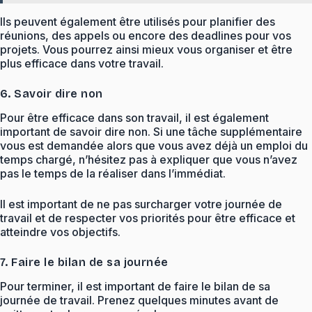
Ils peuvent également être utilisés pour planifier des
réunions, des appels ou encore des deadlines pour vos
projets. Vous pourrez ainsi mieux vous organiser et être
plus efficace dans votre travail.
6. Savoir dire non
Pour être efficace dans son travail, il est également
important de savoir dire non. Si une tâche supplémentaire
vous est demandée alors que vous avez déjà un emploi du
temps chargé, n’hésitez pas à expliquer que vous n’avez
pas le temps de la réaliser dans l’immédiat.
Il est important de ne pas surcharger votre journée de
travail et de respecter vos priorités pour être efficace et
atteindre vos objectifs.
7. Faire le bilan de sa journée
Pour terminer, il est important de faire le bilan de sa
journée de travail. Prenez quelques minutes avant de