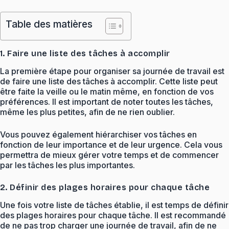
Table des matières
1. Faire une liste des tâches à accomplir
La première étape pour organiser sa journée de travail est
de faire une liste des tâches à accomplir. Cette liste peut
être faite la veille ou le matin même, en fonction de vos
préférences. Il est important de noter toutes les tâches,
même les plus petites, afin de ne rien oublier.
Vous pouvez également hiérarchiser vos tâches en
fonction de leur importance et de leur urgence. Cela vous
permettra de mieux gérer votre temps et de commencer
par les tâches les plus importantes.
2. Définir des plages horaires pour chaque tâche
Une fois votre liste de tâches établie, il est temps de définir
des plages horaires pour chaque tâche. Il est recommandé
de ne pas trop charger une journée de travail, afin de ne