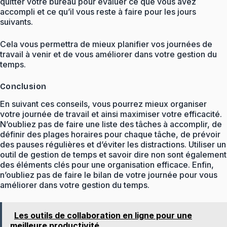
quitter votre bureau pour évaluer ce que vous avez
accompli et ce qu’il vous reste à faire pour les jours
suivants.
Cela vous permettra de mieux planifier vos journées de
travail à venir et de vous améliorer dans votre gestion du
temps.
Conclusion
En suivant ces conseils, vous pourrez mieux organiser
votre journée de travail et ainsi maximiser votre efficacité.
N’oubliez pas de faire une liste des tâches à accomplir, de
définir des plages horaires pour chaque tâche, de prévoir
des pauses régulières et d’éviter les distractions. Utiliser un
outil de gestion de temps et savoir dire non sont également
des éléments clés pour une organisation efficace. Enfin,
n’oubliez pas de faire le bilan de votre journée pour vous
améliorer dans votre gestion du temps.
Les outils de collaboration en ligne pour une
meilleure productivité