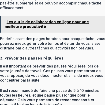
pas être submergé et de pouvoir accomplir chaque tâche
efficacement.
Les outils de collaboration en ligne pour une
meilleure productivité
En définissant des plages horaires pour chaque tâche, vous
pourrez mieux gérer votre temps et éviter de vous laisser
distraire par d’autres tâches ou activités non prévues.
3. Prévoir des pauses régulières
Il est important de prévoir des pauses régulières lors de
votre journée de travail. Ces pauses vous permettront de
vous reposer, de vous déconnecter et ainsi de mieux vous
concentrer par la suite.
Il est recommandé de faire une pause de 5 à 10 minutes
toutes les heures, et une pause plus longue pour le
déjeuner. Cela vous permettra de rester concentré et
productif tout au long de la journée.