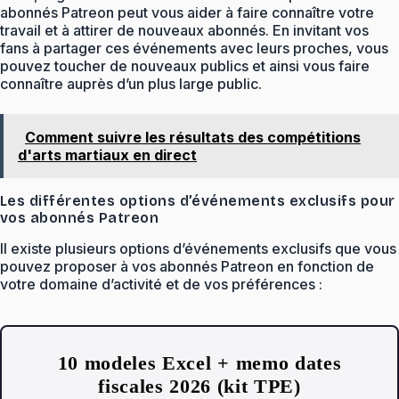
abonnés Patreon peut vous aider à faire connaître votre
travail et à attirer de nouveaux abonnés. En invitant vos
fans à partager ces événements avec leurs proches, vous
pouvez toucher de nouveaux publics et ainsi vous faire
connaître auprès d’un plus large public.
Comment suivre les résultats des compétitions
d'arts martiaux en direct
Les différentes options d’événements exclusifs pour
vos abonnés Patreon
Il existe plusieurs options d’événements exclusifs que vous
pouvez proposer à vos abonnés Patreon en fonction de
votre domaine d’activité et de vos préférences :
10 modeles Excel + memo dates
fiscales 2026 (kit TPE)