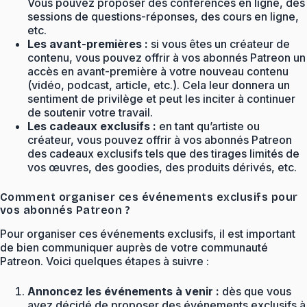
Vous pouvez proposer des conférences en ligne, des
sessions de questions-réponses, des cours en ligne,
etc.
Les avant-premières :
si vous êtes un créateur de
contenu, vous pouvez offrir à vos abonnés Patreon un
accès en avant-première à votre nouveau contenu
(vidéo, podcast, article, etc.). Cela leur donnera un
sentiment de privilège et peut les inciter à continuer
de soutenir votre travail.
Les cadeaux exclusifs :
en tant qu’artiste ou
créateur, vous pouvez offrir à vos abonnés Patreon
des cadeaux exclusifs tels que des tirages limités de
vos œuvres, des goodies, des produits dérivés, etc.
Comment organiser ces événements exclusifs pour
vos abonnés Patreon ?
Pour organiser ces événements exclusifs, il est important
de bien communiquer auprès de votre communauté
Patreon. Voici quelques étapes à suivre :
Annoncez les événements à venir :
dès que vous
avez décidé de proposer des événements exclusifs à