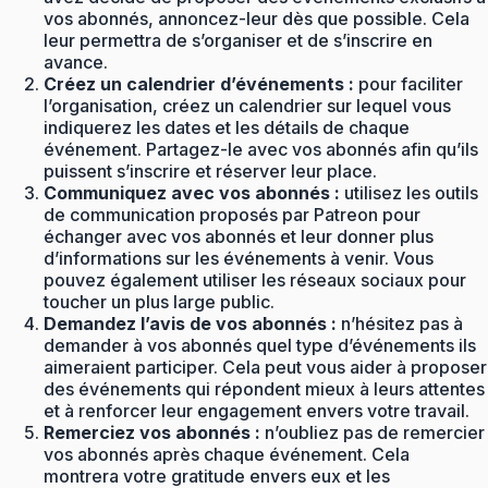
vos abonnés, annoncez-leur dès que possible. Cela
leur permettra de s’organiser et de s’inscrire en
avance.
Créez un calendrier d’événements :
pour faciliter
l’organisation, créez un calendrier sur lequel vous
indiquerez les dates et les détails de chaque
événement. Partagez-le avec vos abonnés afin qu’ils
puissent s’inscrire et réserver leur place.
Communiquez avec vos abonnés :
utilisez les outils
de communication proposés par Patreon pour
échanger avec vos abonnés et leur donner plus
d’informations sur les événements à venir. Vous
pouvez également utiliser les réseaux sociaux pour
toucher un plus large public.
Demandez l’avis de vos abonnés :
n’hésitez pas à
demander à vos abonnés quel type d’événements ils
aimeraient participer. Cela peut vous aider à proposer
des événements qui répondent mieux à leurs attentes
et à renforcer leur engagement envers votre travail.
Remerciez vos abonnés :
n’oubliez pas de remercier
vos abonnés après chaque événement. Cela
montrera votre gratitude envers eux et les