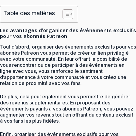
Table des matières
Les avantages d’organiser des événements exclusif
pour vos abonnés Patreon
Tout d’abord, organiser des événements exclusifs pour vos
abonnés Patreon vous permet de créer un lien privilégié
avec votre communauté. En leur offrant la possibilité de
vous rencontrer ou de participer à des événements en
ligne avec vous, vous renforcez le sentiment
d’appartenance à votre communauté et vous créez une
relation de proximité avec vos fans.
De plus, cela peut également vous permettre de générer
des revenus supplémentaires. En proposant des
événements payants à vos abonnés Patreon, vous pouvez
augmenter vos revenus tout en offrant du contenu exclusif
à vos fans les plus fidèles.
Enfin, organiser des événements exclusifs pour vos