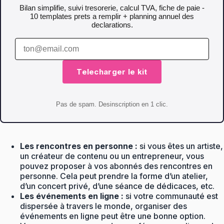
Bilan simplifie, suivi tresorerie, calcul TVA, fiche de paie -
10 templates prets a remplir + planning annuel des
declarations.
Telecharger le kit
Pas de spam. Desinscription en 1 clic.
Les rencontres en personne :
si vous êtes un artiste,
un créateur de contenu ou un entrepreneur, vous
pouvez proposer à vos abonnés des rencontres en
personne. Cela peut prendre la forme d’un atelier,
d’un concert privé, d’une séance de dédicaces, etc.
Les événements en ligne :
si votre communauté est
dispersée à travers le monde, organiser des
événements en ligne peut être une bonne option.