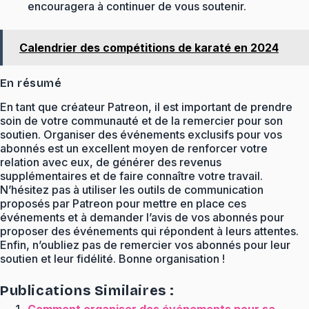
encouragera à continuer de vous soutenir.
Calendrier des compétitions de karaté en 2024
En résumé
En tant que créateur Patreon, il est important de prendre
soin de votre communauté et de la remercier pour son
soutien. Organiser des événements exclusifs pour vos
abonnés est un excellent moyen de renforcer votre
relation avec eux, de générer des revenus
supplémentaires et de faire connaître votre travail.
N’hésitez pas à utiliser les outils de communication
proposés par Patreon pour mettre en place ces
événements et à demander l’avis de vos abonnés pour
proposer des événements qui répondent à leurs attentes.
Enfin, n’oubliez pas de remercier vos abonnés pour leur
soutien et leur fidélité. Bonne organisation !
Publications Similaires :
Comment organiser des événements pour sa