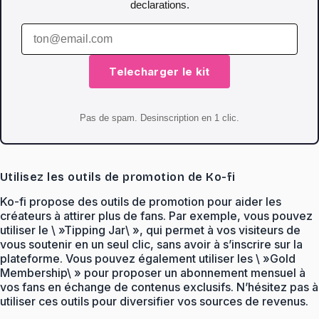
declarations.
Telecharger le kit
Pas de spam. Desinscription en 1 clic.
Utilisez les outils de promotion de Ko-fi
Ko-fi propose des outils de promotion pour aider les
créateurs à attirer plus de fans. Par exemple, vous pouvez
utiliser le \ »Tipping Jar\ », qui permet à vos visiteurs de
vous soutenir en un seul clic, sans avoir à s’inscrire sur la
plateforme. Vous pouvez également utiliser les \ »Gold
Membership\ » pour proposer un abonnement mensuel à
vos fans en échange de contenus exclusifs. N’hésitez pas à
utiliser ces outils pour diversifier vos sources de revenus.