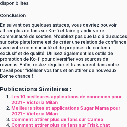
disponibilités.
Conclusion
En suivant ces quelques astuces, vous devriez pouvoir
attirer plus de fans sur Ko-fi et faire grandir votre
communauté de soutien. N’oubliez pas que la clé du succès
sur cette plateforme est de créer une relation de confiance
avec votre communauté et de proposer du contenu
exclusif et de qualité. Utilisez également les outils de
promotion de Ko-fi pour diversifier vos sources de
revenus. Enfin, restez régulier et transparent dans votre
travail pour fidéliser vos fans et en attirer de nouveaux.
Bonne chance !
Publications Similaires :
Les 10 meilleures applications de connexion pour
2021 – Victoria Milan
Meilleurs sites et applications Sugar Mama pour
2021 – Victoria Milan
Comment attirer plus de fans sur Cameo
Comment attirer plus de fans sur Frisk.chat