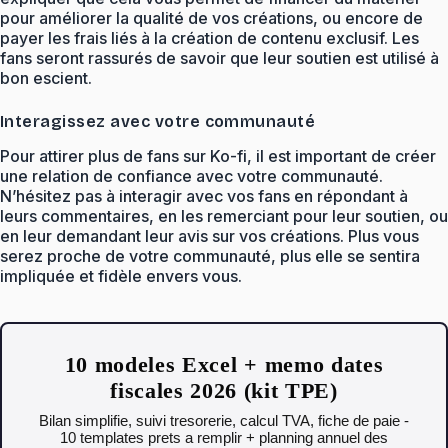
pour améliorer la qualité de vos créations, ou encore de
payer les frais liés à la création de contenu exclusif. Les
fans seront rassurés de savoir que leur soutien est utilisé à
bon escient.
Interagissez avec votre communauté
Pour attirer plus de fans sur Ko-fi, il est important de créer
une relation de confiance avec votre communauté.
N’hésitez pas à interagir avec vos fans en répondant à
leurs commentaires, en les remerciant pour leur soutien, ou
en leur demandant leur avis sur vos créations. Plus vous
serez proche de votre communauté, plus elle se sentira
impliquée et fidèle envers vous.
10 modeles Excel + memo dates
fiscales 2026 (kit TPE)
Bilan simplifie, suivi tresorerie, calcul TVA, fiche de paie -
10 templates prets a remplir + planning annuel des