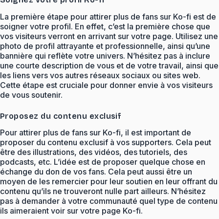
La première étape pour attirer plus de fans sur Ko-fi est de
soigner votre profil. En effet, c’est la première chose que
vos visiteurs verront en arrivant sur votre page. Utilisez une
photo de profil attrayante et professionnelle, ainsi qu’une
bannière qui reflète votre univers. N’hésitez pas à inclure
une courte description de vous et de votre travail, ainsi que
les liens vers vos autres réseaux sociaux ou sites web.
Cette étape est cruciale pour donner envie à vos visiteurs
de vous soutenir.
Proposez du contenu exclusif
Pour attirer plus de fans sur Ko-fi, il est important de
proposer du contenu exclusif à vos supporters. Cela peut
être des illustrations, des vidéos, des tutoriels, des
podcasts, etc. L’idée est de proposer quelque chose en
échange du don de vos fans. Cela peut aussi être un
moyen de les remercier pour leur soutien en leur offrant du
contenu qu’ils ne trouveront nulle part ailleurs. N’hésitez
pas à demander à votre communauté quel type de contenu
ils aimeraient voir sur votre page Ko-fi.