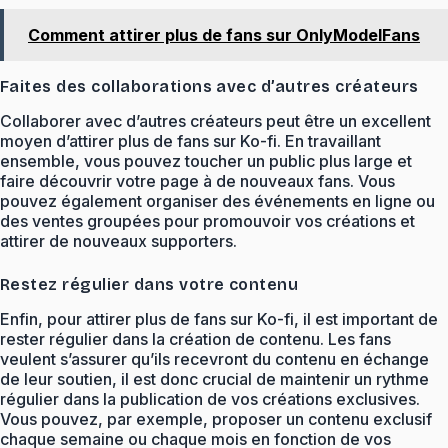
Comment attirer plus de fans sur OnlyModelFans
Faites des collaborations avec d’autres créateurs
Collaborer avec d’autres créateurs peut être un excellent
moyen d’attirer plus de fans sur Ko-fi. En travaillant
ensemble, vous pouvez toucher un public plus large et
faire découvrir votre page à de nouveaux fans. Vous
pouvez également organiser des événements en ligne ou
des ventes groupées pour promouvoir vos créations et
attirer de nouveaux supporters.
Restez régulier dans votre contenu
Enfin, pour attirer plus de fans sur Ko-fi, il est important de
rester régulier dans la création de contenu. Les fans
veulent s’assurer qu’ils recevront du contenu en échange
de leur soutien, il est donc crucial de maintenir un rythme
régulier dans la publication de vos créations exclusives.
Vous pouvez, par exemple, proposer un contenu exclusif
chaque semaine ou chaque mois en fonction de vos