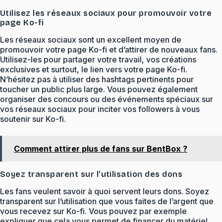
Utilisez les réseaux sociaux pour promouvoir votre
page Ko-fi
Les réseaux sociaux sont un excellent moyen de
promouvoir votre page Ko-fi et d’attirer de nouveaux fans.
Utilisez-les pour partager votre travail, vos créations
exclusives et surtout, le lien vers votre page Ko-fi.
N’hésitez pas à utiliser des hashtags pertinents pour
toucher un public plus large. Vous pouvez également
organiser des concours ou des événements spéciaux sur
vos réseaux sociaux pour inciter vos followers à vous
soutenir sur Ko-fi.
Comment attirer plus de fans sur BentBox ?
Soyez transparent sur l’utilisation des dons
Les fans veulent savoir à quoi servent leurs dons. Soyez
transparent sur l’utilisation que vous faites de l’argent que
vous recevez sur Ko-fi. Vous pouvez par exemple
expliquer que cela vous permet de financer du matériel