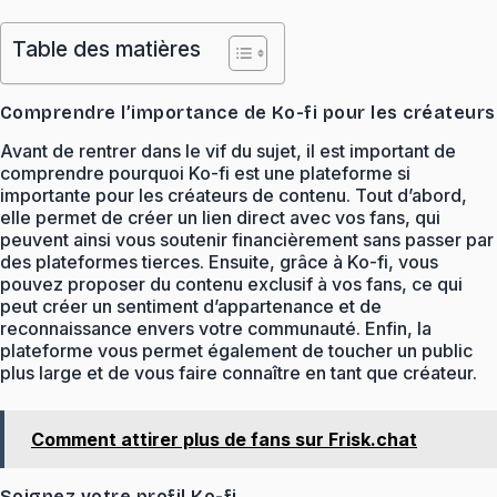
Table des matières
Comprendre l’importance de Ko-fi pour les créateurs
Avant de rentrer dans le vif du sujet, il est important de
comprendre pourquoi Ko-fi est une plateforme si
importante pour les créateurs de contenu. Tout d’abord,
elle permet de créer un lien direct avec vos fans, qui
peuvent ainsi vous soutenir financièrement sans passer par
des plateformes tierces. Ensuite, grâce à Ko-fi, vous
pouvez proposer du contenu exclusif à vos fans, ce qui
peut créer un sentiment d’appartenance et de
reconnaissance envers votre communauté. Enfin, la
plateforme vous permet également de toucher un public
plus large et de vous faire connaître en tant que créateur.
Comment attirer plus de fans sur Frisk.chat
Soignez votre profil Ko-fi