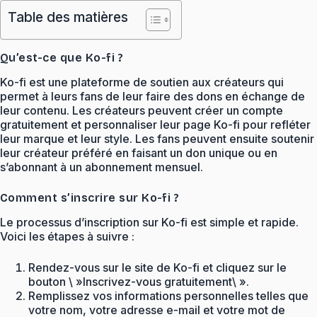
Table des matières
Qu’est-ce que Ko-fi ?
Ko-fi est une plateforme de soutien aux créateurs qui
permet à leurs fans de leur faire des dons en échange de
leur contenu. Les créateurs peuvent créer un compte
gratuitement et personnaliser leur page Ko-fi pour refléter
leur marque et leur style. Les fans peuvent ensuite soutenir
leur créateur préféré en faisant un don unique ou en
s’abonnant à un abonnement mensuel.
Comment s’inscrire sur Ko-fi ?
Le processus d’inscription sur Ko-fi est simple et rapide.
Voici les étapes à suivre :
Rendez-vous sur le site de Ko-fi et cliquez sur le
bouton \ »Inscrivez-vous gratuitement\ ».
Remplissez vos informations personnelles telles que
votre nom, votre adresse e-mail et votre mot de