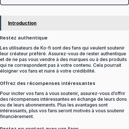
Introduction
Restez authentique
Les utilisateurs de Ko-fi sont des fans qui veulent soutenir
leur créateur préféré. Assurez-vous de rester authentique
et de ne pas vous vendre à des marques ou à des produits
qui ne correspondent pas à votre contenu. Cela pourrait
éloigner vos fans et nuire à votre crédibilité.
Offrez des récompenses intéressantes
Pour inciter vos fans à vous soutenir, assurez-vous d’offrir
des récompenses intéressantes en échange de leurs dons
ou de leurs abonnements. Plus les avantages sont
intéressants, plus vos fans seront motivés à vous soutenir
financièrement.
Restez en contact avec vos fans