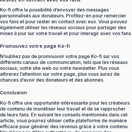
Ko-fi offre la possibilité d’envoyer des messages
personnalisés aux donateurs. Profitez-en pour remercier
vos fans et pour rester en contact avec eux. Vous pouvez
également utiliser les réseaux sociaux pour partager des
mises à jour sur votre travail et pour interagir avec vos fans.
Promouvez votre page Ko-fi
N’oubliez pas de promouvoir votre page Ko-fi sur vos
différents canaux de communication, tels que les réseaux
sociaux, votre site web ou votre newsletter. Plus vous
attirerez l’attention sur votre page, plus vous aurez de
chances d’avoir des donateurs et des abonnés.
Conclusion
Ko-fi offre une opportunité intéressante pour les créateurs
de contenu de monétiser leur travail et de se rapprocher
de leurs fans. En suivant les conseils mentionnés dans cet
article, vous pourrez utiliser cette plateforme de manière
efficace pour générer des revenus grâce à votre contenu.