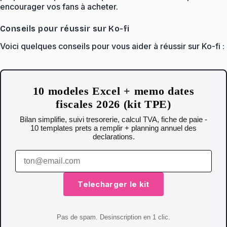
encourager vos fans à acheter.
Conseils pour réussir sur Ko-fi
Voici quelques conseils pour vous aider à réussir sur Ko-fi :
10 modeles Excel + memo dates
fiscales 2026 (kit TPE)
Bilan simplifie, suivi tresorerie, calcul TVA, fiche de paie -
10 templates prets a remplir + planning annuel des
declarations.
Telecharger le kit
Pas de spam. Desinscription en 1 clic.