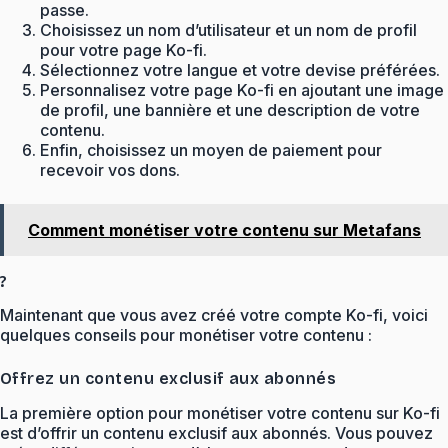
passe.
Choisissez un nom d’utilisateur et un nom de profil
pour votre page Ko-fi.
Sélectionnez votre langue et votre devise préférées.
Personnalisez votre page Ko-fi en ajoutant une image
de profil, une bannière et une description de votre
contenu.
Enfin, choisissez un moyen de paiement pour
recevoir vos dons.
Comment monétiser votre contenu sur Metafans
?
Maintenant que vous avez créé votre compte Ko-fi, voici
quelques conseils pour monétiser votre contenu :
Offrez un contenu exclusif aux abonnés
La première option pour monétiser votre contenu sur Ko-fi
est d’offrir un contenu exclusif aux abonnés. Vous pouvez