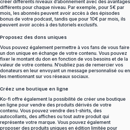
créer différents niveaux d’abonnement avec des avantages
différents pour chaque niveau. Par exemple, pour 5€ par
mois, les abonnés peuvent avoir accès à des épisodes
bonus de votre podcast, tandis que pour 10€ par mois, ils
peuvent avoir accès à des tutoriels exclusifs.
Proposez des dons uniques
Vous pouvez également permettre à vos fans de vous faire
un don unique en échange de votre contenu. Vous pouvez
fixer le montant du don en fonction de vos besoins et de la
valeur de votre contenu. N’oubliez pas de remercier vos
donateurs en leur envoyant un message personnalisé ou en
les mentionnant sur vos réseaux sociaux.
Créez une boutique en ligne
Ko-fi offre également la possibilité de créer une boutique
en ligne pour vendre des produits dérivés de votre
contenu. Vous pouvez vendre des t-shirts, des
autocollants, des affiches ou tout autre produit qui
représente votre marque. Vous pouvez également
proposer des produits uniques en édition limitée pour