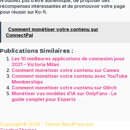
N’oubliez pas d’être authentique, de proposer des
récompenses intéressantes et de promouvoir votre page
pour réussir sur Ko-fi.
Comment monétiser votre contenu sur
ConnectPal
Publications Similaires :
Les 10 meilleures applications de connexion pour
2021 – Victoria Milan
Comment monétiser votre contenu sur Cameo
Comment monétiser votre contenu avec YouTube
Memberships
Comment monétiser votre contenu sur Glitch
Monétiser vos modèles d’IA sur OnlyFans : Le
guide complet pour Experts
Copyright © 2026 - Thème WordPress par