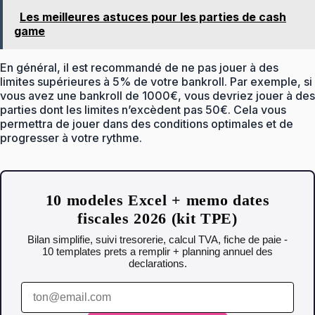
Les meilleures astuces pour les parties de cash
game
En général, il est recommandé de ne pas jouer à des
limites supérieures à 5% de votre bankroll. Par exemple, si
vous avez une bankroll de 1000€, vous devriez jouer à des
parties dont les limites n’excèdent pas 50€. Cela vous
permettra de jouer dans des conditions optimales et de
progresser à votre rythme.
10 modeles Excel + memo dates
fiscales 2026 (kit TPE)
Bilan simplifie, suivi tresorerie, calcul TVA, fiche de paie -
10 templates prets a remplir + planning annuel des
declarations.