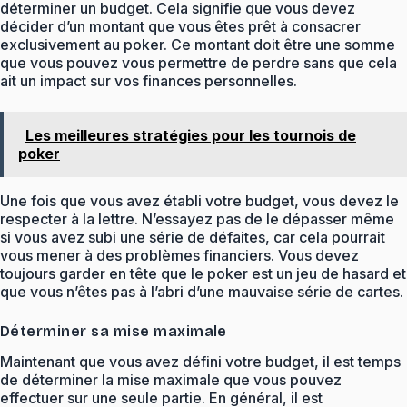
déterminer un budget. Cela signifie que vous devez
décider d’un montant que vous êtes prêt à consacrer
exclusivement au poker. Ce montant doit être une somme
que vous pouvez vous permettre de perdre sans que cela
ait un impact sur vos finances personnelles.
Les meilleures stratégies pour les tournois de
poker
Une fois que vous avez établi votre budget, vous devez le
respecter à la lettre. N’essayez pas de le dépasser même
si vous avez subi une série de défaites, car cela pourrait
vous mener à des problèmes financiers. Vous devez
toujours garder en tête que le poker est un jeu de hasard et
que vous n’êtes pas à l’abri d’une mauvaise série de cartes.
Déterminer sa mise maximale
Maintenant que vous avez défini votre budget, il est temps
de déterminer la mise maximale que vous pouvez
effectuer sur une seule partie. En général, il est