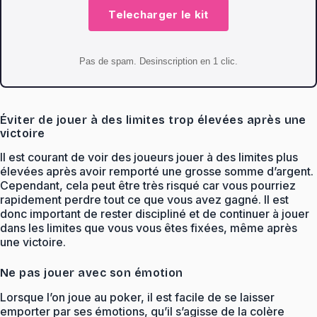
Telecharger le kit
Pas de spam. Desinscription en 1 clic.
Éviter de jouer à des limites trop élevées après une
victoire
Il est courant de voir des joueurs jouer à des limites plus
élevées après avoir remporté une grosse somme d’argent.
Cependant, cela peut être très risqué car vous pourriez
rapidement perdre tout ce que vous avez gagné. Il est
donc important de rester discipliné et de continuer à jouer
dans les limites que vous vous êtes fixées, même après
une victoire.
Ne pas jouer avec son émotion
Lorsque l’on joue au poker, il est facile de se laisser
emporter par ses émotions, qu’il s’agisse de la colère