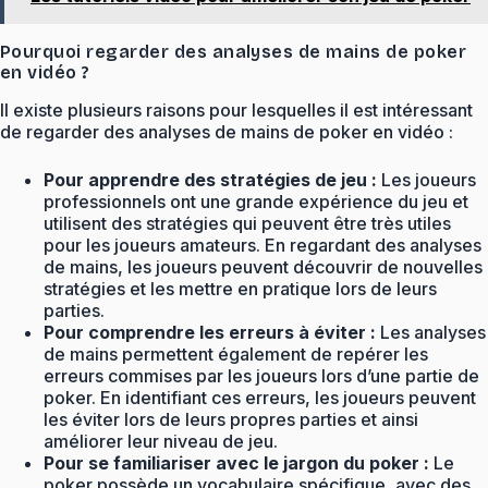
Pourquoi regarder des analyses de mains de poker
en vidéo ?
Il existe plusieurs raisons pour lesquelles il est intéressant
de regarder des analyses de mains de poker en vidéo :
Pour apprendre des stratégies de jeu :
Les joueurs
professionnels ont une grande expérience du jeu et
utilisent des stratégies qui peuvent être très utiles
pour les joueurs amateurs. En regardant des analyses
de mains, les joueurs peuvent découvrir de nouvelles
stratégies et les mettre en pratique lors de leurs
parties.
Pour comprendre les erreurs à éviter :
Les analyses
de mains permettent également de repérer les
erreurs commises par les joueurs lors d’une partie de
poker. En identifiant ces erreurs, les joueurs peuvent
les éviter lors de leurs propres parties et ainsi
améliorer leur niveau de jeu.
Pour se familiariser avec le jargon du poker :
Le
poker possède un vocabulaire spécifique, avec des