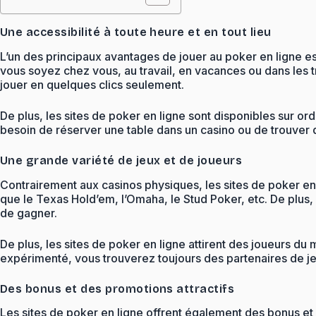
Une accessibilité à toute heure et en tout lieu
L’un des principaux avantages de jouer au poker en ligne est
vous soyez chez vous, au travail, en vacances ou dans le
jouer en quelques clics seulement.
De plus, les sites de poker en ligne sont disponibles sur or
besoin de réserver une table dans un casino ou de trouver de
Une grande variété de jeux et de joueurs
Contrairement aux casinos physiques, les sites de poker en
que le Texas Hold’em, l’Omaha, le Stud Poker, etc. De plus,
de gagner.
De plus, les sites de poker en ligne attirent des joueurs 
expérimenté, vous trouverez toujours des partenaires de jeu
Des bonus et des promotions attractifs
Les sites de poker en ligne offrent également des bonus et