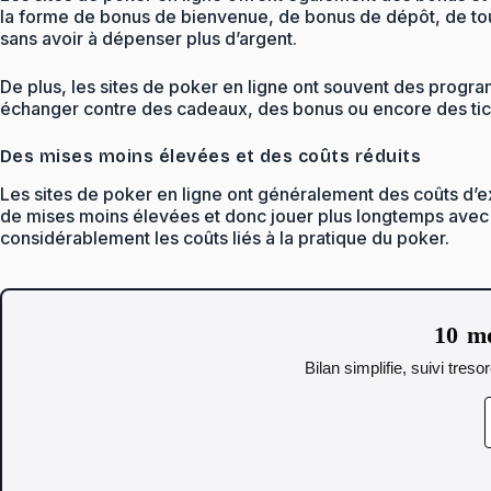
la forme de bonus de bienvenue, de bonus de dépôt, de tou
sans avoir à dépenser plus d’argent.
De plus, les sites de poker en ligne ont souvent des progra
échanger contre des cadeaux, des bonus ou encore des tic
Des mises moins élevées et des coûts réduits
Les sites de poker en ligne ont généralement des coûts d’e
de mises moins élevées et donc jouer plus longtemps avec un
considérablement les coûts liés à la pratique du poker.
10 mo
Bilan simplifie, suivi tres