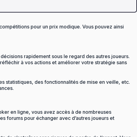
es compétitions pour un prix modique. Vous pouvez ainsi
 décisions rapidement sous le regard des autres joueurs.
fléchir à vos actions et améliorer votre stratégie sans
s statistiques, des fonctionnalités de mise en veille, etc.
ances.
poker en ligne, vous avez accès à de nombreuses
 des forums pour échanger avec d’autres joueurs et