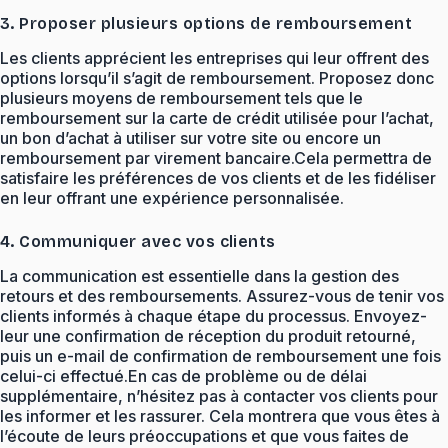
3. Proposer plusieurs options de remboursement
Les clients apprécient les entreprises qui leur offrent des
options lorsqu’il s’agit de remboursement. Proposez donc
plusieurs moyens de remboursement tels que le
remboursement sur la carte de crédit utilisée pour l’achat,
un bon d’achat à utiliser sur votre site ou encore un
remboursement par virement bancaire.Cela permettra de
satisfaire les préférences de vos clients et de les fidéliser
en leur offrant une expérience personnalisée.
4. Communiquer avec vos clients
La communication est essentielle dans la gestion des
retours et des remboursements. Assurez-vous de tenir vos
clients informés à chaque étape du processus. Envoyez-
leur une confirmation de réception du produit retourné,
puis un e-mail de confirmation de remboursement une fois
celui-ci effectué.En cas de problème ou de délai
supplémentaire, n’hésitez pas à contacter vos clients pour
les informer et les rassurer. Cela montrera que vous êtes à
l’écoute de leurs préoccupations et que vous faites de