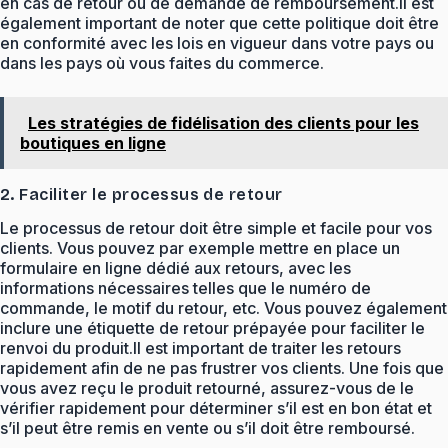
en cas de retour ou de demande de remboursement.Il est
également important de noter que cette politique doit être
en conformité avec les lois en vigueur dans votre pays ou
dans les pays où vous faites du commerce.
Les stratégies de fidélisation des clients pour les
boutiques en ligne
2. Faciliter le processus de retour
Le processus de retour doit être simple et facile pour vos
clients. Vous pouvez par exemple mettre en place un
formulaire en ligne dédié aux retours, avec les
informations nécessaires telles que le numéro de
commande, le motif du retour, etc. Vous pouvez également
inclure une étiquette de retour prépayée pour faciliter le
renvoi du produit.Il est important de traiter les retours
rapidement afin de ne pas frustrer vos clients. Une fois que
vous avez reçu le produit retourné, assurez-vous de le
vérifier rapidement pour déterminer s’il est en bon état et
s’il peut être remis en vente ou s’il doit être remboursé.