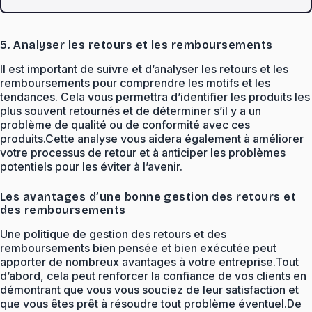
5. Analyser les retours et les remboursements
Il est important de suivre et d’analyser les retours et les
remboursements pour comprendre les motifs et les
tendances. Cela vous permettra d’identifier les produits les
plus souvent retournés et de déterminer s’il y a un
problème de qualité ou de conformité avec ces
produits.Cette analyse vous aidera également à améliorer
votre processus de retour et à anticiper les problèmes
potentiels pour les éviter à l’avenir.
Les avantages d’une bonne gestion des retours et
des remboursements
Une politique de gestion des retours et des
remboursements bien pensée et bien exécutée peut
apporter de nombreux avantages à votre entreprise.Tout
d’abord, cela peut renforcer la confiance de vos clients en
démontrant que vous vous souciez de leur satisfaction et
que vous êtes prêt à résoudre tout problème éventuel.De