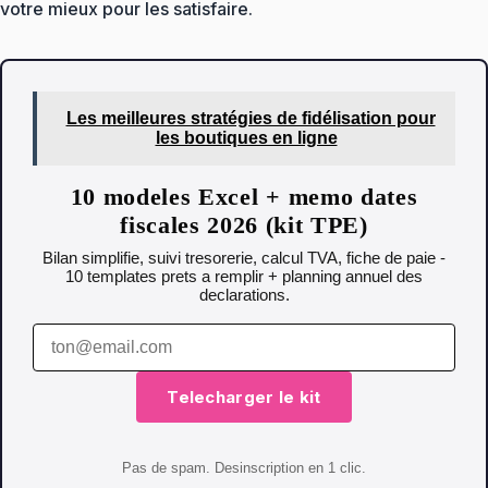
votre mieux pour les satisfaire.
Les meilleures stratégies de fidélisation pour
les boutiques en ligne
10 modeles Excel + memo dates
fiscales 2026 (kit TPE)
Bilan simplifie, suivi tresorerie, calcul TVA, fiche de paie -
10 templates prets a remplir + planning annuel des
declarations.
Telecharger le kit
Pas de spam. Desinscription en 1 clic.