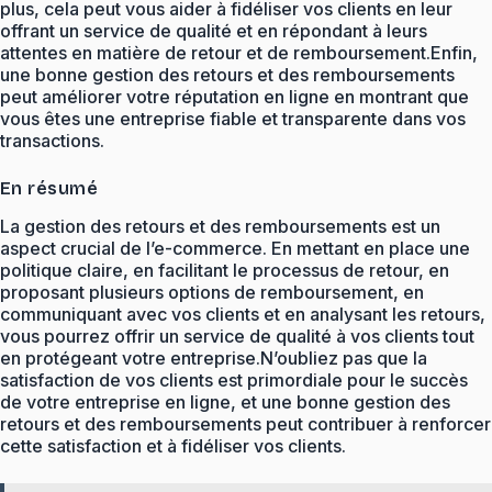
plus, cela peut vous aider à fidéliser vos clients en leur
offrant un service de qualité et en répondant à leurs
attentes en matière de retour et de remboursement.Enfin,
une bonne gestion des retours et des remboursements
peut améliorer votre réputation en ligne en montrant que
vous êtes une entreprise fiable et transparente dans vos
transactions.
En résumé
La gestion des retours et des remboursements est un
aspect crucial de l’e-commerce. En mettant en place une
politique claire, en facilitant le processus de retour, en
proposant plusieurs options de remboursement, en
communiquant avec vos clients et en analysant les retours,
vous pourrez offrir un service de qualité à vos clients tout
en protégeant votre entreprise.N’oubliez pas que la
satisfaction de vos clients est primordiale pour le succès
de votre entreprise en ligne, et une bonne gestion des
retours et des remboursements peut contribuer à renforcer
cette satisfaction et à fidéliser vos clients.