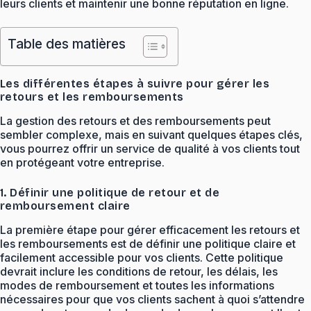
leurs clients et maintenir une bonne réputation en ligne.
Table des matières
Les différentes étapes à suivre pour gérer les
retours et les remboursements
La gestion des retours et des remboursements peut
sembler complexe, mais en suivant quelques étapes clés,
vous pourrez offrir un service de qualité à vos clients tout
en protégeant votre entreprise.
1. Définir une politique de retour et de
remboursement claire
La première étape pour gérer efficacement les retours et
les remboursements est de définir une politique claire et
facilement accessible pour vos clients. Cette politique
devrait inclure les conditions de retour, les délais, les
modes de remboursement et toutes les informations
nécessaires pour que vos clients sachent à quoi s’attendre