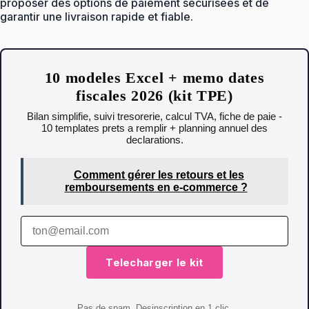
proposer des options de paiement sécurisées et de
garantir une livraison rapide et fiable.
10 modeles Excel + memo dates
fiscales 2026 (kit TPE)
Bilan simplifie, suivi tresorerie, calcul TVA, fiche de paie -
10 templates prets a remplir + planning annuel des
declarations.
Comment gérer les retours et les
remboursements en e-commerce ?
Telecharger le kit
Pas de spam. Desinscription en 1 clic.