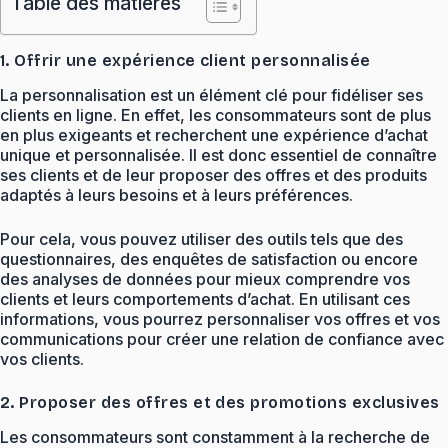
Table des matières
1. Offrir une expérience client personnalisée
La personnalisation est un élément clé pour fidéliser ses
clients en ligne. En effet, les consommateurs sont de plus
en plus exigeants et recherchent une expérience d’achat
unique et personnalisée. Il est donc essentiel de connaître
ses clients et de leur proposer des offres et des produits
adaptés à leurs besoins et à leurs préférences.
Pour cela, vous pouvez utiliser des outils tels que des
questionnaires, des enquêtes de satisfaction ou encore
des analyses de données pour mieux comprendre vos
clients et leurs comportements d’achat. En utilisant ces
informations, vous pourrez personnaliser vos offres et vos
communications pour créer une relation de confiance avec
vos clients.
2. Proposer des offres et des promotions exclusives
Les consommateurs sont constamment à la recherche de