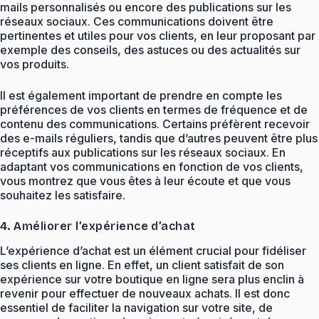
mails personnalisés ou encore des publications sur les
réseaux sociaux. Ces communications doivent être
pertinentes et utiles pour vos clients, en leur proposant par
exemple des conseils, des astuces ou des actualités sur
vos produits.
Il est également important de prendre en compte les
préférences de vos clients en termes de fréquence et de
contenu des communications. Certains préfèrent recevoir
des e-mails réguliers, tandis que d’autres peuvent être plus
réceptifs aux publications sur les réseaux sociaux. En
adaptant vos communications en fonction de vos clients,
vous montrez que vous êtes à leur écoute et que vous
souhaitez les satisfaire.
4. Améliorer l’expérience d’achat
L’expérience d’achat est un élément crucial pour fidéliser
ses clients en ligne. En effet, un client satisfait de son
expérience sur votre boutique en ligne sera plus enclin à
revenir pour effectuer de nouveaux achats. Il est donc
essentiel de faciliter la navigation sur votre site, de