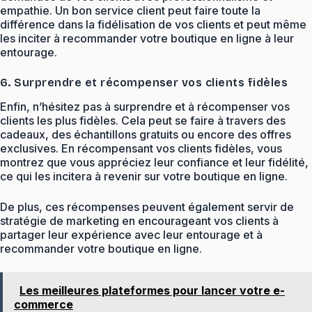
empathie. Un bon service client peut faire toute la
différence dans la fidélisation de vos clients et peut même
les inciter à recommander votre boutique en ligne à leur
entourage.
6. Surprendre et récompenser vos clients fidèles
Enfin, n’hésitez pas à surprendre et à récompenser vos
clients les plus fidèles. Cela peut se faire à travers des
cadeaux, des échantillons gratuits ou encore des offres
exclusives. En récompensant vos clients fidèles, vous
montrez que vous appréciez leur confiance et leur fidélité,
ce qui les incitera à revenir sur votre boutique en ligne.
De plus, ces récompenses peuvent également servir de
stratégie de marketing en encourageant vos clients à
partager leur expérience avec leur entourage et à
recommander votre boutique en ligne.
Les meilleures plateformes pour lancer votre e-
commerce