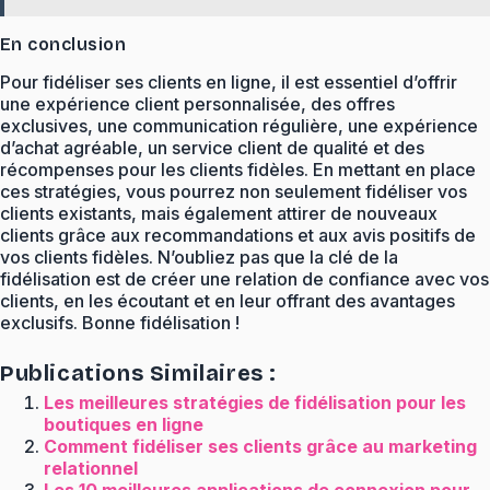
En conclusion
Pour fidéliser ses clients en ligne, il est essentiel d’offrir
une expérience client personnalisée, des offres
exclusives, une communication régulière, une expérience
d’achat agréable, un service client de qualité et des
récompenses pour les clients fidèles. En mettant en place
ces stratégies, vous pourrez non seulement fidéliser vos
clients existants, mais également attirer de nouveaux
clients grâce aux recommandations et aux avis positifs de
vos clients fidèles. N’oubliez pas que la clé de la
fidélisation est de créer une relation de confiance avec vos
clients, en les écoutant et en leur offrant des avantages
exclusifs. Bonne fidélisation !
Publications Similaires :
Les meilleures stratégies de fidélisation pour les
boutiques en ligne
Comment fidéliser ses clients grâce au marketing
relationnel
Les 10 meilleures applications de connexion pour