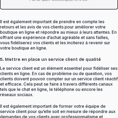
Il est également important de prendre en compte les
retours et les avis de vos clients pour améliorer votre
boutique en ligne et répondre au mieux à leurs attentes. En
offrant une expérience d’achat agréable et sans failles,
vous fidéliserez vos clients et les inciterez à revenir sur
votre boutique en ligne.
5. Mettre en place un service client de qualité
Le service client est un élément essentiel pour fidéliser ses
clients en ligne. En cas de problème ou de question, vos
clients doivent pouvoir compter sur un service client réactif
et efficace. Cela peut se faire à travers différents canaux
tels que le chat en ligne, le téléphone ou encore les
réseaux sociaux.
Il est également important de former votre équipe de
service client pour qu’elle soit en mesure de répondre aux
demandes de vos clients avec professionnalisme et