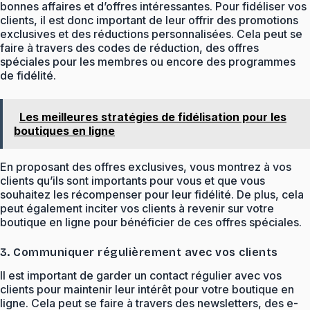
bonnes affaires et d’offres intéressantes. Pour fidéliser vos
clients, il est donc important de leur offrir des promotions
exclusives et des réductions personnalisées. Cela peut se
faire à travers des codes de réduction, des offres
spéciales pour les membres ou encore des programmes
de fidélité.
Les meilleures stratégies de fidélisation pour les
boutiques en ligne
En proposant des offres exclusives, vous montrez à vos
clients qu’ils sont importants pour vous et que vous
souhaitez les récompenser pour leur fidélité. De plus, cela
peut également inciter vos clients à revenir sur votre
boutique en ligne pour bénéficier de ces offres spéciales.
3. Communiquer régulièrement avec vos clients
Il est important de garder un contact régulier avec vos
clients pour maintenir leur intérêt pour votre boutique en
ligne. Cela peut se faire à travers des newsletters, des e-