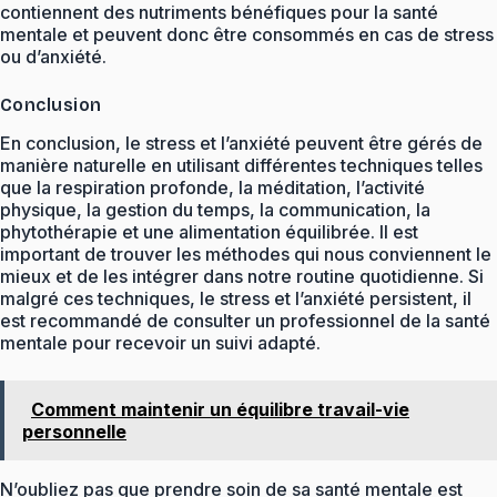
contiennent des nutriments bénéfiques pour la santé
mentale et peuvent donc être consommés en cas de stress
ou d’anxiété.
Conclusion
En conclusion, le stress et l’anxiété peuvent être gérés de
manière naturelle en utilisant différentes techniques telles
que la respiration profonde, la méditation, l’activité
physique, la gestion du temps, la communication, la
phytothérapie et une alimentation équilibrée. Il est
important de trouver les méthodes qui nous conviennent le
mieux et de les intégrer dans notre routine quotidienne. Si
malgré ces techniques, le stress et l’anxiété persistent, il
est recommandé de consulter un professionnel de la santé
mentale pour recevoir un suivi adapté.
Comment maintenir un équilibre travail-vie
personnelle
N’oubliez pas que prendre soin de sa santé mentale est