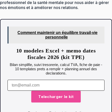
professionnel de la santé mentale pour nous aider à gérer
nos émotions et à améliorer nos relations.
Comment maintenir un équilibre travail-vie
personnelle
10 modeles Excel + memo dates
fiscales 2026 (kit TPE)
Bilan simplifie, suivi tresorerie, calcul TVA, fiche de paie -
10 templates prets a remplir + planning annuel des
declarations.
Telecharger le kit