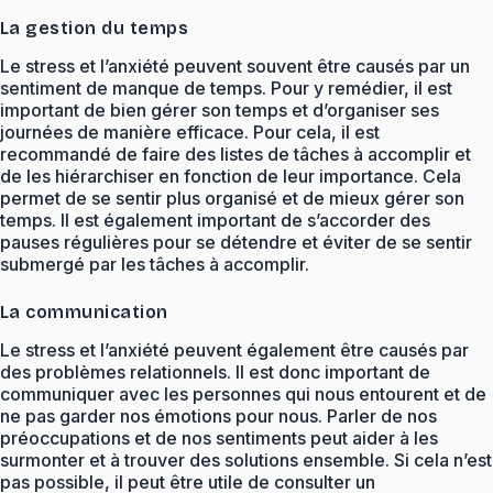
La gestion du temps
Le stress et l’anxiété peuvent souvent être causés par un
sentiment de manque de temps. Pour y remédier, il est
important de bien gérer son temps et d’organiser ses
journées de manière efficace. Pour cela, il est
recommandé de faire des listes de tâches à accomplir et
de les hiérarchiser en fonction de leur importance. Cela
permet de se sentir plus organisé et de mieux gérer son
temps. Il est également important de s’accorder des
pauses régulières pour se détendre et éviter de se sentir
submergé par les tâches à accomplir.
La communication
Le stress et l’anxiété peuvent également être causés par
des problèmes relationnels. Il est donc important de
communiquer avec les personnes qui nous entourent et de
ne pas garder nos émotions pour nous. Parler de nos
préoccupations et de nos sentiments peut aider à les
surmonter et à trouver des solutions ensemble. Si cela n’est
pas possible, il peut être utile de consulter un