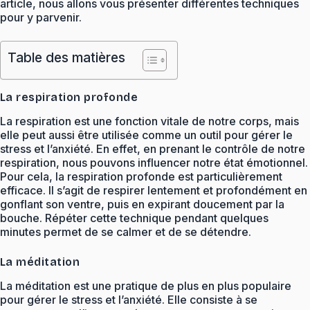
article, nous allons vous présenter différentes techniques
pour y parvenir.
Table des matières
La respiration profonde
La respiration est une fonction vitale de notre corps, mais
elle peut aussi être utilisée comme un outil pour gérer le
stress et l’anxiété. En effet, en prenant le contrôle de notre
respiration, nous pouvons influencer notre état émotionnel.
Pour cela, la respiration profonde est particulièrement
efficace. Il s’agit de respirer lentement et profondément en
gonflant son ventre, puis en expirant doucement par la
bouche. Répéter cette technique pendant quelques
minutes permet de se calmer et de se détendre.
La méditation
La méditation est une pratique de plus en plus populaire
pour gérer le stress et l’anxiété. Elle consiste à se