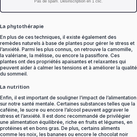
Pas de spam. Desinscription en 1 clic.
La phytothérapie
En plus de ces techniques, il existe également des
remèdes naturels à base de plantes pour gérer le stress et
l’anxiété. Parmi les plus connus, on retrouve la camomille,
la valériane, la mélisse, ou encore la passiflore. Ces
plantes ont des propriétés apaisantes et relaxantes qui
peuvent aider à calmer les tensions et à améliorer la qualité
du sommeil.
La nutrition
Enfin, il est important de souligner l’impact de l’alimentation
sur notre santé mentale. Certaines substances telles que la
caféine, le sucre ou encore l’alcool peuvent aggraver le
stress et l’anxiété. Il est donc recommandé de privilégier
une alimentation équilibrée, riche en fruits et légumes, en
protéines et en bons gras. De plus, certains aliments
comme les noix, les bananes ou encore le chocolat noir