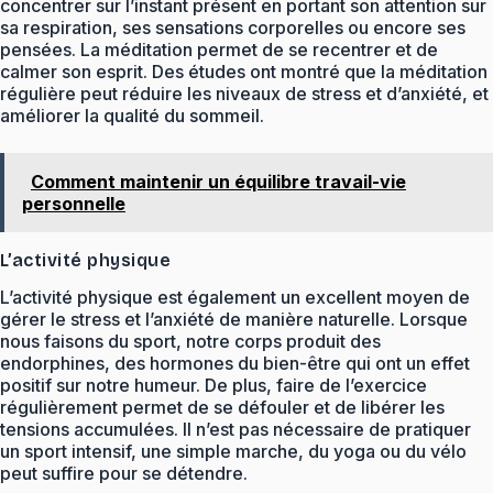
concentrer sur l’instant présent en portant son attention sur
sa respiration, ses sensations corporelles ou encore ses
pensées. La méditation permet de se recentrer et de
calmer son esprit. Des études ont montré que la méditation
régulière peut réduire les niveaux de stress et d’anxiété, et
améliorer la qualité du sommeil.
Comment maintenir un équilibre travail-vie
personnelle
L’activité physique
L’activité physique est également un excellent moyen de
gérer le stress et l’anxiété de manière naturelle. Lorsque
nous faisons du sport, notre corps produit des
endorphines, des hormones du bien-être qui ont un effet
positif sur notre humeur. De plus, faire de l’exercice
régulièrement permet de se défouler et de libérer les
tensions accumulées. Il n’est pas nécessaire de pratiquer
un sport intensif, une simple marche, du yoga ou du vélo
peut suffire pour se détendre.