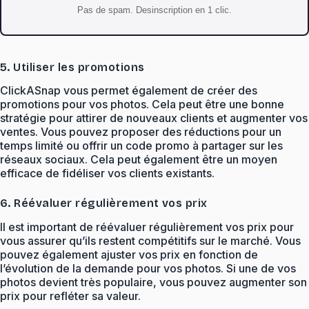
Pas de spam. Desinscription en 1 clic.
5. Utiliser les promotions
ClickASnap vous permet également de créer des
promotions pour vos photos. Cela peut être une bonne
stratégie pour attirer de nouveaux clients et augmenter vos
ventes. Vous pouvez proposer des réductions pour un
temps limité ou offrir un code promo à partager sur les
réseaux sociaux. Cela peut également être un moyen
efficace de fidéliser vos clients existants.
6. Réévaluer régulièrement vos prix
Il est important de réévaluer régulièrement vos prix pour
vous assurer qu’ils restent compétitifs sur le marché. Vous
pouvez également ajuster vos prix en fonction de
l’évolution de la demande pour vos photos. Si une de vos
photos devient très populaire, vous pouvez augmenter son
prix pour refléter sa valeur.