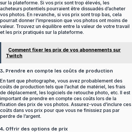
sur la plateforme. Si vos prix sont trop élevés, les
acheteurs potentiels pourraient être dissuadés d’acheter
vos photos. En revanche, si vos prix sont trop bas, cela
pourrait donner l’impression que vos photos ont moins de
valeur. Trouvez un équilibre entre la valeur de votre travail
et les prix pratiqués sur la plateforme.
Comment fixer les prix de vos abonnements sur
Twitch
3. Prendre en compte les coûts de production
En tant que photographe, vous avez probablement des
coûts de production tels que l’achat de matériel, les frais
de déplacement, les logiciels de retouche photo, etc. Il est
important de prendre en compte ces coûts lors de la
fixation des prix de vos photos. Assurez-vous d’inclure ces
coûts dans vos prix pour que vous ne finissiez pas par
perdre de l’argent.
4. Offrir des options de prix