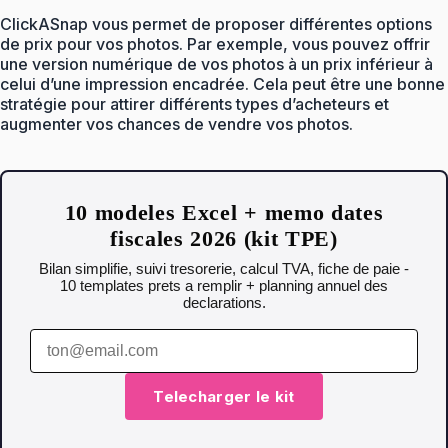
ClickASnap vous permet de proposer différentes options
de prix pour vos photos. Par exemple, vous pouvez offrir
une version numérique de vos photos à un prix inférieur à
celui d’une impression encadrée. Cela peut être une bonne
stratégie pour attirer différents types d’acheteurs et
augmenter vos chances de vendre vos photos.
10 modeles Excel + memo dates
fiscales 2026 (kit TPE)
Bilan simplifie, suivi tresorerie, calcul TVA, fiche de paie -
10 templates prets a remplir + planning annuel des
declarations.
Telecharger le kit