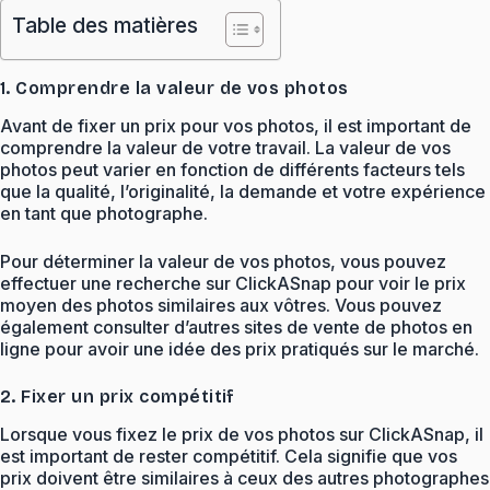
Table des matières
1. Comprendre la valeur de vos photos
Avant de fixer un prix pour vos photos, il est important de
comprendre la valeur de votre travail. La valeur de vos
photos peut varier en fonction de différents facteurs tels
que la qualité, l’originalité, la demande et votre expérience
en tant que photographe.
Pour déterminer la valeur de vos photos, vous pouvez
effectuer une recherche sur ClickASnap pour voir le prix
moyen des photos similaires aux vôtres. Vous pouvez
également consulter d’autres sites de vente de photos en
ligne pour avoir une idée des prix pratiqués sur le marché.
2. Fixer un prix compétitif
Lorsque vous fixez le prix de vos photos sur ClickASnap, il
est important de rester compétitif. Cela signifie que vos
prix doivent être similaires à ceux des autres photographes