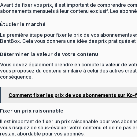
Avant de fixer vos prix, il est important de comprendre co
abonnements mensuels à leur contenu exclusif. Les abonn
Étudier le marché
La première étape pour fixer le prix de vos abonnements es
BentBox. Cela vous donnera une idée des prix pratiqués et 
Déterminer la valeur de votre contenu
Vous devez également prendre en compte la valeur de votre 
vous proposez du contenu similaire à celui des autres créa
conséquence.
Comment fixer les prix de vos abonnements sur Ko-f
Fixer un prix raisonnable
Il est important de fixer un prix raisonnable pour vos abonn
vous risquez de sous-évaluer votre contenu et de ne pas en 
restant abordable pour vos abonnés.