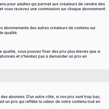
ntenu pour adultes qui permet aux créateurs de vendre des
u et vous recevez une commission sur chaque abonnement.
 des abonnements des autres créateurs de contenu sur
e qualité.
qualité, vous pouvez fixer des prix plus élevés que si
 abonnés et n’hésitez pas à demander un prix en
des abonnés. D’un autre côté, si vos prix sont trop bas,
t un prix qui reflète la valeur de votre contenu tout en