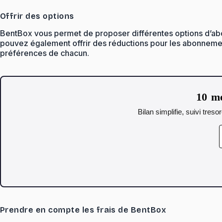
Offrir des options
BentBox vous permet de proposer différentes options d’a
pouvez également offrir des réductions pour les abonnements
préférences de chacun.
10 mo
Bilan simplifie, suivi tres
Prendre en compte les frais de BentBox