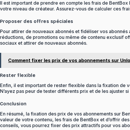
Il est important de prendre en compte les frais de BentBox
votre niveau de créateur. Assurez-vous de calculer ces fra
Proposer des offres spéciales
Pour attirer de nouveaux abonnés et fidéliser vos abonnés a
réductions, de promotions ou même de contenu exclusif offe
sociaux et attirer de nouveaux abonnés.
Comment fixer les prix de vos abonnements sur Unl
Rester flexible
Enfin, il est important de rester flexible dans la fixation 
N’ayez pas peur de tester différents prix et de les ajuster s
Conclusion
En résumé, la fixation des prix de vos abonnements sur Be
valeur de votre contenu, les frais de BentBox et d’offrir de
conseils, vous pourrez fixer des prix attractifs pour vos 