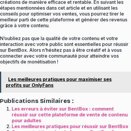
créations de manière efficace et rentable. En suivant les
étapes mentionnées dans cet article et en utilisant les
conseils pour optimiser vos ventes, vous pourrez tirer le
meilleur parti de cette plateforme et générer des revenus
grâce à votre contenu.
N’oubliez pas que la qualité de votre contenu et votre
interaction avec votre public sont essentielles pour réussir
sur BentBox. Alors n’hésitez pas à être créatif et à vous
connecter avec votre communauté pour atteindre vos
objectifs de monétisation !
Les meilleures pratiques pour maximiser ses
profits sur OnlyFans
Publications Similaires :
Les erreurs à éviter sur BentBox : comment
réussir sur cette plateforme de vente de contenu
pour adultes
Les meilleures pratiques pour réussir sur BentBox