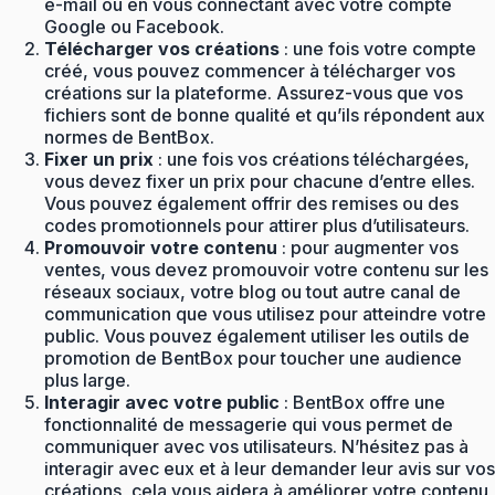
e-mail ou en vous connectant avec votre compte
Google ou Facebook.
Télécharger vos créations
: une fois votre compte
créé, vous pouvez commencer à télécharger vos
créations sur la plateforme. Assurez-vous que vos
fichiers sont de bonne qualité et qu’ils répondent aux
normes de BentBox.
Fixer un prix
: une fois vos créations téléchargées,
vous devez fixer un prix pour chacune d’entre elles.
Vous pouvez également offrir des remises ou des
codes promotionnels pour attirer plus d’utilisateurs.
Promouvoir votre contenu
: pour augmenter vos
ventes, vous devez promouvoir votre contenu sur les
réseaux sociaux, votre blog ou tout autre canal de
communication que vous utilisez pour atteindre votre
public. Vous pouvez également utiliser les outils de
promotion de BentBox pour toucher une audience
plus large.
Interagir avec votre public
: BentBox offre une
fonctionnalité de messagerie qui vous permet de
communiquer avec vos utilisateurs. N’hésitez pas à
interagir avec eux et à leur demander leur avis sur vos
créations, cela vous aidera à améliorer votre contenu