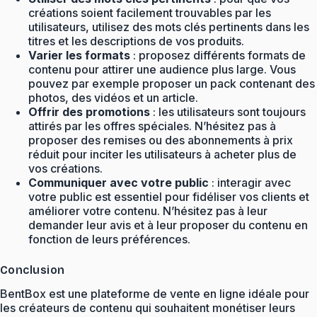
créations soient facilement trouvables par les
utilisateurs, utilisez des mots clés pertinents dans les
titres et les descriptions de vos produits.
Varier les formats
: proposez différents formats de
contenu pour attirer une audience plus large. Vous
pouvez par exemple proposer un pack contenant des
photos, des vidéos et un article.
Offrir des promotions
: les utilisateurs sont toujours
attirés par les offres spéciales. N’hésitez pas à
proposer des remises ou des abonnements à prix
réduit pour inciter les utilisateurs à acheter plus de
vos créations.
Communiquer avec votre public
: interagir avec
votre public est essentiel pour fidéliser vos clients et
améliorer votre contenu. N’hésitez pas à leur
demander leur avis et à leur proposer du contenu en
fonction de leurs préférences.
Conclusion
BentBox est une plateforme de vente en ligne idéale pour
les créateurs de contenu qui souhaitent monétiser leurs