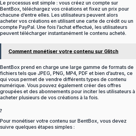
Le processus est simple : vous créez un compte sur
BentBox, téléchargez vos créations et fixez un prix pour
chacune d’entre elles. Les utilisateurs peuvent alors
acheter vos créations en utilisant une carte de crédit ou un
compte PayPal. Une fois l’achat effectué, les utilisateurs
peuvent télécharger instantanément le contenu acheté.
Comment monétiser votre contenu sur Glitch
BentBox prend en charge une large gamme de formats de
fichiers tels que JPEG, PNG, MP4, PDF et bien d’autres, ce
qui vous permet de vendre différents types de contenu
numérique. Vous pouvez également créer des offres
groupées et des abonnements pour inciter les utilisateurs à
acheter plusieurs de vos créations à la fois.
?
Pour monétiser votre contenu sur BentBox, vous devez
suivre quelques étapes simples :