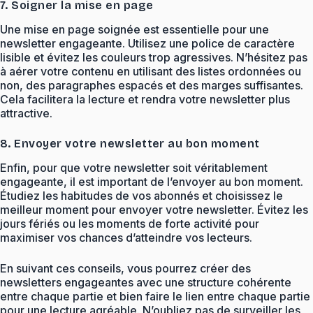
7. Soigner la mise en page
Une mise en page soignée est essentielle pour une
newsletter engageante. Utilisez une police de caractère
lisible et évitez les couleurs trop agressives. N’hésitez pas
à aérer votre contenu en utilisant des listes ordonnées ou
non, des paragraphes espacés et des marges suffisantes.
Cela facilitera la lecture et rendra votre newsletter plus
attractive.
8. Envoyer votre newsletter au bon moment
Enfin, pour que votre newsletter soit véritablement
engageante, il est important de l’envoyer au bon moment.
Étudiez les habitudes de vos abonnés et choisissez le
meilleur moment pour envoyer votre newsletter. Évitez les
jours fériés ou les moments de forte activité pour
maximiser vos chances d’atteindre vos lecteurs.
En suivant ces conseils, vous pourrez créer des
newsletters engageantes avec une structure cohérente
entre chaque partie et bien faire le lien entre chaque partie
pour une lecture agréable. N’oubliez pas de surveiller les