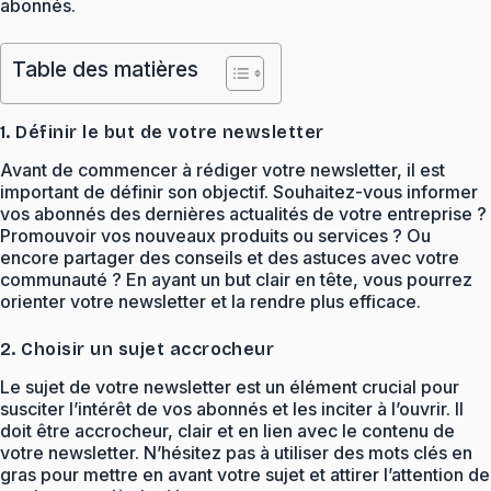
abonnés.
Table des matières
1. Définir le but de votre newsletter
Avant de commencer à rédiger votre newsletter, il est
important de définir son objectif. Souhaitez-vous informer
vos abonnés des dernières actualités de votre entreprise ?
Promouvoir vos nouveaux produits ou services ? Ou
encore partager des conseils et des astuces avec votre
communauté ? En ayant un but clair en tête, vous pourrez
orienter votre newsletter et la rendre plus efficace.
2. Choisir un sujet accrocheur
Le sujet de votre newsletter est un élément crucial pour
susciter l’intérêt de vos abonnés et les inciter à l’ouvrir. Il
doit être accrocheur, clair et en lien avec le contenu de
votre newsletter. N’hésitez pas à utiliser des mots clés en
gras pour mettre en avant votre sujet et attirer l’attention de