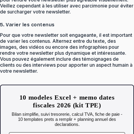
Veillez cependant à les utiliser avec parcimonie pour éviter
de surcharger votre newsletter.
5. Varier les contenus
Pour que votre newsletter soit engageante, il est important
de varier les contenus. Alternez entre du texte, des
images, des vidéos ou encore des infographies pour
rendre votre newsletter plus dynamique et intéressante.
Vous pouvez également inclure des témoignages de
clients ou des interviews pour apporter un aspect humain à
votre newsletter.
10 modeles Excel + memo dates
fiscales 2026 (kit TPE)
Bilan simplifie, suivi tresorerie, calcul TVA, fiche de paie -
10 templates prets a remplir + planning annuel des
declarations.