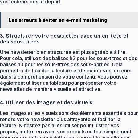
vos lecteurs dès le départ.
Les erreurs à éviter en e-mail marketing
3. Structurer votre newsletter avec un en-tête et
des sous-titres
Une newsletter bien structurée est plus agréable à lire.
Pour cela, utilisez des balises h2 pour les sous-titres et des
balises h3 pour les sous-titres des sous-parties. Cela
permettra de faciliter la lecture et de guider vos lecteurs
dans la compréhension de votre contenu. Vous pouvez
également utiliser un tableau pour présenter votre
newsletter de manière visuelle et attractive.
4. Utiliser des images et des visuels
Les images et les visuels sont des éléments essentiels pour
rendre votre newsletter plus attrayante et faciliter la
lecture. N’hésitez pas à les utiliser pour illustrer vos
propos, mettre en avant vos produits ou tout simplement
pour rendre votre newsletter plus agréable visuellement.