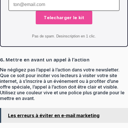
Telecharger le kit
Pas de spam. Desinscription en 1 clic.
6. Mettre en avant un appel à l’action
Ne négligez pas l’appel à l’action dans votre newsletter.
Que ce soit pour inciter vos lecteurs à visiter votre site
internet, à s’inscrire à un événement ou à profiter d’une
offre spéciale, l’appel à l’action doit être clair et visible.
Utilisez une couleur vive et une police plus grande pour le
mettre en avant.
Les erreurs à éviter en e-mail marketing