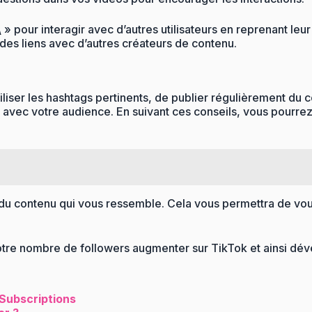
 » pour interagir avec d’autres utilisateurs en reprenant leu
des liens avec d’autres créateurs de contenu.
’utiliser les hashtags pertinents, de publier régulièrement du
 avec votre audience. En suivant ces conseils, vous pourrez 
du contenu qui vous ressemble. Cela vous permettra de vous
tre nombre de followers augmenter sur TikTok et ainsi déve
 Subscriptions