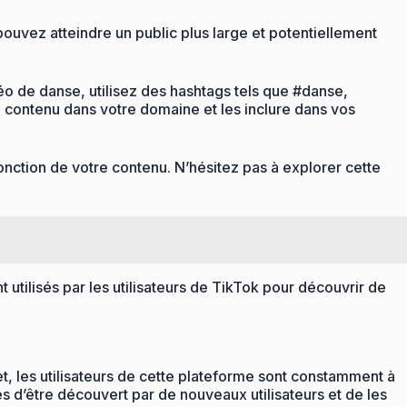
 pouvez atteindre un public plus large et potentiellement
éo de danse, utilisez des hashtags tels que #danse,
 contenu dans votre domaine et les inclure dans vos
onction de votre contenu. N’hésitez pas à explorer cette
 utilisés par les utilisateurs de TikTok pour découvrir de
fet, les utilisateurs de cette plateforme sont constamment à
s d’être découvert par de nouveaux utilisateurs et de les