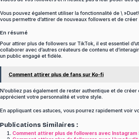
Vous pouvez également utiliser la fonctionnalité de \ »Duet\
vous permettre d’attirer de nouveaux followers et de créer 
En résumé
Pour attirer plus de followers sur TikTok, il est essentiel d
collaborer avec d’autres créateurs de contenu et d’interagir
un public engagé et fidèle.
Comment attirer plus de fans sur Ko-fi
N’oubliez pas également de rester authentique et de créer 
apprécient votre personnalité et votre style.
En appliquant ces astuces, vous pourrez rapidement voir vo
Publications Similaires :
Comment attirer plus de followers avec Instagram