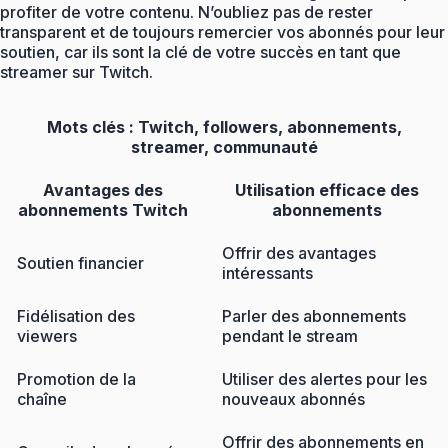
profiter de votre contenu. N’oubliez pas de rester
transparent et de toujours remercier vos abonnés pour leur
soutien, car ils sont la clé de votre succès en tant que
streamer sur Twitch.
Mots clés :
Twitch, followers, abonnements,
streamer, communauté
Avantages des
Utilisation efficace des
abonnements Twitch
abonnements
Offrir des avantages
Soutien financier
intéressants
Fidélisation des
Parler des abonnements
viewers
pendant le stream
Promotion de la
Utiliser des alertes pour les
chaîne
nouveaux abonnés
Offrir des abonnements en