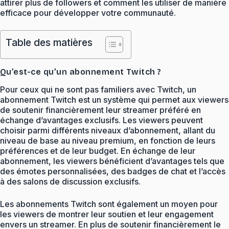
attirer plus de followers et comment les utiliser de manière
efficace pour développer votre communauté.
Table des matières
Qu’est-ce qu’un abonnement Twitch ?
Pour ceux qui ne sont pas familiers avec Twitch, un
abonnement Twitch est un système qui permet aux viewers
de soutenir financièrement leur streamer préféré en
échange d’avantages exclusifs. Les viewers peuvent
choisir parmi différents niveaux d’abonnement, allant du
niveau de base au niveau premium, en fonction de leurs
préférences et de leur budget. En échange de leur
abonnement, les viewers bénéficient d’avantages tels que
des émotes personnalisées, des badges de chat et l’accès
à des salons de discussion exclusifs.
Les abonnements Twitch sont également un moyen pour
les viewers de montrer leur soutien et leur engagement
envers un streamer. En plus de soutenir financièrement le