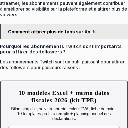
streamer, les abonnements peuvent également contribuer
à améliorer sa visibilité sur la plateforme et à attirer plus de
viewers.
Comment attirer plus de fans sur Ko-fi
Pourquoi les abonnements Twitch sont importants
pour attirer des followers ?
Les abonnements Twitch sont un outil puissant pour attirer
des followers pour plusieurs raisons :
10 modeles Excel + memo dates
fiscales 2026 (kit TPE)
Bilan simplifie, suivi tresorerie, calcul TVA, fiche de paie -
10 templates prets a remplir + planning annuel des
declarations.