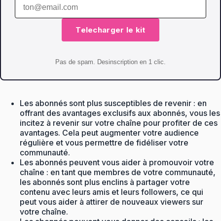
Telecharger le kit
Pas de spam. Desinscription en 1 clic.
Les abonnés sont plus susceptibles de revenir : en
offrant des avantages exclusifs aux abonnés, vous les
incitez à revenir sur votre chaîne pour profiter de ces
avantages. Cela peut augmenter votre audience
régulière et vous permettre de fidéliser votre
communauté.
Les abonnés peuvent vous aider à promouvoir votre
chaîne : en tant que membres de votre communauté,
les abonnés sont plus enclins à partager votre
contenu avec leurs amis et leurs followers, ce qui
peut vous aider à attirer de nouveaux viewers sur
votre chaîne.