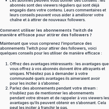
Les abonnés peuvent vous donner des conseils : les
abonnés sont des viewers réguliers qui sont déjà
engagés dans votre contenu. Leurs commentaires et
leurs conseils peuvent vous aider à améliorer votre
chaîne et à attirer de nouveaux followers.
Comment utiliser les abonnements Twitch de
manière efficace pour attirer des followers ?
Maintenant que vous comprenez l’importance des
abonnements Twitch pour attirer des followers, voici
quelques conseils pour les utiliser de manière efficace :
Offrez des avantages intéressants : les avantages que
vous offrez à vos abonnés doivent être attrayants et
uniques. N’hésitez pas à demander à votre
communauté quels avantages ils aimeraient avoir
pour les inciter à s’abonner.
Parlez des abonnements pendant votre stream :
n’oubliez pas de mentionner les abonnements
pendant votre stream et de rappeler à vos viewers les
avantages qu’ils peuvent obtenir en s’abonnant. Cela
peut les inciter à franchir le pas.