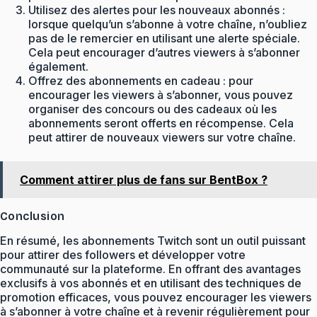
Utilisez des alertes pour les nouveaux abonnés :
lorsque quelqu’un s’abonne à votre chaîne, n’oubliez
pas de le remercier en utilisant une alerte spéciale.
Cela peut encourager d’autres viewers à s’abonner
également.
Offrez des abonnements en cadeau : pour
encourager les viewers à s’abonner, vous pouvez
organiser des concours ou des cadeaux où les
abonnements seront offerts en récompense. Cela
peut attirer de nouveaux viewers sur votre chaîne.
Comment attirer plus de fans sur BentBox ?
Conclusion
En résumé, les abonnements Twitch sont un outil puissant
pour attirer des followers et développer votre
communauté sur la plateforme. En offrant des avantages
exclusifs à vos abonnés et en utilisant des techniques de
promotion efficaces, vous pouvez encourager les viewers
à s’abonner à votre chaîne et à revenir régulièrement pour