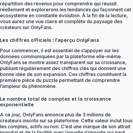
répartition des revenus pour comprendre qui réussit
réellement et explorerons les tendances qui façonnent cet
écosystème en constante évolution. À la fin de la lecture,
vous aurez une vue claire et complète du paysage des
créateurs sur OnlyFans.
Les chiffres officiels : l’aperçu OnlyFans
Pour commencer, il est essentiel de s’appuyer sur les
données communiquées par la plateforme elle-même.
OnlyFans se montre assez transparent sur sa croissance,
publiant régulièrement des chiffres clés qui donnent une
bonne idée de son expansion. Ces chiffres constituent la
première pièce du puzzle permettant de comprendre
l’ampleur du phénomène.
Le nombre total de comptes et la croissance
exponentielle
A ce jour, OnlyFans annonce plus de 3 millions de
créateurs inscrits sur sa plateforme. Cette valeur inclut tous
les comptes, actifs ou non. C’est une marque de son attrait
mondial et de la facilité avec laquelle n’importe qui peut