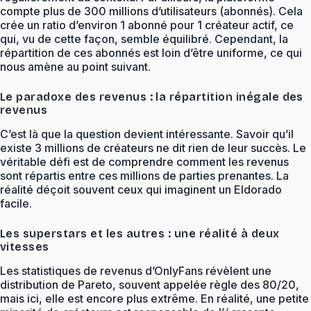
compte plus de 300 millions d’utilisateurs (abonnés). Cela
crée un ratio d’environ 1 abonné pour 1 créateur actif, ce
qui, vu de cette façon, semble équilibré. Cependant, la
répartition de ces abonnés est loin d’être uniforme, ce qui
nous amène au point suivant.
Le paradoxe des revenus : la répartition inégale des
revenus
C’est là que la question devient intéressante. Savoir qu’il
existe 3 millions de créateurs ne dit rien de leur succès. Le
véritable défi est de comprendre comment les revenus
sont répartis entre ces millions de parties prenantes. La
réalité déçoit souvent ceux qui imaginent un Eldorado
facile.
Les superstars et les autres : une réalité à deux
vitesses
Les statistiques de revenus d’OnlyFans révèlent une
distribution de Pareto, souvent appelée règle des 80/20,
mais ici, elle est encore plus extrême. En réalité, une petite