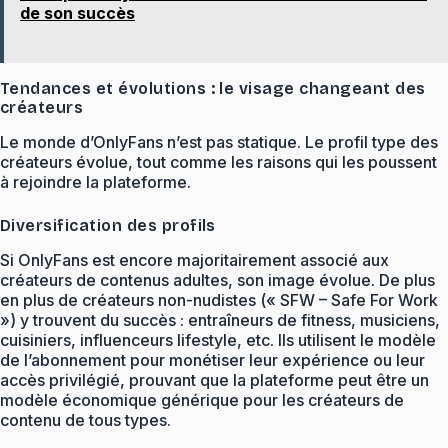
de son succès
Tendances et évolutions : le visage changeant des
créateurs
Le monde d’OnlyFans n’est pas statique. Le profil type des
créateurs évolue, tout comme les raisons qui les poussent
à rejoindre la plateforme.
Diversification des profils
Si OnlyFans est encore majoritairement associé aux
créateurs de contenus adultes, son image évolue. De plus
en plus de créateurs non-nudistes (« SFW – Safe For Work
») y trouvent du succès : entraîneurs de fitness, musiciens,
cuisiniers, influenceurs lifestyle, etc. Ils utilisent le modèle
de l’abonnement pour monétiser leur expérience ou leur
accès privilégié, prouvant que la plateforme peut être un
modèle économique générique pour les créateurs de
contenu de tous types.