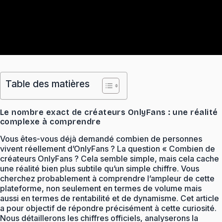
Table des matières
Le nombre exact de créateurs OnlyFans : une réalité
complexe à comprendre
Vous êtes-vous déjà demandé combien de personnes
vivent réellement d’OnlyFans ? La question « Combien de
créateurs OnlyFans ? Cela semble simple, mais cela cache
une réalité bien plus subtile qu’un simple chiffre. Vous
cherchez probablement à comprendre l’ampleur de cette
plateforme, non seulement en termes de volume mais
aussi en termes de rentabilité et de dynamisme. Cet article
a pour objectif de répondre précisément à cette curiosité.
Nous détaillerons les chiffres officiels, analyserons la