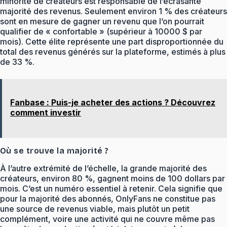
minorité de créateurs est responsable de l’écrasante
majorité des revenus. Seulement environ 1 % des créateurs
sont en mesure de gagner un revenu que l’on pourrait
qualifier de « confortable » (supérieur à 10000 $ par
mois). Cette élite représente une part disproportionnée du
total des revenus générés sur la plateforme, estimés à plus
de 33 %.
Fanbase : Puis-je acheter des actions ? Découvrez
comment investir
Où se trouve la majorité ?
À l’autre extrémité de l’échelle, la grande majorité des
créateurs, environ 80 %, gagnent moins de 100 dollars par
mois. C’est un numéro essentiel à retenir. Cela signifie que
pour la majorité des abonnés, OnlyFans ne constitue pas
une source de revenus viable, mais plutôt un petit
complément, voire une activité qui ne couvre même pas