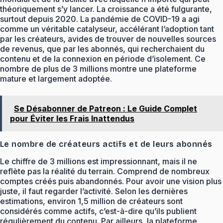
théoriquement s’y lancer. La croissance a été fulgurante,
surtout depuis 2020. La pandémie de COVID-19 a agi
comme un véritable catalyseur, accélérant l’adoption tant
par les créateurs, avides de trouver de nouvelles sources
de revenus, que par les abonnés, qui recherchaient du
contenu et de la connexion en période d’isolement. Ce
nombre de plus de 3 millions montre une plateforme
mature et largement adoptée.
Se Désabonner de Patreon : Le Guide Complet
pour Éviter les Frais Inattendus
Le nombre de créateurs actifs et de leurs abonnés
Le chiffre de 3 millions est impressionnant, mais il ne
reflète pas la réalité du terrain. Comprend de nombreux
comptes créés puis abandonnés. Pour avoir une vision plus
juste, il faut regarder l’activité. Selon les dernières
estimations, environ 1,5 million de créateurs sont
considérés comme actifs, c’est-à-dire qu’ils publient
régulièrement du contenu. Par ailleurs, la plateforme