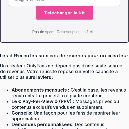
Telecharger le kit
Pas de spam. Desinscription en 1 clic.
Les différentes sources de revenus pour un créateur
Un créateur OnlyFans ne dépend pas d’une seule source
de revenus. Votre réussite repose sur votre capacité à
utiliser plusieurs leviers :
Abonnements mensuels :
C’est la base, les revenus
récurrents. Le prix est fixé par le créateur.
Le « Pay-Per-View » (PPV) :
Messages privés ou
contenus exclusifs vendus en supplément.
Conseils:
Une façon pour les fans de montrer leur
appréciation.
Demandes personnalisées:
Des contenus