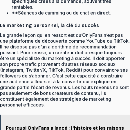
spécifiques créés à la demande, souvent très
rentables.
**Séances de camming ou de chat en direct.
Le marketing personnel, la clé du succès
La grande leçon qui en ressort est qu’OnlyFans n’est pas
une plateforme de découverte comme YouTube ou TikTok.
Il ne dispose pas d’un algorithme de recommandation
puissant. Pour réussir, un créateur doit presque toujours
être un spécialiste du marketing à succès. Il doit apporter
son propre trafic provenant d’autres réseaux sociaux
(Instagram, Twitter/X, TikTok, Reddit) pour convaincre ses
followers de s’abonner. C’est cette capacité à construire
une audience ailleurs et à la convertir qui explique en
grande partie l’écart de revenus. Les hauts revenus ne sont
pas seulement de bons créateurs de contenu, ils
constituent également des stratégies de marketing
personnel efficaces.
Pourquoi OnlyFans a lancé : l'histoire et les raisons