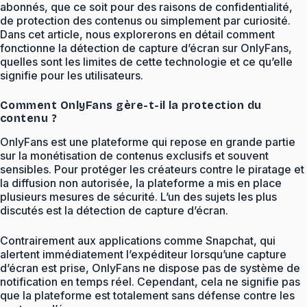
abonnés, que ce soit pour des raisons de confidentialité,
de protection des contenus ou simplement par curiosité.
Dans cet article, nous explorerons en détail comment
fonctionne la détection de capture d’écran sur OnlyFans,
quelles sont les limites de cette technologie et ce qu’elle
signifie pour les utilisateurs.
Comment OnlyFans gère-t-il la protection du
contenu ?
OnlyFans est une plateforme qui repose en grande partie
sur la monétisation de contenus exclusifs et souvent
sensibles. Pour protéger les créateurs contre le piratage et
la diffusion non autorisée, la plateforme a mis en place
plusieurs mesures de sécurité. L’un des sujets les plus
discutés est la détection de capture d’écran.
Contrairement aux applications comme Snapchat, qui
alertent immédiatement l’expéditeur lorsqu’une capture
d’écran est prise, OnlyFans ne dispose pas de système de
notification en temps réel. Cependant, cela ne signifie pas
que la plateforme est totalement sans défense contre les