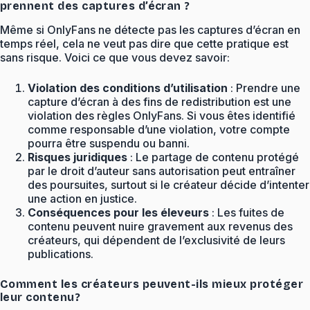
prennent des captures d’écran ?
Même si OnlyFans ne détecte pas les captures d’écran en
temps réel, cela ne veut pas dire que cette pratique est
sans risque. Voici ce que vous devez savoir:
Violation des conditions d’utilisation
: Prendre une
capture d’écran à des fins de redistribution est une
violation des règles OnlyFans. Si vous êtes identifié
comme responsable d’une violation, votre compte
pourra être suspendu ou banni.
Risques juridiques
: Le partage de contenu protégé
par le droit d’auteur sans autorisation peut entraîner
des poursuites, surtout si le créateur décide d’intenter
une action en justice.
Conséquences pour les éleveurs
: Les fuites de
contenu peuvent nuire gravement aux revenus des
créateurs, qui dépendent de l’exclusivité de leurs
publications.
Comment les créateurs peuvent-ils mieux protéger
leur contenu?