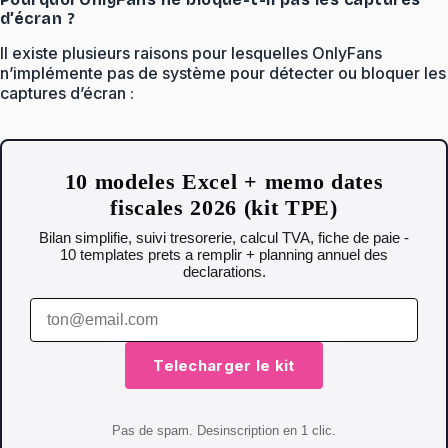
d’écran ?
Il existe plusieurs raisons pour lesquelles OnlyFans
n’implémente pas de système pour détecter ou bloquer les
captures d’écran :
10 modeles Excel + memo dates
fiscales 2026 (kit TPE)
Bilan simplifie, suivi tresorerie, calcul TVA, fiche de paie -
10 templates prets a remplir + planning annuel des
declarations.
Telecharger le kit
Pas de spam. Desinscription en 1 clic.