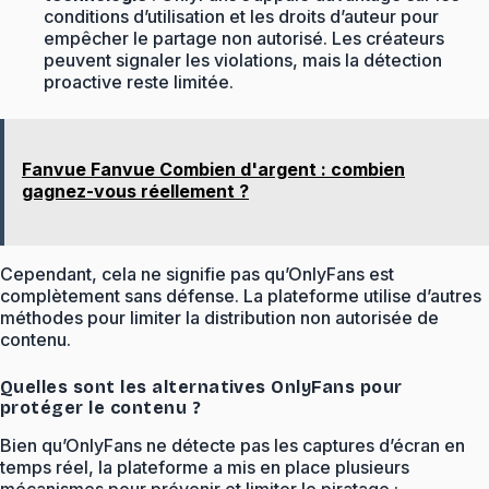
conditions d’utilisation et les droits d’auteur pour
empêcher le partage non autorisé. Les créateurs
peuvent signaler les violations, mais la détection
proactive reste limitée.
Fanvue Fanvue Combien d'argent : combien
gagnez-vous réellement ?
Cependant, cela ne signifie pas qu’OnlyFans est
complètement sans défense. La plateforme utilise d’autres
méthodes pour limiter la distribution non autorisée de
contenu.
Quelles sont les alternatives OnlyFans pour
protéger le contenu ?
Bien qu’OnlyFans ne détecte pas les captures d’écran en
temps réel, la plateforme a mis en place plusieurs