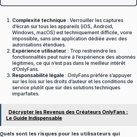
Complexité technique
: Verrouiller les captures
d’écran sur tous les appareils (iOS, Android,
Windows, macOS) est techniquement difficile, voire
impossible, sans une application dédiée avec des
autorisations étendues.
Expérience utilisateur
: Trop restreindre les
fonctionnalités peut nuire à l’expérience des abonnés
légitimes, ce qui n’est pas dans le meilleur intérêt
d’OnlyFans.
Responsabilité légale
: OnlyFans préfère s’appuyer
sur les lois sur les droits d’auteur et les conditions de
service plutôt que sur des solutions techniques
imparfaites.
Décrypter les Revenus des Créateurs OnlyFans :
Le Guide Indispensable
Quels sont les risques pour les utilisateurs qui