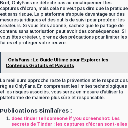
Bref, OnlyFans ne détecte pas automatiquement les
captures d’écran, mais cela ne veut pas dire que la pratique
est sans risque. La plateforme s’appuie davantage sur des
mesures juridiques et des outils de suivi pour protéger les
créateurs. Si vous êtes abonné, sachez que le partage de
contenu sans autorisation peut avoir des conséquences. Si
vous êtes créateur, prenez des précautions pour limiter les
fuites et protéger votre œuvre.
OnlyFans : Le Guide Ultime pour Explorer les
Contenus Gratuits et Payants
La meilleure approche reste la prévention et le respect des
règles OnlyFans. En comprenant les limites technologiques
et les risques associés, vous serez en mesure d’utiliser la
plateforme de manière plus sûre et responsable.
Publications Similaires :
does tinder tell someone if you screenshot: Les
secrets de Tinder : les captures d’écran sont-elles