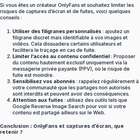
Si vous êtes un créateur OnlyFans et souhaitez limiter les
risques de captures d’écran et de fuites, voici quelques
conseils :
Utiliser des filigranes personnalisés
: ajoutez un
filigrane discret mais identifiable à vos images et
vidéos. Cela dissuadera certains utilisateurs et
facilitera le traçage en cas de fuite.
Limiter l’accès au contenu confidentiel
: Proposer
du contenu hautement exclusif uniquement via la
messagerie privée payante (PPV), où le risque de
fuite est moindre.
Sensibilisez vos abonnés
: rappelez régulièrement à
votre communauté que les partages non autorisés
sont interdits et peuvent avoir des conséquences.
Attention aux fuites
: utilisez des outils tels que
Google Reverse Image Search pour voir si votre
contenu est partagé ailleurs sur le Web.
Conclusion : OnlyFans et captures d’écran, que
retenir ?