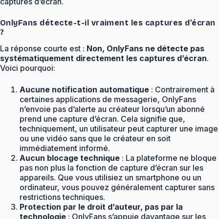
captures d’écran.
OnlyFans détecte-t-il vraiment les captures d’écran
?
La réponse courte est :
Non, OnlyFans ne détecte pas
systématiquement directement les captures d’écran
.
Voici pourquoi:
Aucune notification automatique
: Contrairement à
certaines applications de messagerie, OnlyFans
n’envoie pas d’alerte au créateur lorsqu’un abonné
prend une capture d’écran. Cela signifie que,
techniquement, un utilisateur peut capturer une image
ou une vidéo sans que le créateur en soit
immédiatement informé.
Aucun blocage technique
: La plateforme ne bloque
pas non plus la fonction de capture d’écran sur les
appareils. Que vous utilisiez un smartphone ou un
ordinateur, vous pouvez généralement capturer sans
restrictions techniques.
Protection par le droit d’auteur, pas par la
technologie
: OnlyFans s’appuie davantage sur les