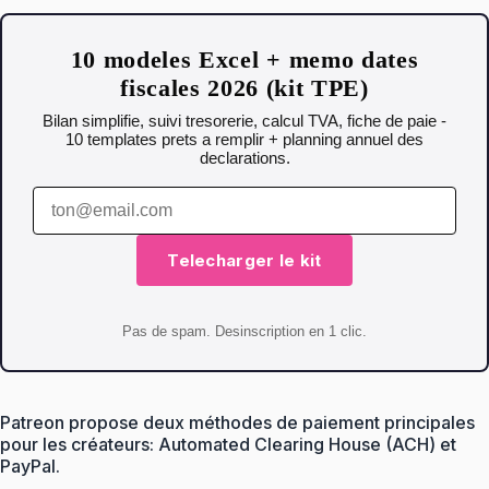
10 modeles Excel + memo dates
fiscales 2026 (kit TPE)
Bilan simplifie, suivi tresorerie, calcul TVA, fiche de paie -
10 templates prets a remplir + planning annuel des
declarations.
Telecharger le kit
Pas de spam. Desinscription en 1 clic.
Patreon propose deux méthodes de paiement principales
pour les créateurs: Automated Clearing House (ACH) et
PayPal.