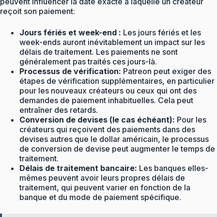
peuvent influencer la date exacte à laquelle un créateur
reçoit son paiement:
Jours fériés et week-end :
Les jours fériés et les
week-ends auront inévitablement un impact sur les
délais de traitement. Les paiements ne sont
généralement pas traités ces jours-là.
Processus de vérification:
Patreon peut exiger des
étapes de vérification supplémentaires, en particulier
pour les nouveaux créateurs ou ceux qui ont des
demandes de paiement inhabituelles. Cela peut
entraîner des retards.
Conversion de devises (le cas échéant):
Pour les
créateurs qui reçoivent des paiements dans des
devises autres que le dollar américain, le processus
de conversion de devise peut augmenter le temps de
traitement.
Délais de traitement bancaire:
Les banques elles-
mêmes peuvent avoir leurs propres délais de
traitement, qui peuvent varier en fonction de la
banque et du mode de paiement spécifique.