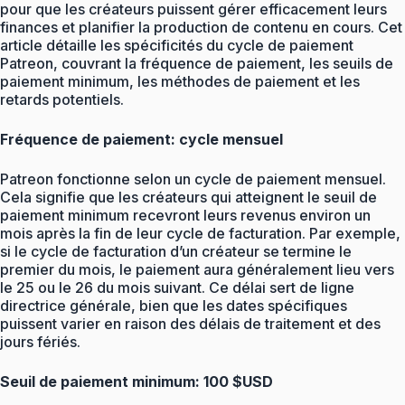
pour que les créateurs puissent gérer efficacement leurs
finances et planifier la production de contenu en cours. Cet
article détaille les spécificités du cycle de paiement
Patreon, couvrant la fréquence de paiement, les seuils de
paiement minimum, les méthodes de paiement et les
retards potentiels.
Fréquence de paiement: cycle mensuel
Patreon fonctionne selon un cycle de paiement mensuel.
Cela signifie que les créateurs qui atteignent le seuil de
paiement minimum recevront leurs revenus environ un
mois après la fin de leur cycle de facturation. Par exemple,
si le cycle de facturation d’un créateur se termine le
premier du mois, le paiement aura généralement lieu vers
le 25 ou le 26 du mois suivant. Ce délai sert de ligne
directrice générale, bien que les dates spécifiques
puissent varier en raison des délais de traitement et des
jours fériés.
Seuil de paiement minimum: 100 $USD