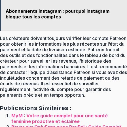
Abonnements Instagram : pourquoi Instagram
bloque tous les comptes
Les créateurs doivent toujours vérifier leur compte Patreon
pour obtenir les informations les plus récentes sur l’état du
paiement et la date de livraison estimée. Patreon fournit
des outils et des fonctionnalités dans le tableau de bord du
créateur pour surveiller les revenus, l’historique des
paiements et les informations bancaires. Il est recommandé
de contacter l’équipe d’assistance Patreon si vous avez des
inquiétudes concernant des retards de paiement ou des
écarts de revenus. Il est essentiel de surveiller
régulièrement l’activité du compte pour garantir des
paiements précis et en temps opportun.
Publications Similaires :
MyM : Votre guide complet pour une santé
féminine proactive et éclairée