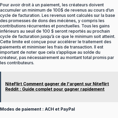
Pour avoir droit à un paiement, les créateurs doivent
accumuler un minimum de 100$ de revenus au cours d’un
cycle de facturation. Les revenus sont calculés sur la base
des promesses de dons des mécènes, y compris les
contributions récurrentes et ponctuelles. Tous les gains
inférieurs au seuil de 100 $ seront reportés au prochain
cycle de facturation jusqu’à ce que le minimum soit atteint.
Cette limite est conçue pour accélérer le traitement des
paiements et minimiser les frais de transaction. Il est
important de noter que cela s’applique au solde du
créateur, pas nécessairement au montant total promis par
les contributeurs.
NiteFlirt Comment gagner de l'argent sur Niteflirt
Reddit : Guide complet pour gagner rapidement
Modes de paiement : ACH et PayPal