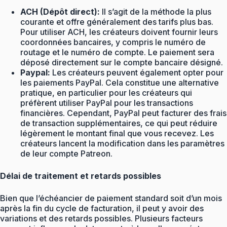
ACH (Dépôt direct):
Il s’agit de la méthode la plus
courante et offre généralement des tarifs plus bas.
Pour utiliser ACH, les créateurs doivent fournir leurs
coordonnées bancaires, y compris le numéro de
routage et le numéro de compte. Le paiement sera
déposé directement sur le compte bancaire désigné.
Paypal:
Les créateurs peuvent également opter pour
les paiements PayPal. Cela constitue une alternative
pratique, en particulier pour les créateurs qui
préfèrent utiliser PayPal pour les transactions
financières. Cependant, PayPal peut facturer des frais
de transaction supplémentaires, ce qui peut réduire
légèrement le montant final que vous recevez. Les
créateurs lancent la modification dans les paramètres
de leur compte Patreon.
Délai de traitement et retards possibles
Bien que l’échéancier de paiement standard soit d’un mois
après la fin du cycle de facturation, il peut y avoir des
variations et des retards possibles. Plusieurs facteurs