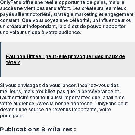
OnlyFans offre une réelle opportunité de gains, mais le
succès ne vient pas sans effort. Les créateurs les mieux
payés allient notoriété, stratégie marketing et engagement
constant. Que vous soyez une célébrité, un influenceur ou
un créateur indépendant, la clé est de pouvoir apporter
une valeur unique à votre audience.
Eau non filtrée : peut-elle provoquer des maux de
tête ?
Si vous envisagez de vous lancer, inspirez-vous des
meilleurs, mais n’oubliez pas que la persévérance et
l’authenticité sont tout aussi importantes que la taille de
votre audience. Avec la bonne approche, OnlyFans peut
devenir une source de revenus importante, voire
principale.
Publications Similaires :