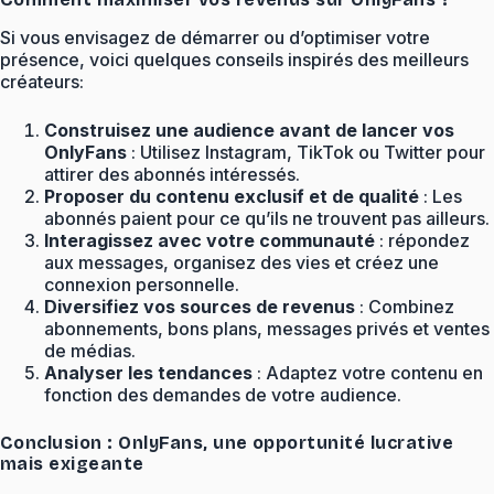
Si vous envisagez de démarrer ou d’optimiser votre
présence, voici quelques conseils inspirés des meilleurs
créateurs:
Construisez une audience avant de lancer vos
OnlyFans
: Utilisez Instagram, TikTok ou Twitter pour
attirer des abonnés intéressés.
Proposer du contenu exclusif et de qualité
: Les
abonnés paient pour ce qu’ils ne trouvent pas ailleurs.
Interagissez avec votre communauté
: répondez
aux messages, organisez des vies et créez une
connexion personnelle.
Diversifiez vos sources de revenus
: Combinez
abonnements, bons plans, messages privés et ventes
de médias.
Analyser les tendances
: Adaptez votre contenu en
fonction des demandes de votre audience.
Conclusion : OnlyFans, une opportunité lucrative
mais exigeante