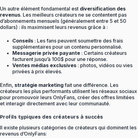
Un autre élément fondamental est
diversification des
revenus
. Les meilleurs créateurs ne se contentent pas
d’abonnements mensuels (généralement entre 5 et 50
dollars) : ils maximisent leurs revenus grâce à :
Conseils
: Les fans peuvent soumettre des frais
supplémentaires pour un contenu personnalisé.
Messagerie privée payante
: Certains créateurs
facturent jusqu’à 100$ pour une réponse.
Ventes médias exclusives
: photos, vidéos ou vies
privées à prix élevés.
Enfin,
stratégie marketing
fait une différence. Les
créateurs les plus performants utilisent les réseaux sociaux
pour promouvoir leurs OnlyFans, créer des offres limitées
et interagir directement avec leur communauté.
Profils typiques des créateurs à succès
Il existe plusieurs catégories de créateurs qui dominent les
revenus d’OnlyFans: