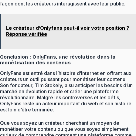
façon dont les créateurs interagissent avec leur public.
Le créateur d’Onlyfans peut-il voir votre position ?
Réponse vérifiée
Conclusion : OnlyFans, une révolution dans la
monétisation des contenus
OnlyFans est entré dans l’histoire d’Internet en offrant aux
créateurs un outil puissant pour monétiser leur contenu.
Son fondateur, Tim Stokely, a su anticiper les besoins d’un
marché en évolution rapide et créer une plateforme
révolutionnaire. Malgré les controverses et les défis,
OnlyFans reste un acteur important du web et son histoire
est loin d’être terminée.
Que vous soyez un créateur cherchant un moyen de
monétiser votre contenu ou que vous soyez simplement
curieux de comprendre comment une plateforme comme