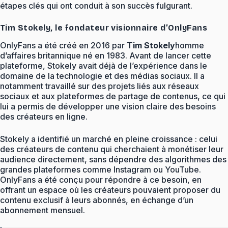
étapes clés qui ont conduit à son succès fulgurant.
Tim Stokely, le fondateur visionnaire d’OnlyFans
OnlyFans a été créé en 2016 par
Tim Stokely
homme
d’affaires britannique né en 1983. Avant de lancer cette
plateforme, Stokely avait déjà de l’expérience dans le
domaine de la technologie et des médias sociaux. Il a
notamment travaillé sur des projets liés aux réseaux
sociaux et aux plateformes de partage de contenus, ce qui
lui a permis de développer une vision claire des besoins
des créateurs en ligne.
Stokely a identifié un marché en pleine croissance : celui
des créateurs de contenu qui cherchaient à monétiser leur
audience directement, sans dépendre des algorithmes des
grandes plateformes comme Instagram ou YouTube.
OnlyFans a été conçu pour répondre à ce besoin, en
offrant un espace où les créateurs pouvaient proposer du
contenu exclusif à leurs abonnés, en échange d’un
abonnement mensuel.