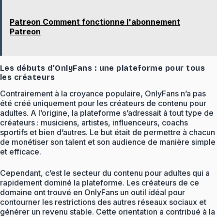
Patreon Comment fonctionne l'abonnement
Patreon
Les débuts d’OnlyFans : une plateforme pour tous
les créateurs
Contrairement à la croyance populaire, OnlyFans n’a pas
été créé uniquement pour les créateurs de contenu pour
adultes. A l’origine, la plateforme s’adressait à tout type de
créateurs : musiciens, artistes, influenceurs, coachs
sportifs et bien d’autres. Le but était de permettre à chacun
de monétiser son talent et son audience de manière simple
et efficace.
Cependant, c’est le secteur du contenu pour adultes qui a
rapidement dominé la plateforme. Les créateurs de ce
domaine ont trouvé en OnlyFans un outil idéal pour
contourner les restrictions des autres réseaux sociaux et
générer un revenu stable. Cette orientation a contribué à la