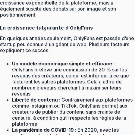
croissance exponentielle de la plateforme, mais a
également suscité des débats sur son image et son
positionnement.
La croissance fulgurante d’OnlyFans
En quelques années seulement, OnlyFans est passée d’une
startup peu connue à un géant du web. Plusieurs facteurs
expliquent ce succès :
Un modèle économique simple et efficace
:
OnlyFans prélève une commission de 20 % sur les
revenus des créateurs, ce qui est inférieur à ce que
facturent les autres plateformes. Cela a attiré de
nombreux éleveurs cherchant à maximiser leurs
revenus.
Liberté de contenu
: Contrairement aux plateformes
comme Instagram ou TikTok, OnlyFans permet aux
créateurs de publier du contenu sans crainte de
censure, à condition qu’il respecte les règles de la
plateforme.
La pandémie de COVID-19
: En 2020, avec les