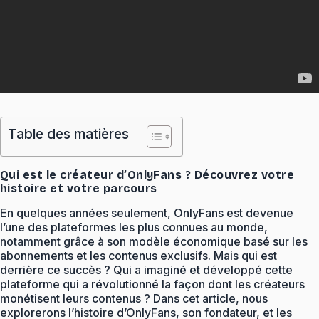
Table des matières
Qui est le créateur d’OnlyFans ? Découvrez votre
histoire et votre parcours
En quelques années seulement, OnlyFans est devenue
l’une des plateformes les plus connues au monde,
notamment grâce à son modèle économique basé sur les
abonnements et les contenus exclusifs. Mais qui est
derrière ce succès ? Qui a imaginé et développé cette
plateforme qui a révolutionné la façon dont les créateurs
monétisent leurs contenus ? Dans cet article, nous
explorerons l’histoire d’OnlyFans, son fondateur, et les