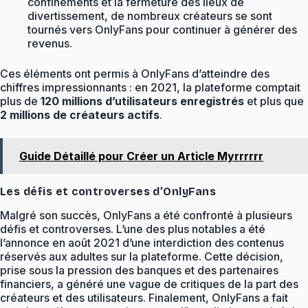
confinements et la fermeture des lieux de
divertissement, de nombreux créateurs se sont
tournés vers OnlyFans pour continuer à générer des
revenus.
Ces éléments ont permis à OnlyFans d’atteindre des
chiffres impressionnants : en 2021, la plateforme comptait
plus de
120 millions d’utilisateurs enregistrés
et plus que
2 millions de créateurs actifs
.
Guide Détaillé pour Créer un Article Myrrrrrr
Les défis et controverses d’OnlyFans
Malgré son succès, OnlyFans a été confronté à plusieurs
défis et controverses. L’une des plus notables a été
l’annonce en août 2021 d’une interdiction des contenus
réservés aux adultes sur la plateforme. Cette décision,
prise sous la pression des banques et des partenaires
financiers, a généré une vague de critiques de la part des
créateurs et des utilisateurs. Finalement, OnlyFans a fait